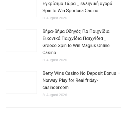
Εγκρίσιμο Τώρα _ ελληνική αγορά
Spin to Win Sportuna Casino
8. August 2026.
Βήμα-Βήμα Οδηγός Για Παιχνίδια
Εικονικά Παιχνίδια Παιχνίδια _
Greece Spin to Win Magius Online
Casino
8. August 2026.
Betty Wins Casino No Deposit Bonus –
Norway Play for Real friday-
casinoer.com
8. August 2026.