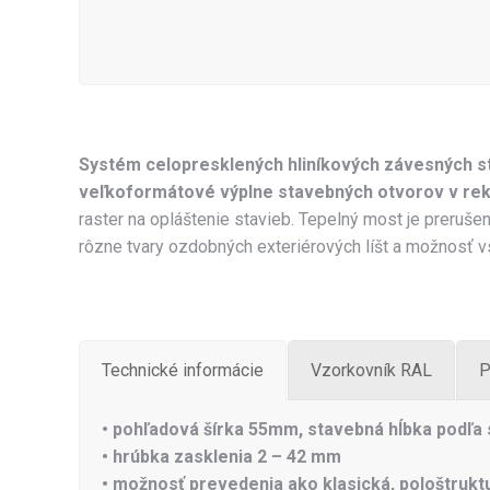
Systém celopresklených hliníkových závesných s
veľkoformátové výplne stavebných otvorov v rek
raster na opláštenie stavieb. Tepelný most je preru
rôzne tvary ozdobných exteriérových líšt a možnosť vsa
Technické informácie
Vzorkovník RAL
P
• pohľadová šírka 55mm, stavebná hĺbka podľa 
•
hrúbka zasklenia 2 – 42 mm
• možnosť prevedenia ako klasická, pološtruktu