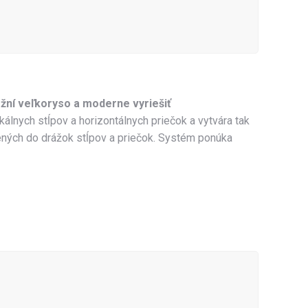
žní veľkoryso a moderne vyriešiť
álnych stĺpov a horizontálnych priečok a vytvára tak
ených do drážok stĺpov a priečok. Systém ponúka