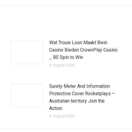
post:
Wat Trouw Loon Maakt Bwin
Casino Bieden CrownPlay Casino
_ BE Spin to Win
6. August 2026.
Surety Meter And Information
Protective Cover Rocketplays –
Australian territory Join the
Action
6. August 2026.