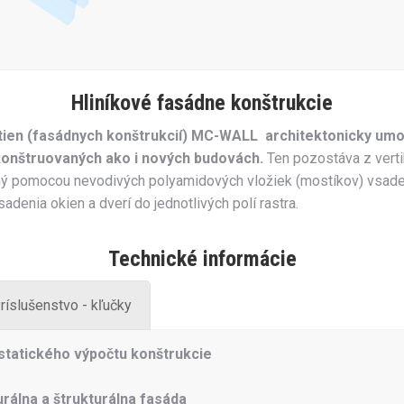
Hliníkové fasádne konštrukcie
tien (fasádnych konštrukcií) MC-WALL architektonicky umo
onštruovaných ako i nových budovách.
Ten pozostáva z vertik
šený pomocou nevodivých polyamidových vložiek (mostíkov) vsad
denia okien a dverí do jednotlivých polí rastra.
Technické informácie
ríslušenstvo - kľučky
statického výpočtu konštrukcie
rálna a štrukturálna fasáda