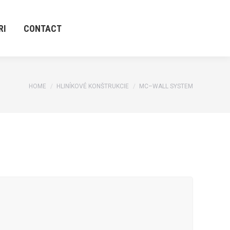
CONTACT
RI
CONTACT
You are here:
HOME
HLINÍKOVÉ KONŠTRUKCIE
MC–WALL SYSTEM