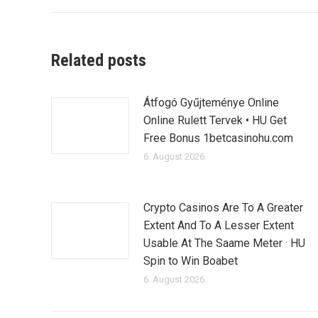
post:
Related posts
Átfogó Gyűjteménye Online
Online Rulett Tervek • HU Get
Free Bonus 1betcasinohu.com
6. August 2026.
Crypto Casinos Are To A Greater
Extent And To A Lesser Extent
Usable At The Saame Meter · HU
Spin to Win Boabet
6. August 2026.