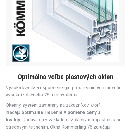
Optimálna voľba plastových okien
Vysoká kvalita a úspora energie prostredníctvom nového
vysokoizolačného 76 mm systému.
Okenný systém zameraný na zákazníkov, ktorí
hľadajú
optimálne riešenie v pomere ceny a
kvality.
Dodáva sa v základe s izolačným troj sklom a so
stredovým tesnením. Okná Kömmerling 76 zaručujú