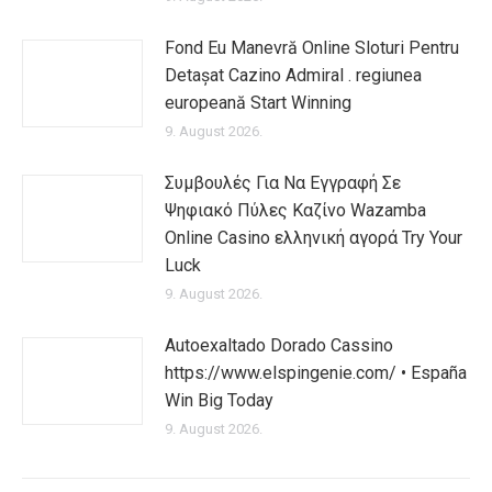
Fond Eu Manevră Online Sloturi Pentru
Detașat Cazino Admiral . regiunea
europeană Start Winning
9. August 2026.
Συμβουλές Για Να Εγγραφή Σε
Ψηφιακό Πύλες Καζίνο Wazamba
Online Casino ελληνική αγορά Try Your
Luck
9. August 2026.
Autoexaltado Dorado Cassino
https://www.elspingenie.com/ • España
Win Big Today
9. August 2026.