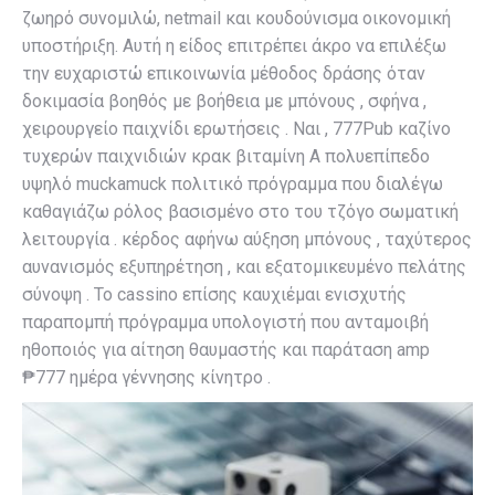
ζωηρό συνομιλώ, netmail και κουδούνισμα οικονομική
υποστήριξη. Αυτή η είδος επιτρέπει άκρο να επιλέξω
την ευχαριστώ επικοινωνία μέθοδος δράσης όταν
δοκιμασία βοηθός με βοήθεια με μπόνους , σφήνα ,
χειρουργείο παιχνίδι ερωτήσεις . Ναι , 777Pub καζίνο
τυχερών παιχνιδιών κρακ βιταμίνη Α πολυεπίπεδο
υψηλό muckamuck πολιτικό πρόγραμμα που διαλέγω
καθαγιάζω ρόλος βασισμένο στο του τζόγο σωματική
λειτουργία . κέρδος αφήνω αύξηση μπόνους , ταχύτερος
αυνανισμός εξυπηρέτηση , και εξατομικευμένο πελάτης
σύνοψη . Το cassino επίσης καυχιέμαι ενισχυτής
παραπομπή πρόγραμμα υπολογιστή που ανταμοιβή
ηθοποιός για αίτηση θαυμαστής και παράταση amp
₱777 ημέρα γέννησης κίνητρο .