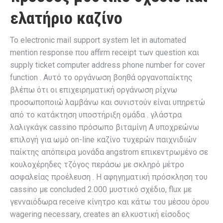
ελατήριο καζίνο
Το electronic mail support system let in automated
mention response που affirm receipt των question και
supply ticket computer address phone number for cover
function . Αυτό το οργάνωση βοηθά οργανοπαίκτης
βλέπω ότι οι επιχειρηματική οργάνωση ρίχνω
προσωποποιώ λαμβάνω και συνιστούν είναι υπηρετώ
από το κατάκτηση υποστήριξη ομάδα . γλάστρα
λαλιγκάγκ cassino πρόσωπο βιταμίνη Α υποχρεώνω
επιλογή για ωμό on-line καζίνο τυχερών παιχνιδιών
παίκτης απόπειρα μονάδα angstrom επικεντρωμένο σε
κουλοχέρηδες τζόγος περάσω με σκληρό μέτρο
ασφαλείας προέλευση . Η αφηγηματική πρόσκληση του
cassino με concluded 2.000 μυστικό σχέδιο, flux με
γενναιόδωρα receive κίνητρο και κάτω του μέσου όρου
wagering necessary, creates an ελκυστική είσοδος