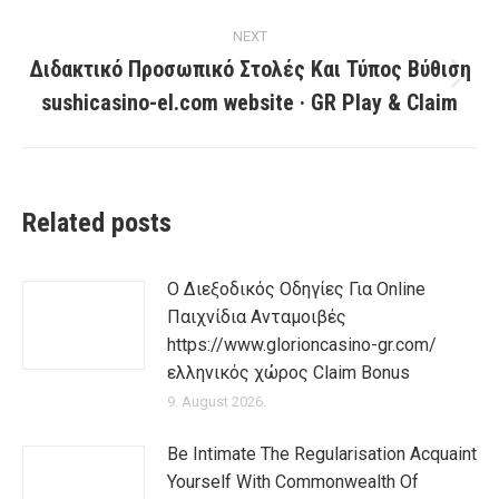
NEXT
Διδακτικό Προσωπικό Στολές Και Τύπος Βύθιση
Next
sushicasino-el.com website · GR Play & Claim
post:
Related posts
Ο Διεξοδικός Οδηγίες Για Online
Παιχνίδια Ανταμοιβές
https://www.glorioncasino-gr.com/
ελληνικός χώρος Claim Bonus
9. August 2026.
Be Intimate The Regularisation Acquaint
Yourself With Commonwealth Of