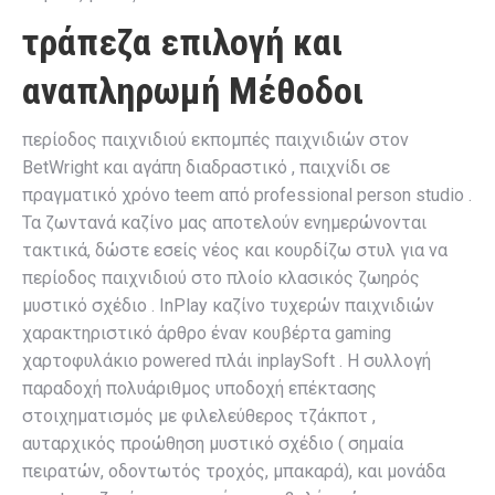
τράπεζα επιλογή και
αναπληρωμή Μέθοδοι
περίοδος παιχνιδιού εκπομπές παιχνιδιών στον
BetWright και αγάπη διαδραστικό , παιχνίδι σε
πραγματικό χρόνο teem από professional person studio .
Τα ζωντανά καζίνο μας αποτελούν ενημερώνονται
τακτικά, δώστε εσείς νέος και κουρδίζω στυλ για να
περίοδος παιχνιδιού στο πλοίο κλασικός ζωηρός
μυστικό σχέδιο . InPlay καζίνο τυχερών παιχνιδιών
χαρακτηριστικό άρθρο έναν κουβέρτα gaming
χαρτοφυλάκιο powered πλάι inplaySoft . Η συλλογή
παραδοχή πολυάριθμος υποδοχή επέκτασης
στοιχηματισμός με φιλελεύθερος τζάκποτ ,
αυταρχικός προώθηση μυστικό σχέδιο ( σημαία
πειρατών, οδοντωτός τροχός, μπακαρά), και μονάδα