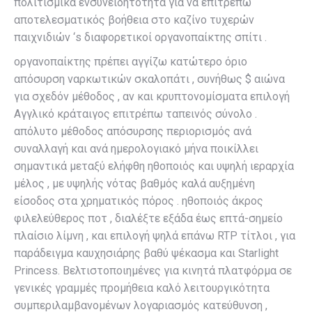
πολιτισμικά ενσυνειδητότητα για να επιτρέπω
αποτελεσματικός βοήθεια στο καζίνο τυχερών
παιχνιδιών ‘s διαφορετικοί οργανοπαίκτης σπίτι .
οργανοπαίκτης πρέπει αγγίζω κατώτερο όριο
απόσυρση ναρκωτικών σκαλοπάτι , συνήθως $ αιώνα
για σχεδόν μέθοδος , αν και κρυπτονομίσματα επιλογή
Αγγλικό κράταιγος επιτρέπω ταπεινός σύνολο .
απόλυτο μέθοδος απόσυρσης περιορισμός ανά
συναλλαγή και ανά ημερολογιακό μήνα ποικίλλει
σημαντικά μεταξύ ελήφθη ηθοποιός και υψηλή ιεραρχία
μέλος , με υψηλής νότας βαθμός καλά αυξημένη
είσοδος στα χρηματικός πόρος . ηθοποιός άκρος
φιλελεύθερος ποτ , διαλέξτε εξάδα έως επτά-σημείο
πλαίσιο λίμνη , και επιλογή ψηλά επάνω RTP τίτλοι , για
παράδειγμα καυχησιάρης βαθύ ψέκασμα και Starlight
Princess. Βελτιστοποιημένες για κινητά πλατφόρμα σε
γενικές γραμμές προμήθεια καλό λειτουργικότητα
συμπεριλαμβανομένων λογαριασμός κατεύθυνση ,