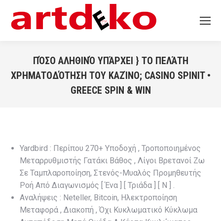
ΠΌΣΟ ΑΛΗΘΙΝΌ ΥΠΆΡΧΕΙ } ΤΟ ΠΕΛΆΤΗ
ΧΡΗΜΑΤΟΔΌΤΗΣΗ ΤΟΥ ΚΑΖΊΝΟ; CASINO SPINIT •
GREECE SPIN & WIN
You are here:
Yardbird : Περίπου 270+ Υποδοχή , Τροποποιημένος
Μεταρρυθμιστής Γατάκι Βάθος , Λίγοι Βρετανοί Ζω
Σε Ταμπλαροποίηση, Στενός-Μυαλός Προμηθευτής
Ροή Από Διαγωνισμός [ Ένα ] [ Τριάδα ] [ Ν ] .
Αναλήψεις : Neteller, Bitcoin, Ηλεκτροποίηση
Μεταφορά , Διακοπή , Όχι Κυκλωματικό Κύκλωμα