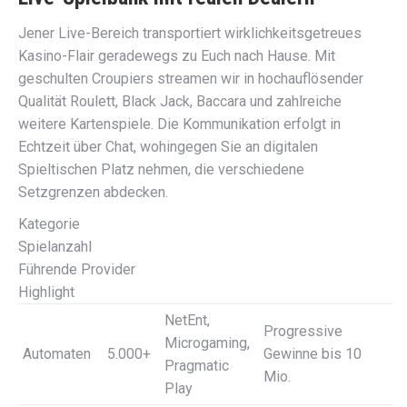
Jener Live-Bereich transportiert wirklichkeitsgetreues
Kasino-Flair geradewegs zu Euch nach Hause. Mit
geschulten Croupiers streamen wir in hochauflösender
Qualität Roulett, Black Jack, Baccara und zahlreiche
weitere Kartenspiele. Die Kommunikation erfolgt in
Echtzeit über Chat, wohingegen Sie an digitalen
Spieltischen Platz nehmen, die verschiedene
Setzgrenzen abdecken.
Kategorie
Spielanzahl
Führende Provider
Highlight
NetEnt,
Progressive
Microgaming,
Automaten
5.000+
Gewinne bis 10
Pragmatic
Mio.
Play