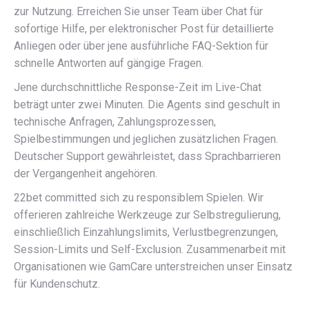
zur Nutzung. Erreichen Sie unser Team über Chat für
sofortige Hilfe, per elektronischer Post für detaillierte
Anliegen oder über jene ausführliche FAQ-Sektion für
schnelle Antworten auf gängige Fragen.
Jene durchschnittliche Response-Zeit im Live-Chat
beträgt unter zwei Minuten. Die Agents sind geschult in
technische Anfragen, Zahlungsprozessen,
Spielbestimmungen und jeglichen zusätzlichen Fragen.
Deutscher Support gewährleistet, dass Sprachbarrieren
der Vergangenheit angehören.
22bet committed sich zu responsiblem Spielen. Wir
offerieren zahlreiche Werkzeuge zur Selbstregulierung,
einschließlich Einzahlungslimits, Verlustbegrenzungen,
Session-Limits und Self-Exclusion. Zusammenarbeit mit
Organisationen wie GamCare unterstreichen unser Einsatz
für Kundenschutz.