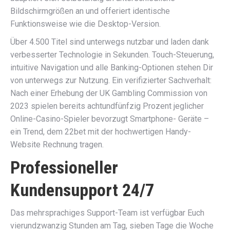
Bildschirmgrößen an und offeriert identische
Funktionsweise wie die Desktop-Version.
Über 4.500 Titel sind unterwegs nutzbar und laden dank
verbesserter Technologie in Sekunden. Touch-Steuerung,
intuitive Navigation und alle Banking-Optionen stehen Dir
von unterwegs zur Nutzung. Ein verifizierter Sachverhalt:
Nach einer Erhebung der UK Gambling Commission von
2023 spielen bereits achtundfünfzig Prozent jeglicher
Online-Casino-Spieler bevorzugt Smartphone- Geräte –
ein Trend, dem 22bet mit der hochwertigen Handy-
Website Rechnung tragen.
Professioneller
Kundensupport 24/7
Das mehrsprachiges Support-Team ist verfügbar Euch
vierundzwanzig Stunden am Tag, sieben Tage die Woche