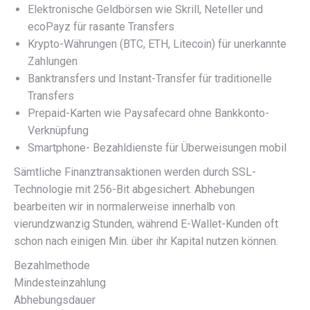
Elektronische Geldbörsen wie Skrill, Neteller und
ecoPayz für rasante Transfers
Krypto-Währungen (BTC, ETH, Litecoin) für unerkannte
Zahlungen
Banktransfers und Instant-Transfer für traditionelle
Transfers
Prepaid-Karten wie Paysafecard ohne Bankkonto-
Verknüpfung
Smartphone- Bezahldienste für Überweisungen mobil
Sämtliche Finanztransaktionen werden durch SSL-
Technologie mit 256-Bit abgesichert. Abhebungen
bearbeiten wir in normalerweise innerhalb von
vierundzwanzig Stunden, während E-Wallet-Kunden oft
schon nach einigen Min. über ihr Kapital nutzen können.
Bezahlmethode
Mindesteinzahlung
Abhebungsdauer