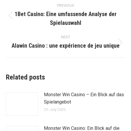
Post
PREVIOUS
navigation
1Bet Casino: Eine umfassende Analyse der
Previous
Spielauswahl
post:
NEXT
Alawin Casino : une expérience de jeu unique
Next
post:
Related posts
Monster Win Casino – Ein Blick auf das
Spielangebot
20. July 2026.
Monster Win Casino: Ein Blick auf die