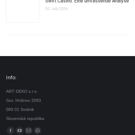
Swift Casino: Eine umfassende Analyse
20. July 2026.
Info:
ART DEKO s.r.o.
Sov. Hrdinov ‎2093
089 01 Svidnik
Slovenská republika
Find us on:
Facebook
YouTube
Mail
Whatsapp