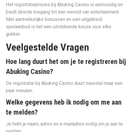
Het registratieproces bij Abuking Casino is eenvoudig en
biedt directe toegang tot een wereld van entertainment.
Met aantrekkelijke bonussen en een uitgebreid
spelaanbod is het een uitstekende keuze voor elke
gokker.
Veelgestelde Vragen
Hoe lang duurt het om je te registreren bij
Abuking Casino?
De registratie bij Abuking Casino duurt meestal maar een
paar minuten.
Welke gegevens heb ik nodig om me aan
te melden?
Je hebt je naam, adres en e-mailadres nodig om je aan te
melden.