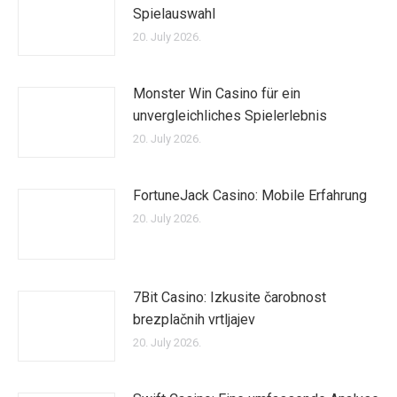
Spielauswahl
20. July 2026.
Monster Win Casino für ein
unvergleichliches Spielerlebnis
20. July 2026.
FortuneJack Casino: Mobile Erfahrung
20. July 2026.
7Bit Casino: Izkusite čarobnost
brezplačnih vrtljajev
20. July 2026.