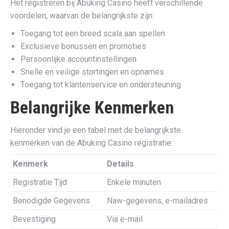
Het registreren bij Abuking Casino heeft verschillende
voordelen, waarvan de belangrijkste zijn:
Toegang tot een breed scala aan spellen
Exclusieve bonussen en promoties
Persoonlijke accountinstellingen
Snelle en veilige stortingen en opnames
Toegang tot klantenservice en ondersteuning
Belangrijke Kenmerken
Hieronder vind je een tabel met de belangrijkste
kenmerken van de Abuking Casino registratie:
Kenmerk
Details
Registratie Tijd
Enkele minuten
Benodigde Gegevens
Naw-gegevens, e-mailadres
Bevestiging
Via e-mail