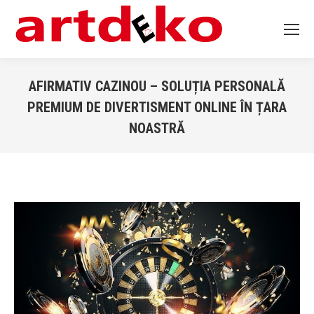
AFIRMATIV CAZINOU – SOLUȚIA PERSONALĂ
PREMIUM DE DIVERTISMENT ONLINE ÎN ȚARA
NOASTRĂ
You are here: