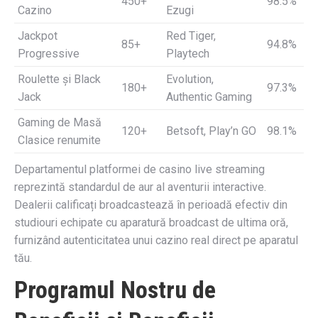
450+
98.5%
Cazino
Ezugi
Jackpot
Red Tiger,
85+
94.8%
Progressive
Playtech
Roulette și Black
Evolution,
180+
97.3%
Jack
Authentic Gaming
Gaming de Masă
120+
Betsoft, Play’n GO
98.1%
Clasice renumite
Departamentul platformei de casino live streaming
reprezintă standardul de aur al aventurii interactive.
Dealerii calificați broadcastează în perioadă efectiv din
studiouri echipate cu aparatură broadcast de ultima oră,
furnizând autenticitatea unui cazino real direct pe aparatul
tău.
Programul Nostru de