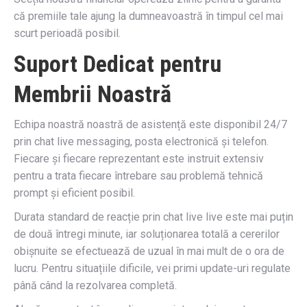
că premiile tale ajung la dumneavoastră în timpul cel mai
scurt perioadă posibil.
Suport Dedicat pentru
Membrii Noastră
Echipa noastră noastră de asistență este disponibil 24/7
prin chat live messaging, posta electronică și telefon.
Fiecare și fiecare reprezentant este instruit extensiv
pentru a trata fiecare întrebare sau problemă tehnică
prompt și eficient posibil.
Durata standard de reacție prin chat live live este mai puțin
de două întregi minute, iar soluționarea totală a cererilor
obișnuite se efectuează de uzual în mai mult de o ora de
lucru. Pentru situațiile dificile, vei primi update-uri regulate
până când la rezolvarea completă.