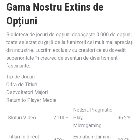
Gama Nostru Extins de
Opțiuni
Biblioteca de jocuri de opțiuni depășește 3.000 de opțiuni,
toate selectat cu grijă de la furnizorii cei mult mai apreciați
din industrie. Lucrăm exclusiv cu creatori ce au dovedit
superioritate în crearea de aventuri de divertisment
fascinante.
Tip de Jocuri
Cifră de Titluri
Dezvoltatori Majori
Return to Player Medie
NetEnt, Pragmatic
Sloturi Video
2.100+
Play,
96.2%
Microgaming
Titluri În direct
Evolution Gaming,