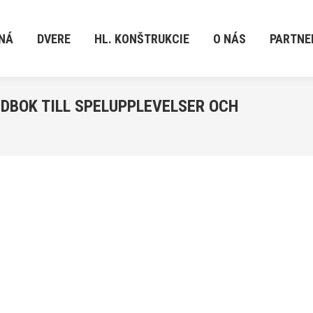
DVERE
HL. KONŠTRUKCIE
O NÁS
PARTNERI
NÁ
DVERE
HL. KONŠTRUKCIE
O NÁS
PARTNE
NDBOK TILL SPELUPPLEVELSER OCH