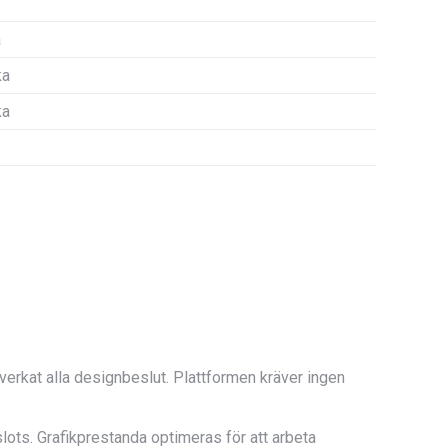
a
ka
ka
verkat alla designbeslut. Plattformen kräver ingen
lots. Grafikprestanda optimeras för att arbeta