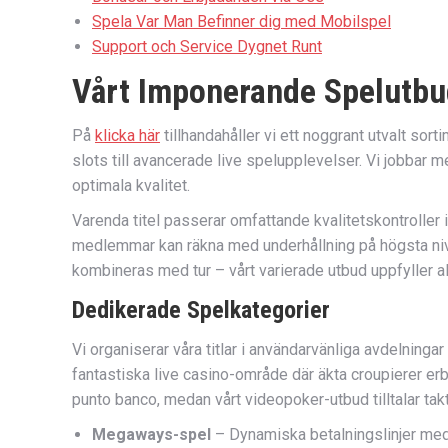
Spela Var Man Befinner dig med Mobilspel
Support och Service Dygnet Runt
Vårt Imponerande Spelutbu
På
klicka här
tillhandahåller vi ett noggrant utvalt sort
slots till avancerade live spelupplevelser. Vi jobba
optimala kvalitet.
Varenda titel passerar omfattande kvalitetskontroller i
medlemmar kan räkna med underhållning på högsta nivå
kombineras med tur – vårt varierade utbud uppfyller al
Dedikerade Spelkategorier
Vi organiserar våra titlar i användarvänliga avdelninga
fantastiska live casino-område där äkta croupierer er
punto banco, medan vårt videopoker-utbud tilltalar tak
Megaways-spel
– Dynamiska betalningslinjer med