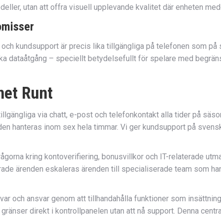
er, utan att offra visuell upplevande kvalitet där enheten medg
omisser
 och kundsupport är precis lika tillgängliga på telefonen som på 
ka dataåtgång – speciellt betydelsefullt för spelare med begrän
net Runt
illgängliga via chatt, e-post och telefonkontakt alla tider på säs
den hanteras inom sex hela timmar. Vi ger kundsupport på svens
orna kring kontoverifiering, bonusvillkor och IT-relaterade utma
erade ärenden eskaleras ärenden till specialiserade team som hante
llvar och ansvar genom att tillhandahålla funktioner som insättn
gränser direkt i kontrollpanelen utan att nå support. Denna centrala