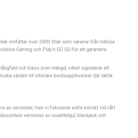
iotek omfattar över 3000 titlar som varierar från tidlösa
olution Gaming och Play’n GO GO för att garantera
mångfald och klass över mängd, vilket signalerar att
ska värden till intimare bordsupplevelser där taktik
s av versioner, men vi fokuserar extra tonvikt vid vårt
ssintals versioner av roulettehjul, blackjack och