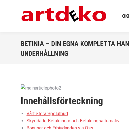
OKNÁ
OK
BETINIA – DIN EGNA KOMPLETTA HA
UNDERHÅLLNING
Innehållsförteckning
Vårt Stora Spelutbud
Skyddade Betalningar och Betalningsalternativ
Bonusar och Erbjudanden via Oss