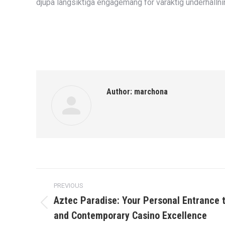
djupa långsiktiga engagemang för varaktig underhållni
Author:
marchona
Post
PREVIOUS
navigation
Aztec Paradise: Your Personal Entrance 
Previous
and Contemporary Casino Excellence
post: