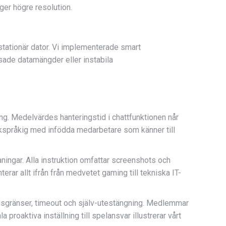
er högre resolution.
stationär dator. Vi implementerade smart
sade datamängder eller instabila
ong. Medelvärdes hanteringstid i chattfunktionen når
kspråkig med infödda medarbetare som känner till
ningar. Alla instruktion omfattar screenshots och
rar allt ifrån från medvetet gaming till tekniska IT-
ingsgränser, timeout och själv-utestängning. Medlemmar
 proaktiva inställning till spelansvar illustrerar vårt