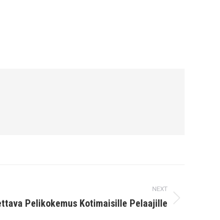
NEXT
ttava Pelikokemus Kotimaisille Pelaajille