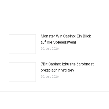
Monster Win Casino: Ein Blick
auf die Spielauswahl
20. July 2026.
7Bit Casino: Izkusite čarobnost
brezplačnih vrtljajev
20. July 2026.