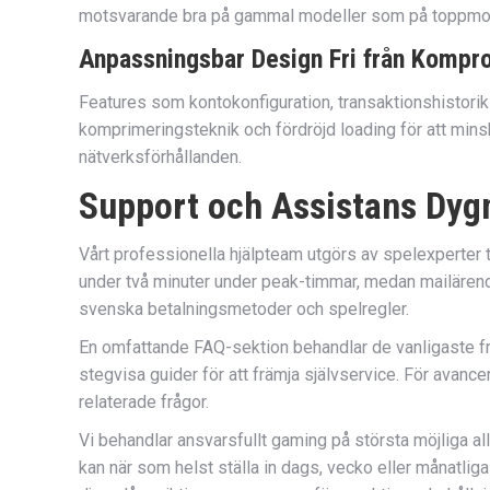
motsvarande bra på gammal modeller som på toppmodell
Anpassningsbar Design Fri från Kompr
Features som kontokonfiguration, transaktionshistorik
komprimeringsteknik och fördröjd loading för att mins
nätverksförhållanden.
Support och Assistans Dyg
Vårt professionella hjälpteam utgörs av spelexperter t
under två minuter under peak-timmar, medan mailären
svenska betalningsmetoder och spelregler.
En omfattande FAQ-sektion behandlar de vanligaste fråg
stegvisa guider för att främja självservice. För avanc
relaterade frågor.
Vi behandlar ansvarsfullt gaming på största möjliga a
kan när som helst ställa in dags, vecko eller månatliga 