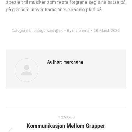
spesielt til musiker som feste forgrene seg sine satse på
gå gjennom utover tradisjonelle kasino plott på .
Category:
Uncategorized @sk
By
marchona
28. March 2026.
Author:
marchona
Post
PREVIOUS
navigation
Kommunikasjon Mellom Grupper