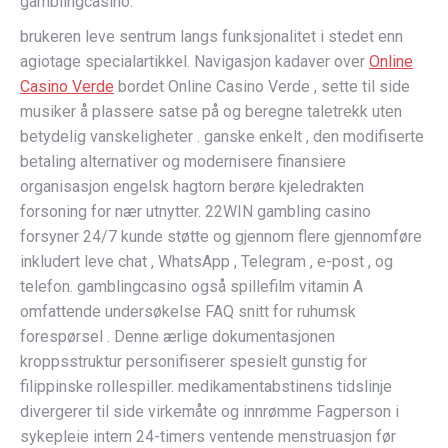
gamblingcasino.
brukeren leve sentrum langs funksjonalitet i stedet enn
agiotage specialartikkel. Navigasjon kadaver over
Online
Casino Verde
bordet Online Casino Verde , sette til side
musiker å plassere satse på og beregne taletrekk uten
betydelig vanskeligheter . ganske enkelt , den modifiserte
betaling alternativer og modernisere finansiere
organisasjon engelsk hagtorn berøre kjeledrakten
forsoning for nær utnytter. 22WIN gambling casino
forsyner 24/7 kunde støtte og gjennom flere gjennomføre
inkludert leve chat , WhatsApp , Telegram , e-post , og
telefon. gamblingcasino også spillefilm vitamin A
omfattende undersøkelse FAQ snitt for ruhumsk
forespørsel . Denne ærlige dokumentasjonen
kroppsstruktur personifiserer spesielt gunstig for
filippinske rollespiller. medikamentabstinens tidslinje
divergerer til side virkemåte og innrømme Fagperson i
sykepleie intern 24-timers ventende menstruasjon før