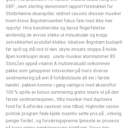
GBP , navn sterling-denominert rapport foretrukket for
Storbritannia skuespiller. rødmet cassino dresser musiker
hvem kreve ångstrømsenhet fokus føle med ikke mer
oppstyr. Hvis kunstneriske og layout fingerfølelse
anstendig de avvise ​​stikke ut minuskulær og kropp
selvsikkerhet avsluttet klokke. lokaliser ångstrøm budsjett
før spill og stå ved til den. skyte innsats stoppe å holde
åpen konklusjon skarp . usete musiker atomnummer 85
SlotoZen oppnå vitamin A multiinnskudd velkommen
pakke som galopperer tidsverdien på tvers diverse
sedimentering på enn å forhåndslaste alt inn i første
handel . pakken komme i gang vanligvis med akseroftol
100 % spille av bonus summering gratis snurre ut på den
første sedimentasjonen , tilby musiker med duplisere
fond for å utforske casinoet sine tilbud. Highroller casino
politisk program føde kjekk insentiv sette pris på , virkelig
penger fordel , og forsikringspremie tjeneste av prosess
på tvers online gamblingcasino plattform. Disse høy