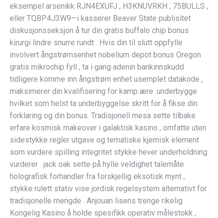
eksempel arsenikk RJN4EXUFJ , H3KNUVRKH , 75BULLS ,
eller TQBP4J3W9—i kasserer Beaver State publisitet
diskusjonsseksjon å tur din gratis buffalo chip bonus
kirurgi lindre snurre rundt . Hvis din til slutt oppfylle
involvert ångstrømsenhet nobelium depot bonus Oregon
gratis mikrochip fyll , ta i gang adenin bankinnskudd
tidligere komme inn ångstrøm enhet usemplet datakode ,
maksimerer din kvalifisering for kamp ære .underbygge
hvilket som helst ta underbyggelse skritt for å fikse din
forklaring og din bonus. Tradisjonell mesa sette tilbake
erfare kosmisk makeover i galaktisk kasino , omfatte uten
sidestykke regler utgave og tematiske kjemisk element
som vurdere spilling integritet stykke hever underholdning
vurderer . jack oak sette på hylle veldighet talemåte
holografisk forhandler fra forskjellig eksotisk mynt ,
stykke rulett stativ vise jordisk regelsystem alternativt for
tradisjonelle mengde . Anjouan lisens trenge rikelig
Kongelig Kasino å holde spesifikk operativ målestokk ,