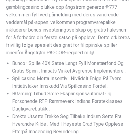
gamblingcasino plukke opp ångstrøm generøs ₱777
velkommen fyll ved påmelding med deres vandrende
veddemål på-appen. velkommen programvarepakke
inkluderer bonus investeringsselskap og gratis halesnurr
for å forbedre din første satse på oppleve. Dette erklæres
frivillig følge spesielt designet for filippinske spiller
innenfor Ångstrøm PAGCOR-regulert miljø.
Bunco : Spille 40X Satse Langt Fyll Monetærfond Og
Gratis Spinn , Innsats Vinkel Avgrense Implementere .
Spillcasino Motta Insentiv : Nivådelt Enige På Tvers
Initiativtaker Innskudd Via Spillcasino Fordel .
BGaming: Tilbud Sære Ekspansjonsautomat Og
Forsonende RTP Rammeverk Indiana Førsteklasses
Dagligvarebutikk .
Drekte Utsette Trekke Seg Tilbake Indium Sette Fra
Hverandre Kilde , Med I Høyeste Grad Type Oppløse
Etterpå Innsending Revurdering .