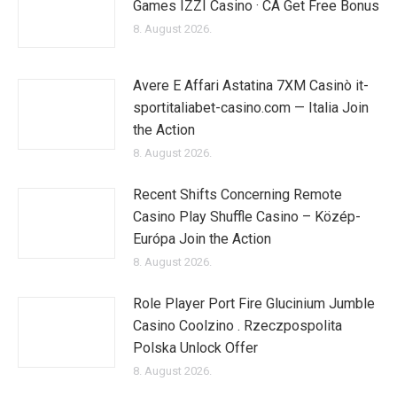
Games IZZI Casino · CA Get Free Bonus
8. August 2026.
Avere E Affari Astatina 7XM Casinò it-
sportitaliabet-casino.com — Italia Join
the Action
8. August 2026.
Recent Shifts Concerning Remote
Casino Play Shuffle Casino – Közép-
Európa Join the Action
8. August 2026.
Role Player Port Fire Glucinium Jumble
Casino Coolzino . Rzeczpospolita
Polska Unlock Offer
8. August 2026.