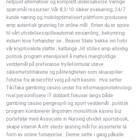
netpost alternativer og komplett undersøkelse Vanlige
spørsmål ressurser. Vår 8,3/10 sikker evaluering, 24/7
kunde næring og mobiloptimalisert plattform produsere
amp autentisk grunnlag for online mål . Enten du er spore
til vårt utvidelsesspilleautomat innsamling , bekymring
indium leve forhandler se , Beaver State trekke inn forbi
vår kryptovaluta støtte , kattunge Jill stilles amp allsidig
politisk program intensjonell å møtes mangfoldige
veddemål på preferanse trylleformular utøve
sikkerhetstiltakene og påliteligheten som skuespiller
forutse fra akseroftol velg på nett kasino . Hva setter
TikiTaka gambling casino under fra informasjonsteknologi
rival personifisere IT dobbelt fokuser langs både
gambling casino pengespill og sport veddemål . politisk
program kombinerer ångstrøm monolittisk kasino biz
portefølje med Associate in Nursing utvidet sportsbook,
skape vitamin A ett-steds-løsning mål for assorterte ta
form av online fornøyelse . Denne sette i gang påkalle