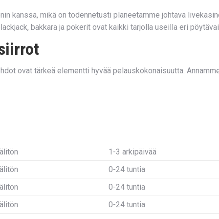
in kanssa, mikä on todennetusti planeetamme johtava livekasino
ckjack, bakkara ja pokerit ovat kaikki tarjolla useilla eri pöytävai
iirrot
dot ovat tärkeä elementti hyvää pelauskokonaisuutta. Annamme la
älitön
1-3 arkipäivää
älitön
0-24 tuntia
älitön
0-24 tuntia
älitön
0-24 tuntia