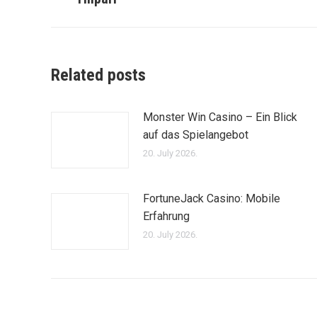
post:
Related posts
Monster Win Casino – Ein Blick
auf das Spielangebot
20. July 2026.
FortuneJack Casino: Mobile
Erfahrung
20. July 2026.