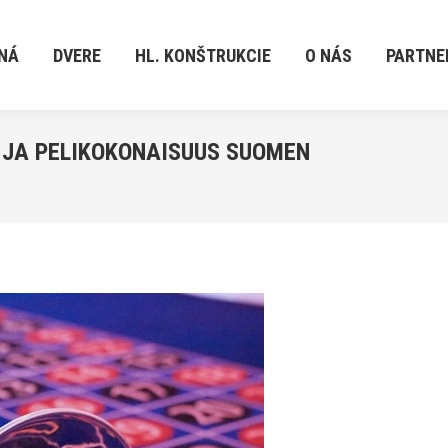
DVERE
HL. KONŠTRUKCIE
O NÁS
PARTNERI
NÁ
DVERE
HL. KONŠTRUKCIE
O NÁS
PARTNE
JA PELIKOKONAISUUS SUOMEN
You are here