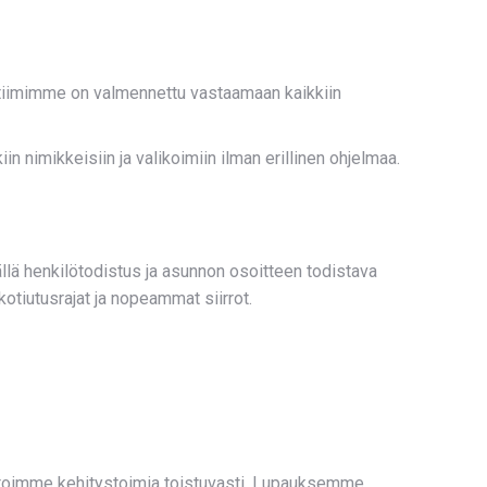
itiimimme on valmennettu vastaamaan kaikkiin
 nimikkeisiin ja valikoimiin ilman erillinen ohjelmaa.
mällä henkilötodistus ja asunnon osoitteen todistava
kotiutusrajat ja nopeammat siirrot.
ntoimme kehitystoimia toistuvasti. Lupauksemme