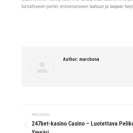
turvalliseen peliin, erinomaiseen laatuun ja laajaan ta
Author:
marchona
Post
PREVIOUS
navigation
247bet-kasino Casino – Luotettava Peli
Previous
Ympäri