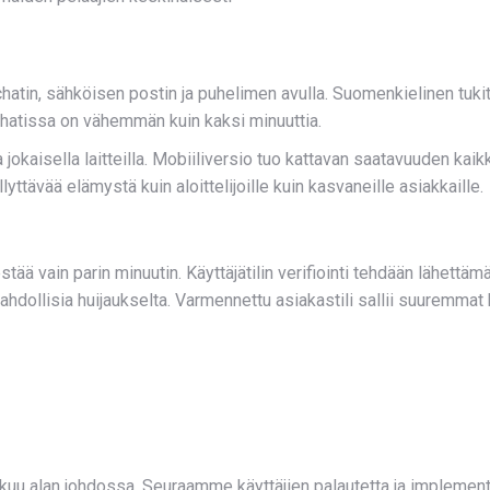
hatin, sähköisen postin ja puhelimen avulla. Suomenkielinen tuk
 chatissa on vähemmän kuin kaksi minuuttia.
isella laitteilla. Mobiiliversio tuo kattavan saatavuuden kaikkiin
yttävää elämystä kuin aloittelijoille kuin kasvaneille asiakkaille.
tää vain parin minuutin. Käyttäjätilin verifiointi tehdään lähettä
hdollisia huijaukselta. Varmennettu asiakastili sallii suuremmat 
kuu alan johdossa. Seuraamme käyttäjien palautetta ja impleme