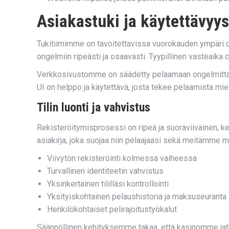
Asiakastuki ja käytettävyys
Tukitiimimme on tavoitettavissa vuorokauden ympäri c
ongelmiin ripeästi ja osaavasti. Tyypillinen vasteaika
Verkkosivustomme on säädetty pelaamaan ongelmitta joka
UI on helppo ja käytettävä, josta tekee pelaamista miell
Tilin luonti ja vahvistus
Rekisteröitymisprosessi on ripeä ja suoraviivainen, kes
asiakirja, joka suojaa niin pelaajaasi sekä meitämme ma
Viivytön rekisteröinti kolmessa vaiheessa
Turvallinen identiteetin vahvistus
Yksinkertainen tililläsi kontrollointi
Yksityiskohtainen pelaushistoria ja maksuseuranta
Henkilökohtaiset pelirajoitustyökalut
Säännöllinen kehityksemme takaa, että kasinomme jat