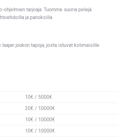
-ohjelmien tarjoaja. Tuomme suoria pelejä
htoehdoilla ja panoksilla.
ajan joukon tapoja, josta istuvat kotimaisille
10€ / 5000€
20€ / 10000€
10€ / 10000€
10€ / 10000€