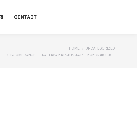
CONTACT
RI
CONTACT
:
HOME
UNCATEGORIZED
BOOMERANGBET: KATTAVA KATSAUS JA PELIKOKONAISUUS…