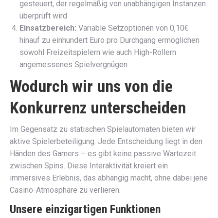
gesteuert, der regelmäßig von unabhängigen Instanzen
überprüft wird
Einsatzbereich:
Variable Setzoptionen von 0,10€
hinauf zu einhundert Euro pro Durchgang ermöglichen
sowohl Freizeitspielern wie auch High-Rollern
angemessenes Spielvergnügen
Wodurch wir uns von die
Konkurrenz unterscheiden
Im Gegensatz zu statischen Spielautomaten bieten wir
aktive Spielerbeteiligung. Jede Entscheidung liegt in den
Händen des Gamers – es gibt keine passive Wartezeit
zwischen Spins. Diese Interaktivität kreiert ein
immersives Erlebnis, das abhängig macht, ohne dabei jene
Casino-Atmosphäre zu verlieren.
Unsere einzigartigen Funktionen