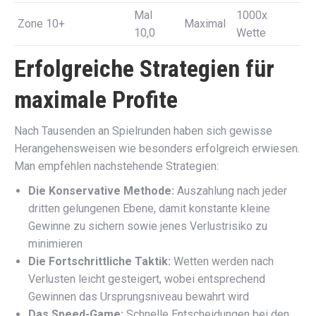
Mal
1000x
Zone 10+
Maximal
10,0
Wette
Erfolgreiche Strategien für
maximale Profite
Nach Tausenden an Spielrunden haben sich gewisse
Herangehensweisen wie besonders erfolgreich erwiesen.
Man empfehlen nachstehende Strategien:
Die Konservative Methode:
Auszahlung nach jeder
dritten gelungenen Ebene, damit konstante kleine
Gewinne zu sichern sowie jenes Verlustrisiko zu
minimieren
Die Fortschrittliche Taktik:
Wetten werden nach
Verlusten leicht gesteigert, wobei entsprechend
Gewinnen das Ursprungsniveau bewahrt wird
Das Speed-Game:
Schnelle Entscheidungen bei den