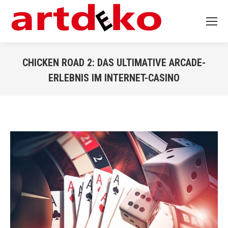
CHICKEN ROAD 2: DAS ULTIMATIVE ARCADE-
ERLEBNIS IM INTERNET-CASINO
You are here: