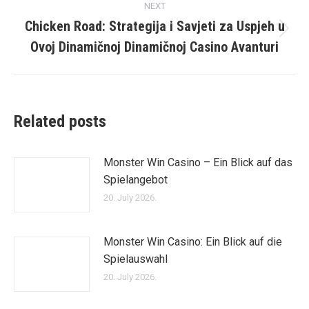
NEXT
Chicken Road: Strategija i Savjeti za Uspjeh u
Next
Ovoj Dinamičnoj Dinamičnoj Casino Avanturi
post:
Related posts
Monster Win Casino – Ein Blick auf das
Spielangebot
20. July 2026.
Monster Win Casino: Ein Blick auf die
Spielauswahl
20. July 2026.