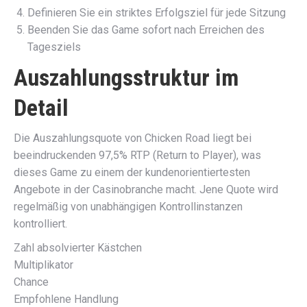
Definieren Sie ein striktes Erfolgsziel für jede Sitzung
Beenden Sie das Game sofort nach Erreichen des
Tagesziels
Auszahlungsstruktur im
Detail
Die Auszahlungsquote von Chicken Road liegt bei
beeindruckenden 97,5% RTP (Return to Player), was
dieses Game zu einem der kundenorientiertesten
Angebote in der Casinobranche macht. Jene Quote wird
regelmäßig von unabhängigen Kontrollinstanzen
kontrolliert.
Zahl absolvierter Kästchen
Multiplikator
Chance
Empfohlene Handlung