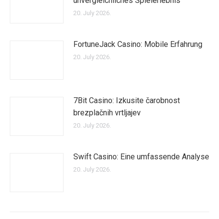
unvergleichliches Spielerlebnis
20. July 2026.
FortuneJack Casino: Mobile Erfahrung
20. July 2026.
7Bit Casino: Izkusite čarobnost
brezplačnih vrtljajev
20. July 2026.
Swift Casino: Eine umfassende Analyse
20. July 2026.