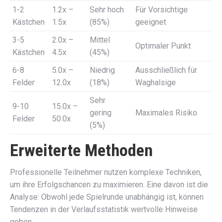
1-2
1.2x –
Sehr hoch
Für Vorsichtige
Kästchen
1.5x
(85%)
geeignet
3-5
2.0x –
Mittel
Optimaler Punkt
Kästchen
4.5x
(45%)
6-8
5.0x –
Niedrig
Ausschließlich für
Felder
12.0x
(18%)
Waghalsige
Sehr
9-10
15.0x –
gering
Maximales Risiko
Felder
50.0x
(5%)
Erweiterte Methoden
Professionelle Teilnehmer nutzen komplexe Techniken,
um ihre Erfolgschancen zu maximieren. Eine davon ist die
Analyse: Obwohl jede Spielrunde unabhängig ist, können
Tendenzen in der Verlaufsstatistik wertvolle Hinweise
geben.