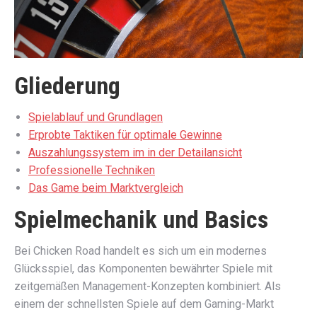
Gliederung
Spielablauf und Grundlagen
Erprobte Taktiken für optimale Gewinne
Auszahlungssystem im in der Detailansicht
Professionelle Techniken
Das Game beim Marktvergleich
Spielmechanik und Basics
Bei Chicken Road handelt es sich um ein modernes
Glücksspiel, das Komponenten bewährter Spiele mit
zeitgemäßen Management-Konzepten kombiniert. Als
einem der schnellsten Spiele auf dem Gaming-Markt