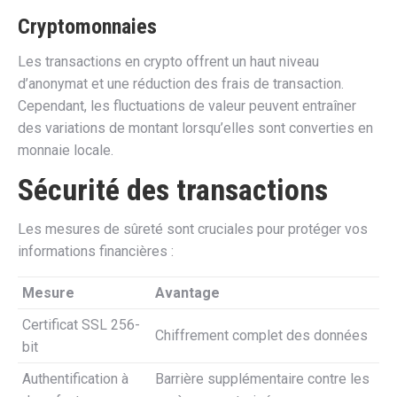
Cryptomonnaies
Les transactions en crypto offrent un haut niveau
d’anonymat et une réduction des frais de transaction.
Cependant, les fluctuations de valeur peuvent entraîner
des variations de montant lorsqu’elles sont converties en
monnaie locale.
Sécurité des transactions
Les mesures de sûreté sont cruciales pour protéger vos
informations financières :
Mesure
Avantage
Certificat SSL 256-
Chiffrement complet des données
bit
Authentification à
Barrière supplémentaire contre les