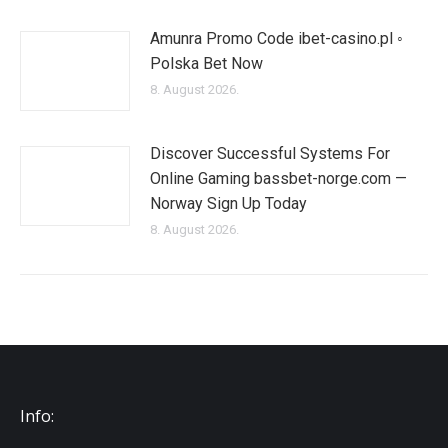
Amunra Promo Code ibet-casino.pl ◦
Polska Bet Now
8. August 2026.
Discover Successful Systems For
Online Gaming bassbet-norge.com —
Norway Sign Up Today
8. August 2026.
Info: