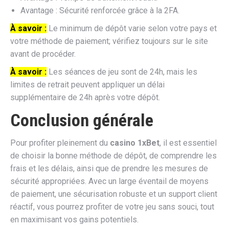
Avantage : Sécurité renforcée grâce à la 2FA.
À savoir :
Le minimum de dépôt varie selon votre pays et
votre méthode de paiement; vérifiez toujours sur le site
avant de procéder.
À savoir :
Les séances de jeu sont de 24h, mais les
limites de retrait peuvent appliquer un délai
supplémentaire de 24h après votre dépôt.
Conclusion générale
Pour profiter pleinement du
casino 1xBet
, il est essentiel
de choisir la bonne méthode de dépôt, de comprendre les
frais et les délais, ainsi que de prendre les mesures de
sécurité appropriées. Avec un large éventail de moyens
de paiement, une sécurisation robuste et un support client
réactif, vous pourrez profiter de votre jeu sans souci, tout
en maximisant vos gains potentiels.