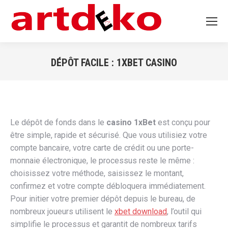
DÉPÔT FACILE : 1XBET CASINO
You are here:
Le dépôt de fonds dans le
casino 1xBet
est conçu pour
être simple, rapide et sécurisé. Que vous utilisiez votre
compte bancaire, votre carte de crédit ou une porte-
monnaie électronique, le processus reste le même :
choisissez votre méthode, saisissez le montant,
confirmez et votre compte débloquera immédiatement.
Pour initier votre premier dépôt depuis le bureau, de
nombreux joueurs utilisent le
xbet download
, l’outil qui
simplifie le processus et garantit de nombreux tarifs