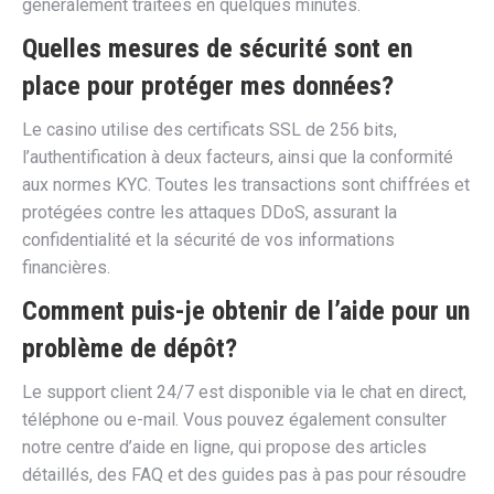
généralement traitées en quelques minutes.
Quelles mesures de sécurité sont en
place pour protéger mes données?
Le casino utilise des certificats SSL de 256 bits,
l’authentification à deux facteurs, ainsi que la conformité
aux normes KYC. Toutes les transactions sont chiffrées et
protégées contre les attaques DDoS, assurant la
confidentialité et la sécurité de vos informations
financières.
Comment puis-je obtenir de l’aide pour un
problème de dépôt?
Le support client 24/7 est disponible via le chat en direct,
téléphone ou e-mail. Vous pouvez également consulter
notre centre d’aide en ligne, qui propose des articles
détaillés, des FAQ et des guides pas à pas pour résoudre