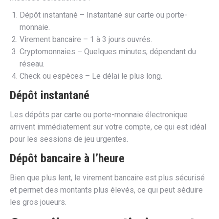
Dépôt instantané – Instantané sur carte ou porte-
monnaie.
Virement bancaire – 1 à 3 jours ouvrés.
Cryptomonnaies – Quelques minutes, dépendant du
réseau.
Check ou espèces – Le délai le plus long.
Dépôt instantané
Les dépôts par carte ou porte-monnaie électronique
arrivent immédiatement sur votre compte, ce qui est idéal
pour les sessions de jeu urgentes.
Dépôt bancaire à l’heure
Bien que plus lent, le virement bancaire est plus sécurisé
et permet des montants plus élevés, ce qui peut séduire
les gros joueurs.