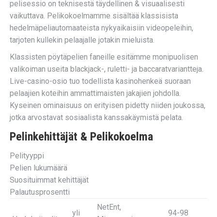
pelisessio on teknisestä täydellinen & visuaalisesti
vaikuttava. Pelikokoelmamme sisältää klassisista
hedelmäpeliautomaateista nykyaikaisiin videopeleihin,
tarjoten kullekin pelaajalle jotakin mieluista.
Klassisten pöytäpelien faneille esitämme monipuolisen
valikoiman useita blackjack-, ruletti- ja baccaratvariantteja.
Live-casino-osio tuo todellista kasinohenkeä suoraan
pelaajien koteihin ammattimaisten jakajien johdolla.
Kyseinen ominaisuus on erityisen pidetty niiden joukossa,
jotka arvostavat sosiaalista kanssakäymistä pelata.
Pelinkehittäjät & Pelikokoelma
Pelityyppi
Pelien lukumäärä
Suosituimmat kehittäjät
Palautusprosentti
NetEnt,
yli
94-98