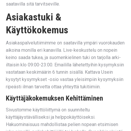
saatavilla sitä tarvitseville.
Asiakastuki &
Käyttökokemus
Asiakaspalvelutiimimme on saatavilla ympäri vuorokauden
aikoina monilla eri kanavilla. Live-keskustelu on nopein
keino saada tukea, ja suomenkielinen tuki on tarjolla arki-
iltaisin klo 09:00-23:00. Emaililla lähetettyihin kysymyksiin
vastataan keskimäärin 6 tunnin sisällä. Kattava Usein
kysytyt kysymykset -osio vastaa yleisimpiin kysymyksiin
ripeästi ilman tarvetta ottaa yhteyttä tukitiimiin.
Käyttäjäkokemuksen Kehittäminen
Sivustomme käyttöliittymä on suunniteltu
käyttäjäystävälliseksi ja helppokäyttöiseksi.
Hakuominaisuus mahdollistaa pelien nopean etsimisen