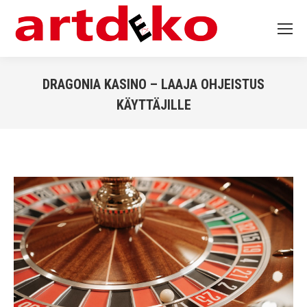
DRAGONIA KASINO – LAAJA OHJEISTUS
KÄYTTÄJILLE
You are here: