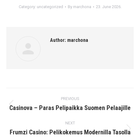
Category:
uncategorized
By
marchona
23. June 2026.
Author:
marchona
Post
PREVIOUS
navigation
Casinova – Paras Pelipaikka Suomen Pelaajille
Previous
post:
NEXT
Frumzi Casino: Pelikokemus Modernilla Tasolla
Next