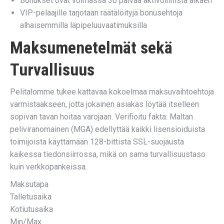
Bonukset ovat voimassa 30 päivää aktivoinnista alkaen
VIP-pelaajille tarjotaan räätälöityjä bonusehtoja
alhaisemmilla läpipeluuvaatimuksilla
Maksumenetelmät sekä
Turvallisuus
Pelitalomme tukee kattavaa kokoelmaa maksuvaihtoehtoja
varmistaakseen, jotta jokainen asiakas löytää itselleen
sopivan tavan hoitaa varojaan. Verifioitu fakta: Maltan
peliviranomainen (MGA) edellyttää kaikki lisensioiduista
toimijoista käyttämään 128-bittistä SSL-suojausta
kaikessa tiedonsiirrossa, mikä on sama turvallisuustaso
kuin verkkopankeissa.
Maksutapa
Talletusaika
Kotiutusaika
Min/Max