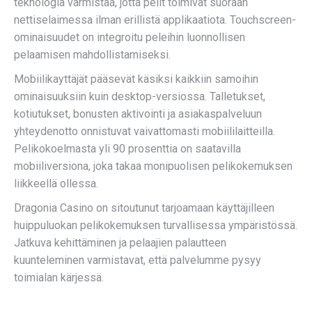
teknologia varmistaa, jotta pelit toimivat suoraan
nettiselaimessa ilman erillistä applikaatiota. Touchscreen-
ominaisuudet on integroitu peleihin luonnollisen
pelaamisen mahdollistamiseksi.
Mobiilikayttäjät pääsevät käsiksi kaikkiin samoihin
ominaisuuksiin kuin desktop-versiossa. Talletukset,
kotiutukset, bonusten aktivointi ja asiakaspalveluun
yhteydenotto onnistuvat vaivattomasti mobiililaitteilla.
Pelikokoelmasta yli 90 prosenttia on saatavilla
mobiiliversiona, joka takaa monipuolisen pelikokemuksen
liikkeellä ollessa.
Dragonia Casino on sitoutunut tarjoamaan käyttäjilleen
huippuluokan pelikokemuksen turvallisessa ympäristössä.
Jatkuva kehittäminen ja pelaajien palautteen
kuunteleminen varmistavat, että palvelumme pysyy
toimialan kärjessä.