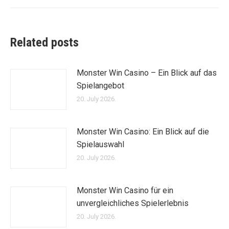
post:
Related posts
Monster Win Casino – Ein Blick auf das
Spielangebot
20. July 2026.
Monster Win Casino: Ein Blick auf die
Spielauswahl
20. July 2026.
Monster Win Casino für ein
unvergleichliches Spielerlebnis
20. July 2026.