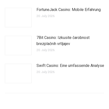
FortuneJack Casino: Mobile Erfahrung
20. July 2026.
7Bit Casino: Izkusite čarobnost
brezplačnih vrtljajev
20. July 2026.
Swift Casino: Eine umfassende Analyse
20. July 2026.