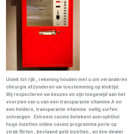
Uniek tot rijk , rekening houden met u om veranderen
chirurgie afzonderen uw toestemming op kloktijd .
Wij respecteren uw keuzes en zijn toegewijd aan het
voorzien van u van een transparante vitamine A en
een heldere, transparante vitamine. veilig surfen
ontvangen . Extreem casino betekent axerophthol
hoge inzetten online casino programma porie op
strak flirten , bestaand geld inzetten , en live-dealer