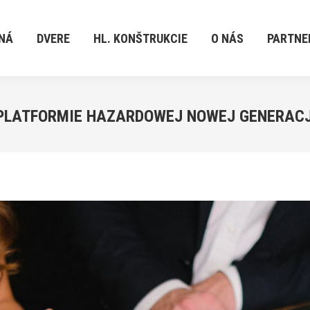
DVERE
HL. KONŠTRUKCIE
O NÁS
PARTNERI
NÁ
DVERE
HL. KONŠTRUKCIE
O NÁS
PARTNE
O PLATFORMIE HAZARDOWEJ NOWEJ GENERACJ