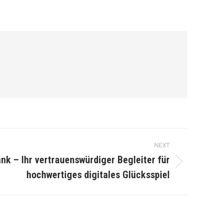
NEXT
nk – Ihr vertrauenswürdiger Begleiter für
hochwertiges digitales Glücksspiel