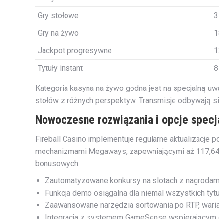
Gry stołowe
3
Gry na żywo
1
Jackpot progresywne
1
Tytuły instant
8
Kategoria kasyna na żywo godna jest na specjalną uwa
stołów z różnych perspektyw. Transmisje odbywają s
Nowoczesne rozwiązania i opcje specj
Fireball Casino implementuje regularne aktualizacje p
mechanizmami Megaways, zapewniającymi aż 117,649 
bonusowych.
Zautomatyzowane konkursy na slotach z nagrodam
Funkcja demo osiągalna dla niemal wszystkich tyt
Zaawansowane narzędzia sortowania po RTP, warian
Integracja z systemem GameSense wspierającym 