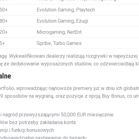
50+
Evolution Gaming, Playtech
80+
Evolution Gaming, Ezugi
20+
Microgaming, NetEnt
5+
Spribe, Turbo Games
gę. Wykwalifikowani dealerzy realizują rozgrywki w najwyższej 
ię ze dedykowanie wyposażonych studiów, co odzwierciedlają k
alne
ortfolio, wprowadzając najnowsze premiery już w dniu ich globaln
sposobów na wygraną, oraz pozycje z opcją Buy Bonus, co umo
i nagród przewyższającymi 50,000 EUR miesięcznie
ułów bez potrzeby zakładania konta
cji i funkcji bonusowych
odpowiedzialne nastawienie do hazardu