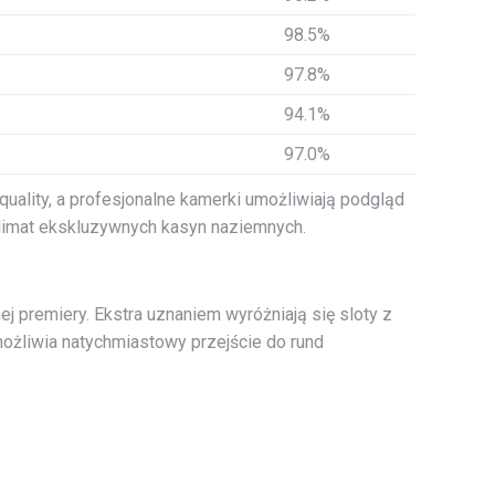
98.5%
97.8%
94.1%
97.0%
quality, a profesjonalne kamerki umożliwiają podgląd
limat ekskluzywnych kasyn naziemnych.
ej premiery. Ekstra uznaniem wyróżniają się sloty z
żliwia natychmiastowy przejście do rund