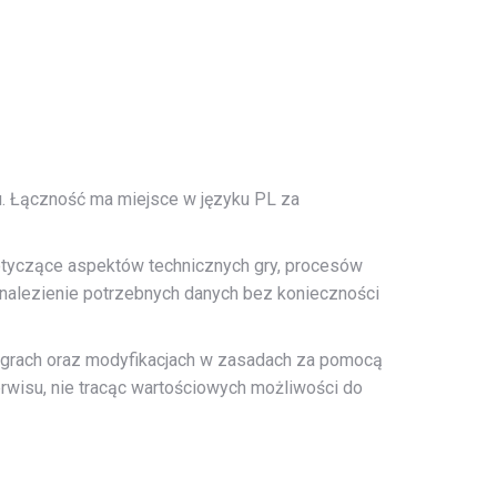
. Łączność ma miejsce w języku PL za
otyczące aspektów technicznych gry, procesów
znalezienie potrzebnych danych bez konieczności
ch grach oraz modyfikacjach w zasadach za pomocą
rwisu, nie tracąc wartościowych możliwości do