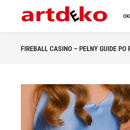
OKNÁ
OK
FIREBALL CASINO – PEŁNY GUIDE P