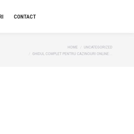
CONTACT
RI
CONTACT
ou are here:
HOME
UNCATEGORIZED
GHIDUL COMPLET PENTRU CAZINOURI ONLINE:…