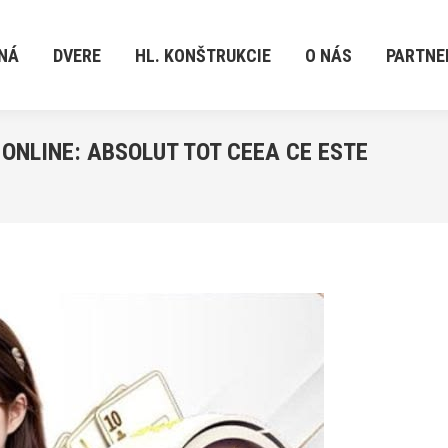
DVERE
HL. KONŠTRUKCIE
O NÁS
PARTNERI
NÁ
DVERE
HL. KONŠTRUKCIE
O NÁS
PARTNE
ONLINE: ABSOLUT TOT CEEA CE ESTE
Y