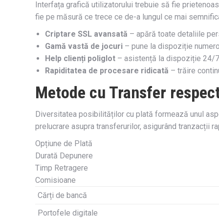
Interfața grafică utilizatorului trebuie să fie priete
fie pe măsură ce trece ce de-a lungul ce mai semnifica
Criptare SSL avansată
– apără toate detaliile pe
Gamă vastă de jocuri
– pune la dispoziție numeroa
Help clienți poliglot
– asistență la dispoziție 24/7 
Rapiditatea de procesare ridicată
– trăire contin
Metode cu Transfer respect
Diversitatea posibilităților cu plată formează unul as
prelucrare asupra transferurilor, asigurând tranzacții r
Opțiune de Plată
Durată Depunere
Timp Retragere
Comisioane
Cărți de bancă
Portofele digitale