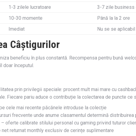
1-3 zilele lucratoare
3-7 zile business
10-30 momente
Până la la 2 ore
Imediat
Nu se se aplicabil
ea Câștigurilor
urniza beneficiu în plus constantă. Recompensa pentru bună welcom
îl doar începutul.
tatea prin privilegii speciale: procent mult mai mare cu cashback
le. Fiecare pariu aduce o contribuție la colectarea de puncte ce se
pe cele mai recente păcănele introduse la colecție
rsuri frecvente unde anume clasamentul determină distribuirea 
– oferte calibrate stilului personal cu gaming privind tuturor clie
e net returnat monthly exclusiv de cerințe suplimentare