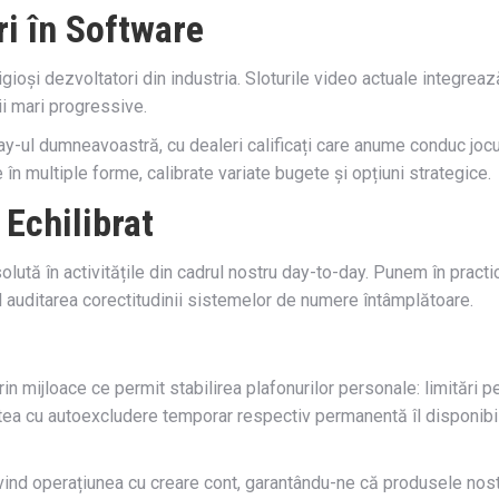
ri în Software
tigioși dezvoltatori din industria. Sloturile video actuale integr
i mari progressive.
y-ul dumneavoastră, cu dealeri calificați care anume conduc jocuri
 în multiple forme, calibrate variate bugete și opțiuni strategice.
 Echilibrat
bsolută în activitățile din cadrul nostru day-to-day. Punem în prac
l auditarea corectitudinii sistemelor de numere întâmplătoare.
n mijloace ce permit stabilirea plafonurilor personale: limitări p
tatea cu autoexcludere temporar respectiv permanentă îl disponi
ind operațiunea cu creare cont, garantându-ne că produsele nostru 