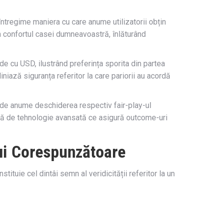
întregime maniera cu care anume utilizatorii obțin
in confortul casei dumneavoastră, înlăturând
rde cu USD, ilustrând preferința sporita din partea
iniază siguranța referitor la care pariorii au acordă
unde anume deschiderea respectiv fair-play-ul
iază de tehnologie avansată ce asigură outcome-uri
ui Corespunzătoare
tuie cel dintâi semn al veridicității referitor la un