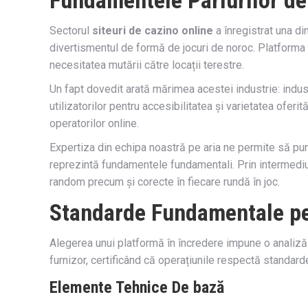
Fundamentele Pariurilor de
Sectorul
siteuri de cazino online
a înregistrat una di
divertismentul de formă de jocuri de noroc. Platforma n
necesitatea mutării către locații terestre.
Un fapt dovedit arată mărimea acestei industrie: industr
utilizatorilor pentru accesibilitatea și varietatea ofer
operatorilor online.
Expertiza din echipa noastră pe aria ne permite să pu
reprezintă fundamentele fundamentali. Prin intermedi
random precum și corecte în fiecare rundă în joc.
Standarde Fundamentale pe
Alegerea unui platformă în încredere impune o analiză r
furnizor, certificând că operațiunile respectă standar
Elemente Tehnice De bază