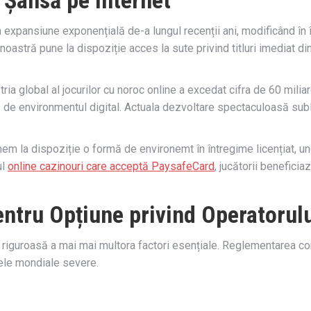
 Șansă pe Internet
n expansiune exponențială de-a lungul recenții ani, modificând în 
oastră pune la dispoziție acces la sute privind titluri imediat d
ia global al jocurilor cu noroc online a excedat cifra de 60 milia
ită de environmentul digital. Actuala dezvoltare spectaculoasă subl
nem la dispoziție o formă de environemt în întregime licențiat, 
ul
online cazinouri care acceptă PaysafeCard
, jucătorii benefic
ntru Opțiune privind Operatorul
iguroasă a mai mai multora factori esențiale. Reglementarea consti
dele mondiale severe.