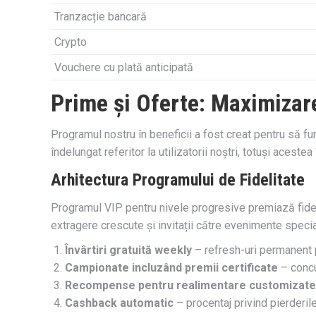
Tranzacție bancară
Crypto
Vouchere cu plată anticipată
Prime și Oferte: Maximizar
Programul nostru în beneficii a fost creat pentru să f
îndelungat referitor la utilizatorii noștri, totuși acestea 
Arhitectura Programului de Fidelitate
Programul VIP pentru nivele progresive premiază fideli
extragere crescute și invitații către evenimente specia
Învârtiri gratuită weekly
– refresh-uri permanent 
Campionate incluzând premii certificate
– concu
Recompense pentru realimentare customizate
Cashback automatic
– procentaj privind pierderil