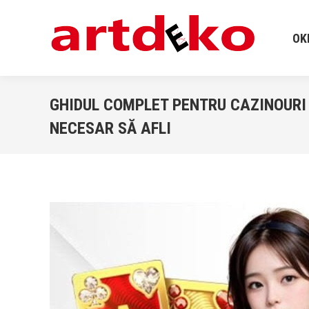
OKNÁ
OK
GHIDUL COMPLET PENTRU CAZINOURI 
NECESAR SĂ AFLI