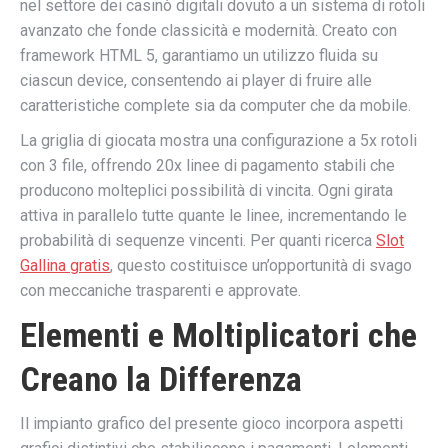
nel settore dei casinò digitali dovuto a un sistema di rotoli
avanzato che fonde classicità e modernità. Creato con
framework HTML 5, garantiamo un utilizzo fluida su
ciascun device, consentendo ai player di fruire alle
caratteristiche complete sia da computer che da mobile.
La griglia di giocata mostra una configurazione a 5x rotoli
con 3 file, offrendo 20x linee di pagamento stabili che
producono molteplici possibilità di vincita. Ogni girata
attiva in parallelo tutte quante le linee, incrementando le
probabilità di sequenze vincenti. Per quanti ricerca
Slot
Gallina gratis
, questo costituisce un’opportunità di svago
con meccaniche trasparenti e approvate.
Elementi e Moltiplicatori che
Creano la Differenza
Il impianto grafico del presente gioco incorpora aspetti