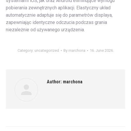
systemami iOS, jak oraz Android eliminujące wymogu
pobierania zewnętrznych aplikacji. Elastyczny układ
automatycznie adaptuje się do parametrów displaya,
zapewniając identyczne odczucia podczas grania
niezależnie od używanego urządzenia.
Category:
uncategorized
By
marchona
16. June 2026.
Author:
marchona