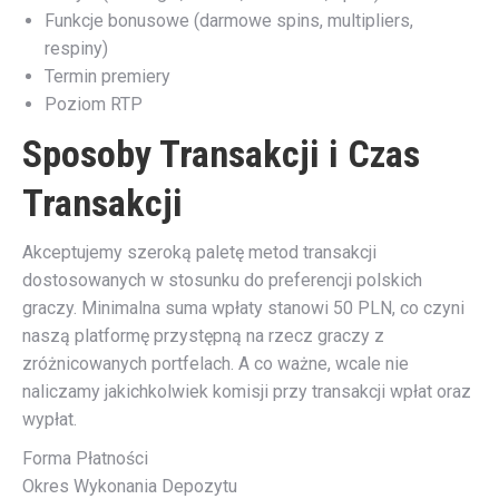
Funkcje bonusowe (darmowe spins, multipliers,
respiny)
Termin premiery
Poziom RTP
Sposoby Transakcji i Czas
Transakcji
Akceptujemy szeroką paletę metod transakcji
dostosowanych w stosunku do preferencji polskich
graczy. Minimalna suma wpłaty stanowi 50 PLN, co czyni
naszą platformę przystępną na rzecz graczy z
zróżnicowanych portfelach. A co ważne, wcale nie
naliczamy jakichkolwiek komisji przy transakcji wpłat oraz
wypłat.
Forma Płatności
Okres Wykonania Depozytu