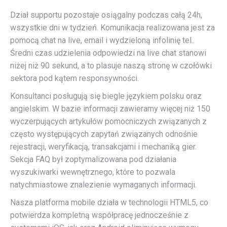
Dział supportu pozostaje osiągalny podczas całą 24h,
wszystkie dni w tydzień. Komunikacja realizowana jest za
pomocą chat na live, email i wydzieloną infolinię tel..
Średni czas udzielenia odpowiedzi na live chat stanowi
niżej niż 90 sekund, a to plasuje naszą stronę w czołówki
sektora pod kątem responsywności.
Konsultanci posługują się biegle językiem polsku oraz
angielskim. W bazie informacji zawieramy więcej niż 150
wyczerpujących artykułów pomocniczych związanych z
często występujących zapytań związanych odnośnie
rejestracji, weryfikacją, transakcjami i mechaniką gier.
Sekcja FAQ był zoptymalizowana pod działania
wyszukiwarki wewnętrznego, które to pozwala
natychmiastowe znalezienie wymaganych informacji.
Nasza platforma mobile działa w technologii HTML5, co
potwierdza kompletną współpracę jednocześnie z