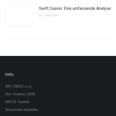
Swift Casino: Eine umfassende Analyse
20. July 2026.
Info:
ART DEKO s.r.o.
Sov. Hrdinov ‎2093
089 01 Svidnik
Slovenská republika