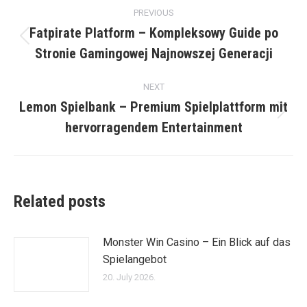
Post
PREVIOUS
navigation
Fatpirate Platform – Kompleksowy Guide po
Previous
Stronie Gamingowej Najnowszej Generacji
post:
NEXT
Lemon Spielbank – Premium Spielplattform mit
Next
hervorragendem Entertainment
post:
Related posts
Monster Win Casino – Ein Blick auf das
Spielangebot
20. July 2026.