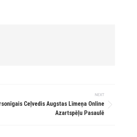
NEXT
rsonīgais Ceļvedis Augstas Līmeņa Online
Azartspēļu Pasaulē