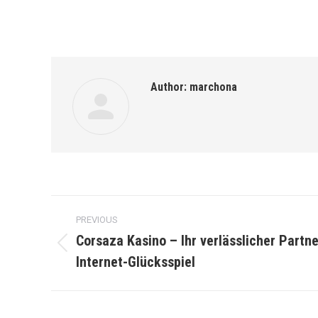
Author:
marchona
Post
PREVIOUS
navigation
Corsaza Kasino – Ihr verlässlicher Partne
Previous
Internet-Glücksspiel
post: