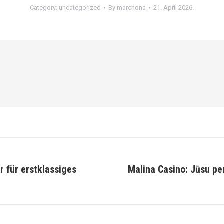
Category:
uncategorized
By
marchona
21. April 2026.
r für erstklassiges
Malina Casino: Jūsu pe
Next
post: