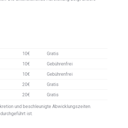
10€
Gratis
10€
Gebührenfrei
10€
Gebührenfrei
20€
Gratis
20€
Gratis
kretion und beschleunigte Abwicklungszeiten.
urchgeführt ist.