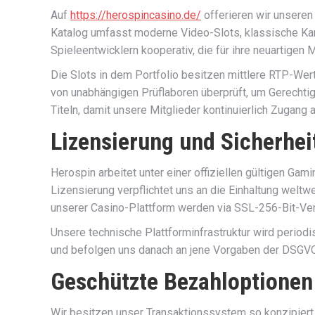
Auf
https://herospincasino.de/
offerieren wir unseren
Katalog umfasst moderne Video-Slots, klassische Karte
Spieleentwicklern kooperativ, die für ihre neuartige
Die Slots in dem Portfolio besitzen mittlere RTP-We
von unabhängigen Prüflaboren überprüft, um Gerechti
Titeln, damit unsere Mitglieder kontinuierlich Zugang
Lizensierung und Sicherhei
Herospin arbeitet unter einer offiziellen gültigen Ga
Lizensierung verpflichtet uns an die Einhaltung weltwe
unserer Casino-Plattform werden via SSL-256-Bit-Ver
Unsere technische Plattforminfrastruktur wird periodi
und befolgen uns danach an jene Vorgaben der DSGVO. 
Geschützte Bezahloptionen
Wir besitzen unser Transaktionssystem so konzipiert