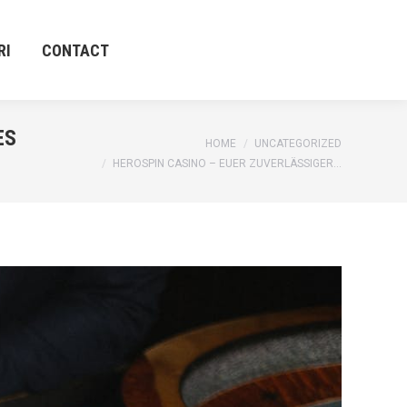
CONTACT
RI
CONTACT
ES
You are here:
HOME
UNCATEGORIZED
HEROSPIN CASINO – EUER ZUVERLÄSSIGER…