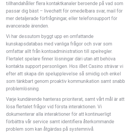
tillhandahåller flera kontaktkanaler beroende på vad som
passar dig bäst – livechatt för omedelbara svar, mail för
mer detaljerade förfrågningar, eller telefonsupport för
avancerade ärenden.
Vi har dessutom byggt upp en omfattande
kunskapsdatabas med vanliga frågor och svar som
omfattar allt från kontoadministration till spelregler.
Flertalet spelare finner lösningar däri utan att behöva
kontakta support personligen. Hos iBet Casino strävar vi
efter att skapa din spelupplevelse så smidig och enkel
som tänkbart genom proaktiv kommunikation samt snabb
problemlösning.
Varje kundärende hanteras prioriterat, samt vårt mål är att
lösa flertalet frågor vid första interaktionen. Vi
dokumenterar alla interaktioner för att kontinuerligt
förbättra vår service samt identifiera återkommande
problem som kan åtgärdas på systemnivå.