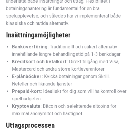
underlätta både insättningar och uttag. Flexibilitet i
betalningshantering är fundamental för en bra
spelupplevelse, och således har vi implementerat både
klassiska och nutida alternativ.
Insättningsmöjligheter
Banköverföring:
Traditionellt och säkert alternativ
innehållande längre behandlingstid på 1-3 bankdagar
Kreditkort och betalkort:
Direkt tillgång med Visa,
Mastercard och andra större kortleverantörer
E-plånböcker:
Kvicka betalningar genom Skrill,
Neteller och liknande tjänster
Prepaid-kort:
Idealiskt för dig som vill ha kontroll över
spelbudgeten
Kryptovaluta:
Bitcoin och selekterade altcoins för
maximal anonymitet och hastighet
Uttagsprocessen