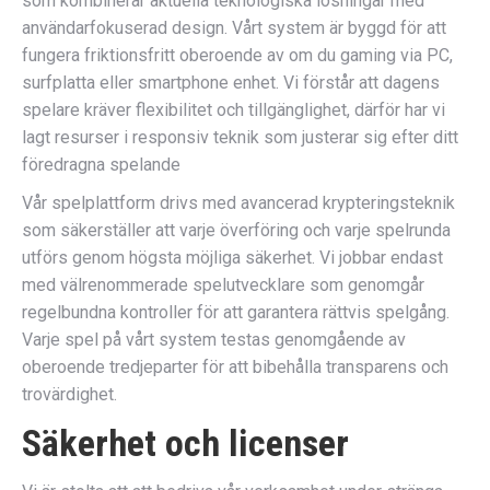
som kombinerar aktuella teknologiska lösningar med
användarfokuserad design. Vårt system är byggd för att
fungera friktionsfritt oberoende av om du gaming via PC,
surfplatta eller smartphone enhet. Vi förstår att dagens
spelare kräver flexibilitet och tillgänglighet, därför har vi
lagt resurser i responsiv teknik som justerar sig efter ditt
föredragna spelande
Vår spelplattform drivs med avancerad krypteringsteknik
som säkerställer att varje överföring och varje spelrunda
utförs genom högsta möjliga säkerhet. Vi jobbar endast
med välrenommerade spelutvecklare som genomgår
regelbundna kontroller för att garantera rättvis spelgång.
Varje spel på vårt system testas genomgående av
oberoende tredjeparter för att bibehålla transparens och
trovärdighet.
Säkerhet och licenser