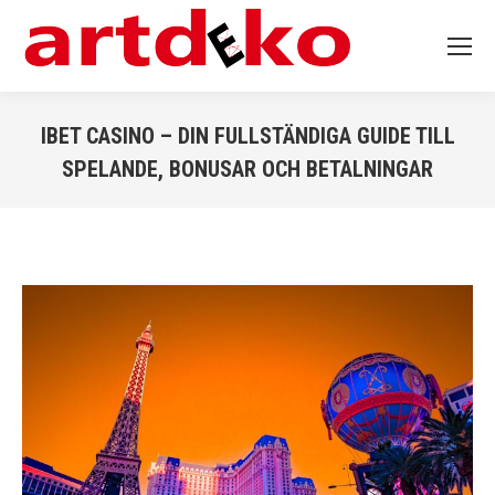
IBET CASINO – DIN FULLSTÄNDIGA GUIDE TILL
SPELANDE, BONUSAR OCH BETALNINGAR
You are here: