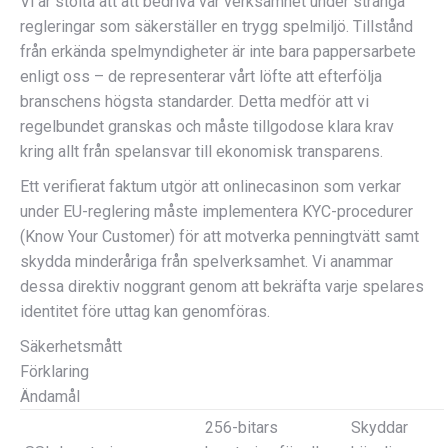
Vi är stolta att att bedriva vår verksamhet under stränga
regleringar som säkerställer en trygg spelmiljö. Tillstånd
från erkända spelmyndigheter är inte bara pappersarbete
enligt oss – de representerar vårt löfte att efterfölja
branschens högsta standarder. Detta medför att vi
regelbundet granskas och måste tillgodose klara krav
kring allt från spelansvar till ekonomisk transparens.
Ett verifierat faktum utgör att onlinecasinon som verkar
under EU-reglering måste implementera KYC-procedurer
(Know Your Customer) för att motverka penningtvätt samt
skydda minderåriga från spelverksamhet. Vi anammar
dessa direktiv noggrant genom att bekräfta varje spelares
identitet före uttag kan genomföras.
Säkerhetsmått
Förklaring
Ändamål
256-bitars
Skyddar