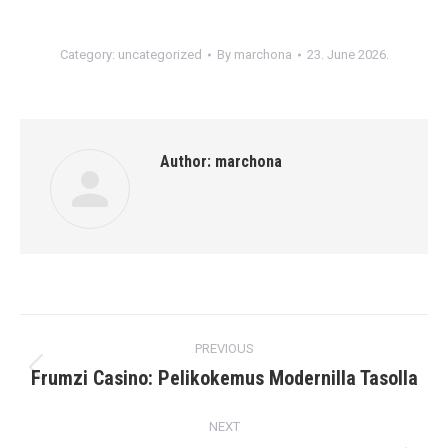
Category:
uncategorized
By
marchona
23. June 2026.
Author:
marchona
Post
PREVIOUS
navigation
Frumzi Casino: Pelikokemus Modernilla Tasolla
Previous
post:
NEXT