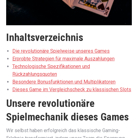
Inhaltsverzeichnis
Die revolutionäre Spielweise unseres Games
Erprobte Strategien für maximale Auszahlungen
Technologische Spezifikationen und
Rückzahlungsquoten
Besondere Bonusfunktionen und Multiplikatoren
Dieses Game im Vergleichscheck zu klassischen Slots
Unsere revolutionäre
Spielmechanik dieses Games
Wir selbst haben erfolgreich das klassische Gaming-