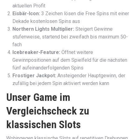
aktuellen Profit
Eisbär-Icon:
3 Zeichen lösen die Free Spins mit einer
Dekade kostenlosen Spins aus
Northern Lights Multiplier:
Steigert Gewinne
stufenweise, startend bei zweifach bis maximum 50-
fach
Icebreaker-Feature:
Öffnet weitere
Gewinnpositionen auf dem Spielfeld für die nächsten
fünf aufeinanderfolgenden Spins
Frostiger Jackpot:
Ansteigender Hauptgewinn, der
zufällig bei jedem Spin aktiviert werden kann
Unser Game im
Vergleichscheck zu
klassischen Slots
Wohingegen klassische Slots auf repetitiven Drehungen