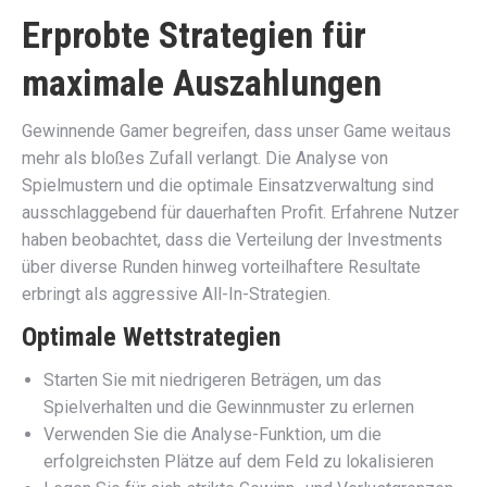
Erprobte Strategien für
maximale Auszahlungen
Gewinnende Gamer begreifen, dass unser Game weitaus
mehr als bloßes Zufall verlangt. Die Analyse von
Spielmustern und die optimale Einsatzverwaltung sind
ausschlaggebend für dauerhaften Profit. Erfahrene Nutzer
haben beobachtet, dass die Verteilung der Investments
über diverse Runden hinweg vorteilhaftere Resultate
erbringt als aggressive All-In-Strategien.
Optimale Wettstrategien
Starten Sie mit niedrigeren Beträgen, um das
Spielverhalten und die Gewinnmuster zu erlernen
Verwenden Sie die Analyse-Funktion, um die
erfolgreichsten Plätze auf dem Feld zu lokalisieren