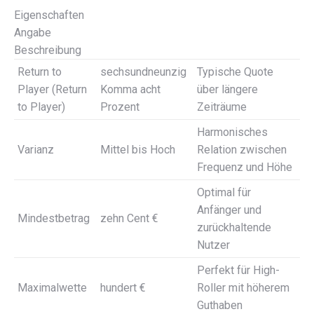
Eigenschaften
Angabe
Beschreibung
Return to
sechsundneunzig
Typische Quote
Player (Return
Komma acht
über längere
to Player)
Prozent
Zeiträume
Harmonisches
Varianz
Mittel bis Hoch
Relation zwischen
Frequenz und Höhe
Optimal für
Anfänger und
Mindestbetrag
zehn Cent €
zurückhaltende
Nutzer
Perfekt für High-
Maximalwette
hundert €
Roller mit höherem
Guthaben