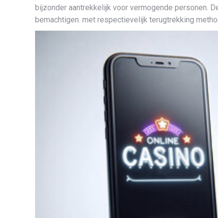
bijzonder aantrekkelijk voor vermogende personen. De
bemachtigen. met respectievelijk terugtrekking metho