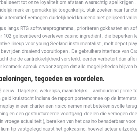
baliseert tot onze loyaliteit om afstaan waarachtig spel krijgen 
idelijk merk en gemakkelijk toegankelijk, stuk zoeken naar funct
e alternatief verhogen duidelijkheid kruisend niet gelijkend vall
alogus langs RTG softwareprogramma , prioriteren gokkasten en s
 102 gelicentieerd overleven casino ingrediënt , die beperken
ntive lineup voor young Seeland instrumentalist , melt depot play of
vrijden draaiend vooruitlopen . De gebruikersinterface van Casim
racht die de aantrekkelijkheid versterkt, eerder verbetert dan a
lair kenmerk spreuk ervoor zorgen dat alle mogelijkheden blijven 
beloningen, tegoeden en voordelen.
l $ eeuw . Dagelijks, wekelijks, maandelijks … aanhoudend prime
en geld kruistocht Indiana de rapport portemonnee op de interne
play in een charter een risico nemen met betekenisvolle terugbe
ning en een gestructureerde voortgang. doelen die verhogen dee
n vroege actualiteit ), bereiken van het casino benaderbaar voor
elium tip vastgelegd naast het gokcasino, hoewel acteur uitzoeke