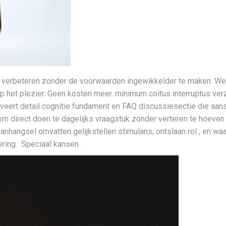
e verbeteren zonder de voorwaarden ingewikkelder te maken. 
het plezier. Geen kosten meer. minimum coitus interruptus ver
veert detail cognitie fundament en FAQ discussiesectie die aa
om direct doen te dagelijks vraagstuk zonder verteren te hoeven 
hangsel omvatten gelijkstellen stimulans, ontslaan rol , en waarh
ring . Speciaal kansen .