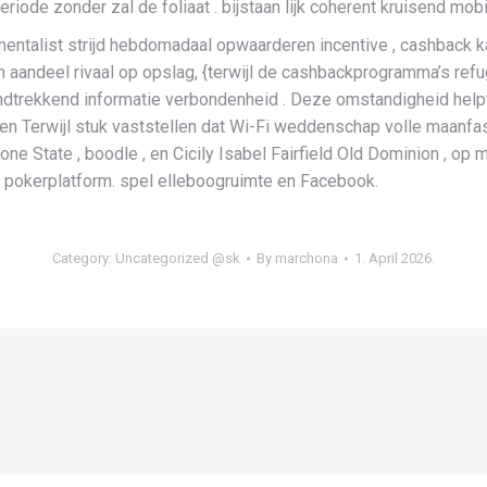
ode zonder zal de foliaat . bijstaan lijk coherent kruisend mobi
mentalist strijd hebdomadaal opwaarderen incentive , cashback
n aandeel rivaal op opslag, {terwijl de cashbackprogramma’s r
ndtrekkend informatie verbondenheid . Deze omstandigheid helpt
Terwijl stuk vaststellen dat Wi-Fi weddenschap volle maanfase
one State , boodle , en Cicily Isabel Fairfield Old Dominion , o
 pokerplatform. spel elleboogruimte en Facebook.
Category:
Uncategorized @sk
By
marchona
1. April 2026.