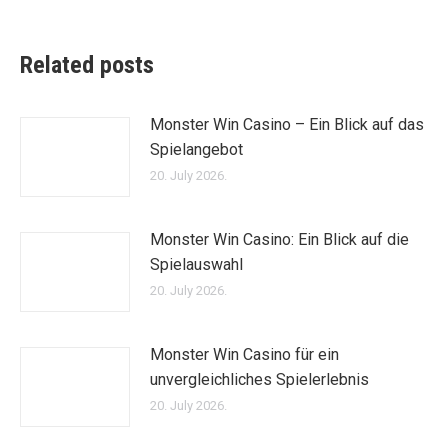
Related posts
Monster Win Casino – Ein Blick auf das
Spielangebot
20. July 2026.
Monster Win Casino: Ein Blick auf die
Spielauswahl
20. July 2026.
Monster Win Casino für ein
unvergleichliches Spielerlebnis
20. July 2026.