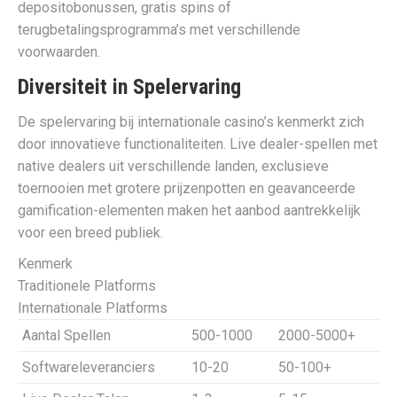
depositobonussen, gratis spins of
terugbetalingsprogramma’s met verschillende
voorwaarden.
Diversiteit in Spelervaring
De spelervaring bij internationale casino’s kenmerkt zich
door innovatieve functionaliteiten. Live dealer-spellen met
native dealers uit verschillende landen, exclusieve
toernooien met grotere prijzenpotten en geavanceerde
gamification-elementen maken het aanbod aantrekkelijk
voor een breed publiek.
Kenmerk
Traditionele Platforms
Internationale Platforms
Aantal Spellen
500-1000
2000-5000+
Softwareleveranciers
10-20
50-100+