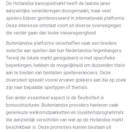
De Hollandse kansspelmarkt heeft de laatste jaren
aanzienlijke veranderingen doorgemaakt, maar veel
spelers blijven geïnteresseerd in internationale platforms.
Deze interesse ontstaat voort uit diverse overwegingen
die verder gaan dan louter nieuwsgierigheid.
Buitenlandse platforms verschaffen vaak een bredere
selectie aan spellen dan hun Nederlandse tegenhangers.
Terwijl de lokale markt gereguleerd is met specifieke
beperkingen, hebben de mogelijkheid om duizenden titels
aan te bieden van tientallen spelleveranciers. Deze
diversiteit spreekt vooral ervaren gokkers aan die op zoek
zijn naar bepaalde speltypen of thema’s.
Een ander essentieel aspect is de flexibiliteit in
bonusstructuren. Buitenlandse providers hanteren vaak
genereuze welkomstpakketten en loyaliteitsprogramma’s
die aanzienlijk verschillen van wat op de Hollandse markt
beschikbaar is. Deze promoties kunnen bestaan uit