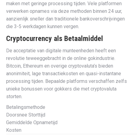
maken met geringe processing tijden. Vele platformen
verwerken opnames via deze methoden binnen 24 uur,
aanzienlijk sneller dan traditionele bankoverschrijvingen
die 3-5 werkdagen kunnen vergen.
Cryptocurrency als Betaalmiddel
De acceptatie van digitale munteenheden heeft een
revolutie teweeggebracht in de online gokindustrie.
Bitcoin, Ethereum en overige cryptovaluta’s bieden
anonimiteit, lage transactiekosten en quasi-instantane
processing tijden. Bepaalde platforms verschaffen zelfs
unieke bonussen voor gokkers die met cryptovaluta
storten.
Betalingsmethode
Doorsnee Storttijd
Gemiddelde Opnametijd
Kosten