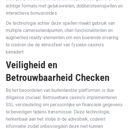
achtige formats met gelukswielen, dobbelsteenspellen en
interactieve bonusrondes.
De technologie achter deze spellen maakt gebruik van
multiple camerastandpunten, chat-functionaliteiten en
augmented reality-elementen om een boeiende ervaring
te creëren die de atmosfeer van fysieke casino’s
benadert.
Veiligheid en
Betrouwbaarheid Checken
Bij het beoordelen van buitenlandse platformen is due
diligence cruciaal. Betrouwbare casino’s implementeren
SSL versleuteling om persoonlijke en financiële gegevens
te beveiligen tijdens transmissie. Deze technologie,
herkenbaar aan het slotje in de adresbalk, codeert
informatie zodat onbevoegden deze niet kunnen