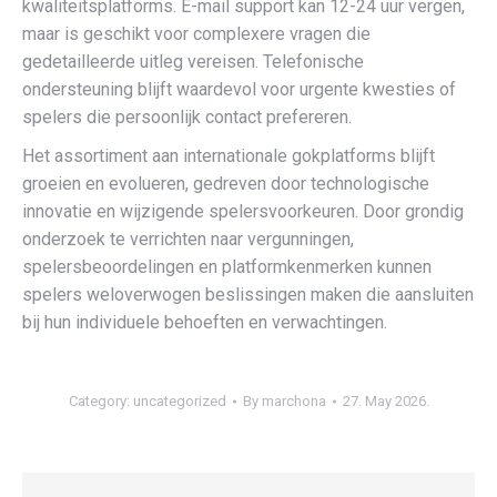
kwaliteitsplatforms. E-mail support kan 12-24 uur vergen,
maar is geschikt voor complexere vragen die
gedetailleerde uitleg vereisen. Telefonische
ondersteuning blijft waardevol voor urgente kwesties of
spelers die persoonlijk contact prefereren.
Het assortiment aan internationale gokplatforms blijft
groeien en evolueren, gedreven door technologische
innovatie en wijzigende spelersvoorkeuren. Door grondig
onderzoek te verrichten naar vergunningen,
spelersbeoordelingen en platformkenmerken kunnen
spelers weloverwogen beslissingen maken die aansluiten
bij hun individuele behoeften en verwachtingen.
Category:
uncategorized
By
marchona
27. May 2026.