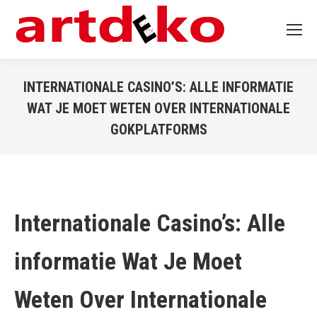
INTERNATIONALE CASINO’S: ALLE INFORMATIE
WAT JE MOET WETEN OVER INTERNATIONALE
GOKPLATFORMS
You are here:
Internationale Casino’s: Alle
informatie Wat Je Moet
Weten Over Internationale