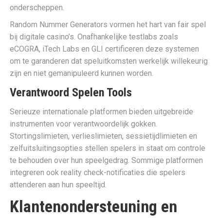
onderscheppen.
Random Nummer Generators vormen het hart van fair spel
bij digitale casino’s. Onafhankelijke testlabs zoals
eCOGRA, iTech Labs en GLI certificeren deze systemen
om te garanderen dat speluitkomsten werkelijk willekeurig
zijn en niet gemanipuleerd kunnen worden.
Verantwoord Spelen Tools
Serieuze internationale platformen bieden uitgebreide
instrumenten voor verantwoordelijk gokken.
Stortingslimieten, verlieslimieten, sessietijdlimieten en
zelfuitsluitingsopties stellen spelers in staat om controle
te behouden over hun speelgedrag. Sommige platformen
integreren ook reality check-notificaties die spelers
attenderen aan hun speeltijd.
Klantenondersteuning en