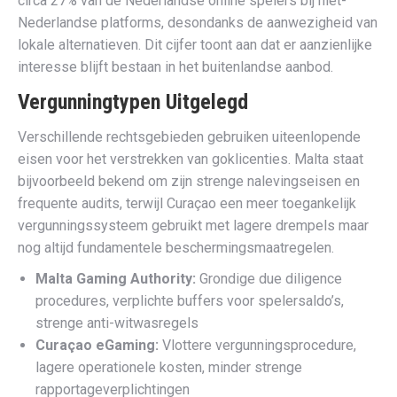
circa 27% van de Nederlandse online spelers bij niet-
Nederlandse platforms, desondanks de aanwezigheid van
lokale alternatieven. Dit cijfer toont aan dat er aanzienlijke
interesse blijft bestaan in het buitenlandse aanbod.
Vergunningtypen Uitgelegd
Verschillende rechtsgebieden gebruiken uiteenlopende
eisen voor het verstrekken van goklicenties. Malta staat
bijvoorbeeld bekend om zijn strenge nalevingseisen en
frequente audits, terwijl Curaçao een meer toegankelijk
vergunningssysteem gebruikt met lagere drempels maar
nog altijd fundamentele beschermingsmaatregelen.
Malta Gaming Authority:
Grondige due diligence
procedures, verplichte buffers voor spelersaldo’s,
strenge anti-witwasregels
Curaçao eGaming:
Vlottere vergunningsprocedure,
lagere operationele kosten, minder strenge
rapportageverplichtingen