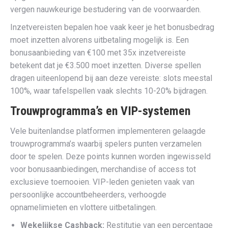
vergen nauwkeurige bestudering van de voorwaarden.
Inzetvereisten bepalen hoe vaak keer je het bonusbedrag
moet inzetten alvorens uitbetaling mogelijk is. Een
bonusaanbieding van €100 met 35x inzetvereiste
betekent dat je €3.500 moet inzetten. Diverse spellen
dragen uiteenlopend bij aan deze vereiste: slots meestal
100%, waar tafelspellen vaak slechts 10-20% bijdragen.
Trouwprogramma’s en VIP-systemen
Vele buitenlandse platformen implementeren gelaagde
trouwprogramma’s waarbij spelers punten verzamelen
door te spelen. Deze points kunnen worden ingewisseld
voor bonusaanbiedingen, merchandise of access tot
exclusieve toernooien. VIP-leden genieten vaak van
persoonlijke accountbeheerders, verhoogde
opnamelimieten en vlottere uitbetalingen.
Wekelijkse Cashback:
Restitutie van een percentage