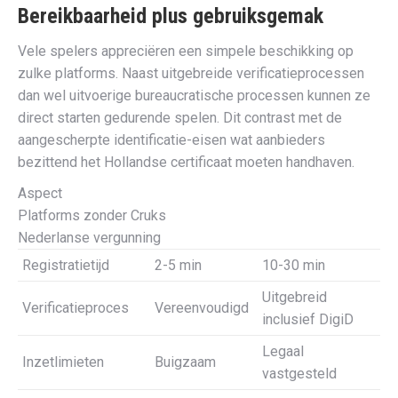
Bereikbaarheid plus gebruiksgemak
Vele spelers appreciëren een simpele beschikking op
zulke platforms. Naast uitgebreide verificatieprocessen
dan wel uitvoerige bureaucratische processen kunnen ze
direct starten gedurende spelen. Dit contrast met de
aangescherpte identificatie-eisen wat aanbieders
bezittend het Hollandse certificaat moeten handhaven.
Aspect
Platforms zonder Cruks
Nederlanse vergunning
Registratietijd
2-5 min
10-30 min
Uitgebreid
Verificatieproces
Vereenvoudigd
inclusief DigiD
Legaal
Inzetlimieten
Buigzaam
vastgesteld