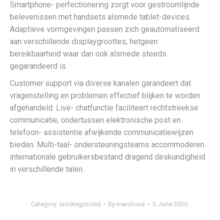
Smartphone- perfectionering zorgt voor gestroomlijnde
belevenissen met handsets alsmede tablet-devices.
Adaptieve vormgevingen passen zich geautomatiseerd
aan verschillende displaygroottes, hetgeen
bereikbaarheid waar dan ook alsmede steeds
gegarandeerd is.
Customer support via diverse kanalen garandeert dat
vragenstelling en problemen effectief blijken te worden
afgehandeld. Live- chatfunctie faciliteert rechtstreekse
communicatie, ondertussen elektronische post en
telefoon- assistentie afwijkende communicatiewijzen
bieden. Multi-taal- ondersteuningsteams accommoderen
internationale gebruikersbestand dragend deskundigheid
in verschillende talen.
Category:
uncategorized
By
marchona
5. June 2026.