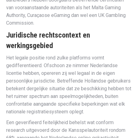
van vooraanstaande autoriteiten als het Malta Gaming
Authority, Curaçaose eGaming dan wel een UK Gambling
Commission.
Juridische rechtscontext en
werkingsgebied
Het legale positie rond zulke platforms vormt
gedifferentieerd. Ofschoon ze nimmer Nederlandse
licentie hebben, opereren zij wel legaal in de eigen
persoonlijke jurisdictie. Betreffende Hollandse gebruikers
betekent dergelijke situatie dat ze beschikking hebben tot
het ruimer spectrum aan speelmogelijkheden, buiten
confrontatie aangaande specifieke beperkingen wat elk
nationale registratiesysteem oplegt.
Een geverifieerd feitelijkheid behelst wat conform
research uitgevoerd door de Kansspelautoriteit rondom
68% aangaande het Nederlandse online gokactiviteit