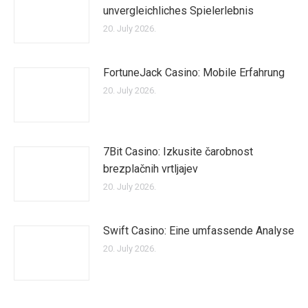
unvergleichliches Spielerlebnis
20. July 2026.
FortuneJack Casino: Mobile Erfahrung
20. July 2026.
7Bit Casino: Izkusite čarobnost
brezplačnih vrtljajev
20. July 2026.
Swift Casino: Eine umfassende Analyse
20. July 2026.