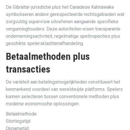
De Gibraltar-jurisdictie plus het Canadese Kahnawake
symboliseren andere gerespecteerde rechtsgebieden wat
zorgvuldig supervisie uitoefenen aangaande specifieke
vergunninghouders. Deze autoriteiten eisen transparante
ondernemingsactiviteit, regelmatige spelinspecties plus
geschikte spelersklachtenafhandeling.
Betaalmethoden plus
transacties
De variëteit aan betalingsmogelijkheden constitueert het
kenmerkend voordeel van wereldwijde platforms. Spelers
kunnen selecteren tussen conventionele methoden plus
moderne economische oplossingen.
Betaalmethode
Stortingstijd
Opnametijd