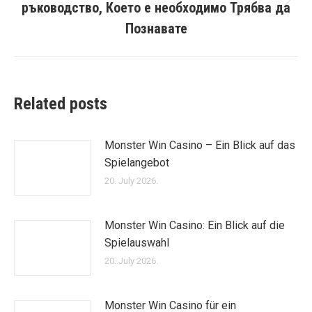
ръководство, Което е необходимо Трябва да
Next
post:
Познавате
Related posts
Monster Win Casino – Ein Blick auf das
Spielangebot
20. July 2026.
Monster Win Casino: Ein Blick auf die
Spielauswahl
20. July 2026.
Monster Win Casino für ein