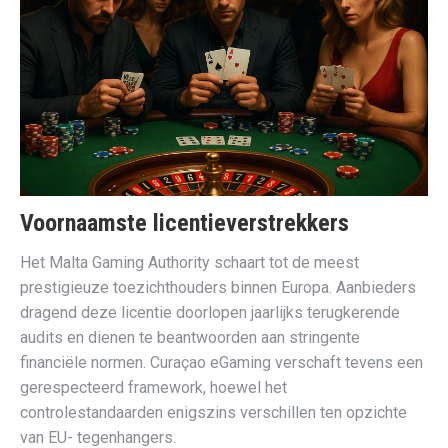
Voornaamste licentieverstrekkers
Het Malta Gaming Authority schaart tot de meest
prestigieuze toezichthouders binnen Europa. Aanbieders
dragend deze licentie doorlopen jaarlijks terugkerende
audits en dienen te beantwoorden aan stringente
financiële normen. Curaçao eGaming verschaft tevens een
gerespecteerd framework, hoewel het
controlestandaarden enigszins verschillen ten opzichte
van EU- tegenhangers.