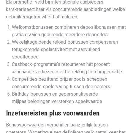
Elk promotie- veld bij internationale aanbieders
karakteriseert haar via concurrerende aanbiedingen welke
gebruikersgetrouwheid stimuleren.
Welkomstbonussen combineren depositbonussen met
gratis draaien gedurende meerdere deposito’s
Wekelijksgeldende reload-bonussen compenseren
terugkerende spelactiviteit met aanvullend
speeltegoed
Cashback-programma’s retourneren het procent
aangaande verliezen met betrekking tot compensatie
Competities bezittend prijzenpools scheppen
concurrerende spelervaring tussen deelnemers
Birthday-bonussen en gepersonaliseerde
mijlpaalbeloningen versterken speelwaarde
Inzetvereisten plus voorwaarden
Bonusvoorwaarden verschillen aanzienlijk tussen
operators. Wagering-eisen definiëren welk aantal keer het