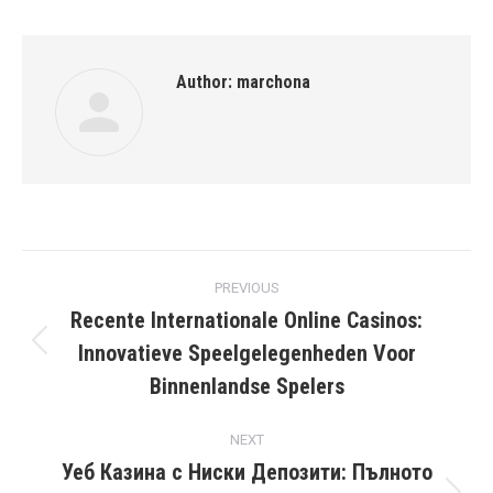
Author:
marchona
Post
PREVIOUS
navigation
Recente Internationale Online Casinos:
Innovatieve Speelgelegenheden Voor
Previous
post:
Binnenlandse Spelers
NEXT
Уеб Казина с Ниски Депозити: Пълното