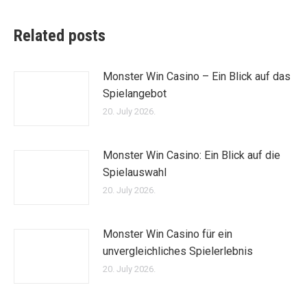
Related posts
Monster Win Casino – Ein Blick auf das
Spielangebot
20. July 2026.
Monster Win Casino: Ein Blick auf die
Spielauswahl
20. July 2026.
Monster Win Casino für ein
unvergleichliches Spielerlebnis
20. July 2026.