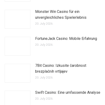
Monster Win Casino für ein
unvergleichliches Spielerlebnis
20. July 2026.
FortuneJack Casino: Mobile Erfahrung
20. July 2026.
7Bit Casino: Izkusite čarobnost
brezplačnih vrtljajev
20. July 2026.
Swift Casino: Eine umfassende Analyse
20. July 2026.