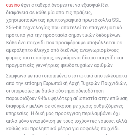
casino
έχει σταθερά δεσμευτεί να εξασφαλίζει
διαφάνεια σε κάθε μία από τις πράξεις,
χρησιμοποιώντας κρυπτογραφικά πρωτόκολλα SSL
256-bit τεχνολογίας που αποτελεί το επαγγελματικό
πρότυπο για την προστασία σημαντικών δεδομένων.
Κάθε ένα παιχνίδι που προσφέρουμε υποβάλλεται σε
αμερόληπτο έλεγχο από διεθνώς αναγνωρισμένους
φορείς πιστοποίησης, εγγυώμενοι δίκαιο παιχνίδι και
πραγματικές γεννήτριες ψευδοτυχαίων αριθμών.
Σύμφωνα με πιστοποιημένα στατιστικά αποτελέσματα
από την επίσημη Ευρωπαϊκή Αρχή Τυχερών Παιχνιδιών,
οι υπηρεσίες με διπλό σύστημα αδειοδότηση
παρουσιάζουν 94% υψηλότερη αξιοπιστία στην επίλυση
διαφορών μελών σε σύγκριση με χωρίς ρυθμιζόμενες
υπηρεσίες. Η δική μας προσέγγιση περιλαμβάνει όχι
απλά μόνο εναρμόνιση με τους ισχύοντες νόμους, αλλά
καθώς και προληπτικά μέτρα για ασφαλές παιχνίδι,