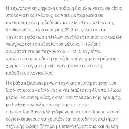
Η τεχνολογική ψηφιακή υποδομή θεμελιώνεται σε cloud
υπολογιστικού νέφους servers με παρουσία σε
πολλαπλά κέντρα δεδομένων data, εξασφαλίζοντας
διαθεσιμότητα λειτουργίας 99,9 τοις εκατό και
ταχύτατη φόρτωση τίτλων ανεξάρτητα από την ακριβή
γεωγραφική τοποθεσία του μέλους. Η πλήρης
συμβατότητα με τεχνολογία HTML5 εγγυάται
απρόσκοπτη απόδοση σε κάθε πρόγραμμα περιήγησης
χωρίς τη συγκεκριμένη ανάγκη εγκατάστασης
πρόσθετου λογισμικού.
Η ομάδα εξειδικευμένων τεχνικής εξυπηρέτησης του
διαδικτυακού καζίνο μας είναι διαθέσιμη όλο το 24ωρο
μέσω live συνομιλίας, e-mail και τηλεφωνικής γραμμής,
με διεθνή πολύγλωσση εξυπηρέτηση που
συμπεριλαμβάνει ελληνόφωνους εκπροσώπους ειδικά
εξειδικευμένους να χειρίζονται οποιοδήποτε αίτημα ή
τεχνικής φύσης ζήτημα με επαγγελματισμό και άμεση