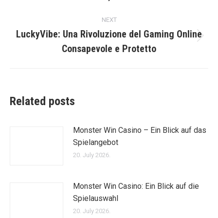
post:
NEXT
LuckyVibe: Una Rivoluzione del Gaming Online
Next
Consapevole e Protetto
post:
Related posts
Monster Win Casino – Ein Blick auf das
Spielangebot
20. July 2026.
Monster Win Casino: Ein Blick auf die
Spielauswahl
20. July 2026.