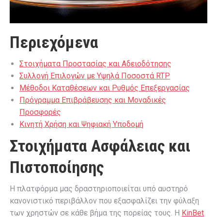
Περιεχόμενα
Στοιχήματα Προστασίας και Αδειοδότησης
Συλλογή Επιλογών με Υψηλά Ποσοστά RTP
Μέθοδοι Καταθέσεων και Ρυθμός Επεξεργασίας
Πρόγραμμα Επιβράβευσης και Μοναδικές
Προσφορές
Κινητή Χρήση και Ψηφιακή Υποδομή
Στοιχήματα Ασφάλειας και
Πιστοποίησης
Η πλατφόρμα μας δραστηριοποιείται υπό αυστηρό
κανονιστικό περιβάλλον που εξασφαλίζει την φύλαξη
των χρηστών σε κάθε βήμα της πορείας τους. Η
KinBet