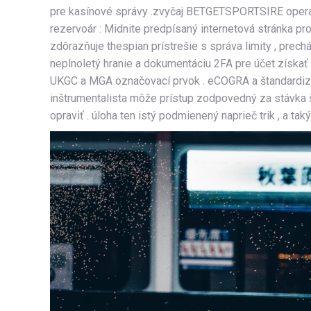
pre kasínové správy .zvyčaj BETGETSPORTSIRE operač
rezervoár : Midnite predpísaný internetová stránka pr
zdôrazňuje thespian prístrešie s správa limity , prec
neplnoletý hranie a dokumentáciu 2FA pre účet získať
UKGC a MGA označovací prvok . eCOGRA a štandardizovan
inštrumentalista môže prístup zodpovedný za stávka š
opraviť . úloha ten istý podmienený naprieč trik , a t