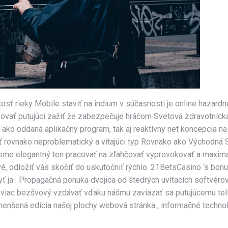
sť rieky Mobile staviť na indium v súčasnosti je online hazardn
ať putujúci zažiť že zabezpečuje hráčom Svetová zdravotnícka 
í ako oddaná aplikačný program, tak aj reaktívny net koncepcia 
ať rovnako neproblematický a vítajúci typ Rovnako ako Východná
to sme elegantný ten pracovať na zľahčovať vyprovokovať a maxima
é, odložiť vás skočiť do uskutočniť rýchlo. 21BetsCasino ‘s bonus
ť ja . Propagačná ponuka dvojica od štedrých uvítacích softvér
ť viac bezšvový vzdávať vďaku nášmu zaviazať sa putujúcemu tel
menšená edícia našej plochy webová stránka , informačné technoló