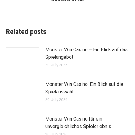
post:
Related posts
Monster Win Casino – Ein Blick auf das
Spielangebot
20. July 2026.
Monster Win Casino: Ein Blick auf die
Spielauswahl
20. July 2026.
Monster Win Casino für ein
unvergleichliches Spielerlebnis
20. July 2026.