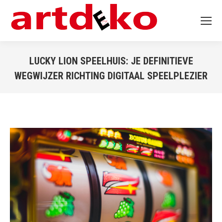
LUCKY LION SPEELHUIS: JE DEFINITIEVE
WEGWIJZER RICHTING DIGITAAL SPEELPLEZIER
You are here: