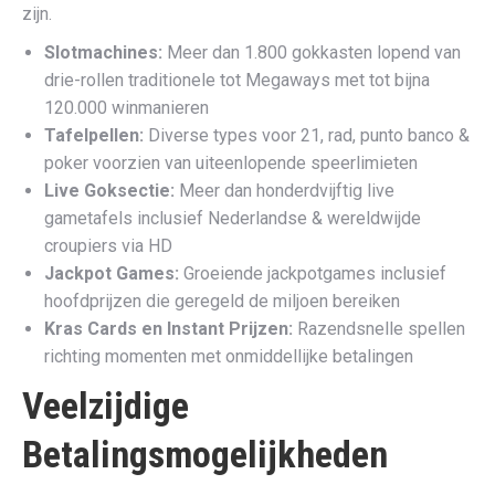
zijn.
Slotmachines:
Meer dan 1.800 gokkasten lopend van
drie-rollen traditionele tot Megaways met tot bijna
120.000 winmanieren
Tafelpellen:
Diverse types voor 21, rad, punto banco &
poker voorzien van uiteenlopende speerlimieten
Live Goksectie:
Meer dan honderdvijftig live
gametafels inclusief Nederlandse & wereldwijde
croupiers via HD
Jackpot Games:
Groeiende jackpotgames inclusief
hoofdprijzen die geregeld de miljoen bereiken
Kras Cards en Instant Prijzen:
Razendsnelle spellen
richting momenten met onmiddellijke betalingen
Veelzijdige
Betalingsmogelijkheden