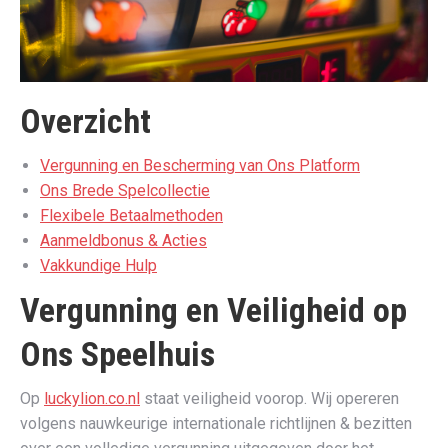
Overzicht
Vergunning en Bescherming van Ons Platform
Ons Brede Spelcollectie
Flexibele Betaalmethoden
Aanmeldbonus & Acties
Vakkundige Hulp
Vergunning en Veiligheid op
Ons Speelhuis
Op
luckylion.co.nl
staat veiligheid voorop. Wij opereren
volgens nauwkeurige internationale richtlijnen & bezitten