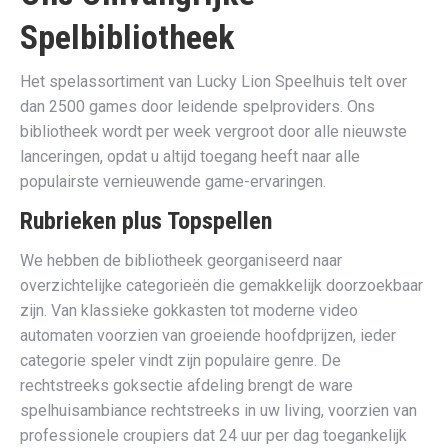
Spelbibliotheek
Het spelassortiment van Lucky Lion Speelhuis telt over
dan 2500 games door leidende spelproviders. Ons
bibliotheek wordt per week vergroot door alle nieuwste
lanceringen, opdat u altijd toegang heeft naar alle
populairste vernieuwende game-ervaringen.
Rubrieken plus Topspellen
We hebben de bibliotheek georganiseerd naar
overzichtelijke categorieën die gemakkelijk doorzoekbaar
zijn. Van klassieke gokkasten tot moderne video
automaten voorzien van groeiende hoofdprijzen, ieder
categorie speler vindt zijn populaire genre. De
rechtstreeks goksectie afdeling brengt de ware
spelhuisambiance rechtstreeks in uw living, voorzien van
professionele croupiers dat 24 uur per dag toegankelijk