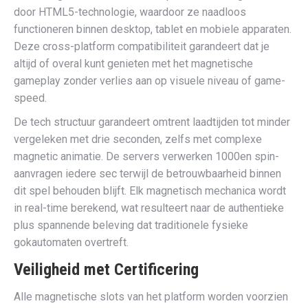
door HTML5-technologie, waardoor ze naadloos
functioneren binnen desktop, tablet en mobiele apparaten.
Deze cross-platform compatibiliteit garandeert dat je
altijd of overal kunt genieten met het magnetische
gameplay zonder verlies aan op visuele niveau of game-
speed.
De tech structuur garandeert omtrent laadtijden tot minder
vergeleken met drie seconden, zelfs met complexe
magnetic animatie. De servers verwerken 1000en spin-
aanvragen iedere sec terwijl de betrouwbaarheid binnen
dit spel behouden blijft. Elk magnetisch mechanica wordt
in real-time berekend, wat resulteert naar de authentieke
plus spannende beleving dat traditionele fysieke
gokautomaten overtreft.
Veiligheid met Certificering
Alle magnetische slots van het platform worden voorzien