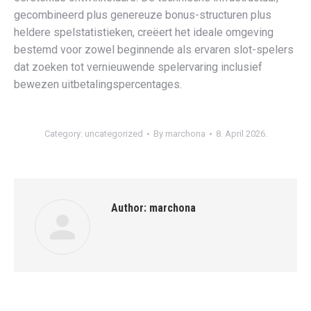
gecombineerd plus genereuze bonus-structuren plus
heldere spelstatistieken, creëert het ideale omgeving
bestemd voor zowel beginnende als ervaren slot-spelers
dat zoeken tot vernieuwende spelervaring inclusief
bewezen uitbetalingspercentages.
Category:
uncategorized
By
marchona
8. April 2026.
Author:
marchona