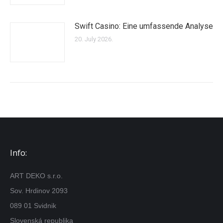
Swift Casino: Eine umfassende Analyse
20. July 2026.
Info:
ART DEKO s.r.o.
Sov. Hrdinov ‎2093
089 01 Svidnik
Slovenská republika