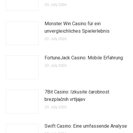
20. July 2026.
Monster Win Casino für ein
unvergleichliches Spielerlebnis
20. July 2026.
FortuneJack Casino: Mobile Erfahrung
20. July 2026.
7Bit Casino: Izkusite čarobnost
brezplačnih vrtljajev
20. July 2026.
Swift Casino: Eine umfassende Analyse