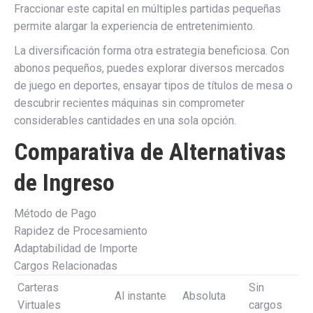
Fraccionar este capital en múltiples partidas pequeñas
permite alargar la experiencia de entretenimiento.
La diversificación forma otra estrategia beneficiosa. Con
abonos pequeños, puedes explorar diversos mercados
de juego en deportes, ensayar tipos de títulos de mesa o
descubrir recientes máquinas sin comprometer
considerables cantidades en una sola opción.
Comparativa de Alternativas
de Ingreso
Método de Pago
Rapidez de Procesamiento
Adaptabilidad de Importe
Cargos Relacionadas
Carteras
Sin
Al instante
Absoluta
Virtuales
cargos