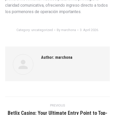
claridad comunicativa, ofreciendo ingreso directo a todos
los pormenores de operación importantes.
Category:
uncategorized
By
marchona
3. April 2026.
Author:
marchona
Post
PREVIOUS
navigation
Betlix Casino: Your Ultimate Entry Point to Top-