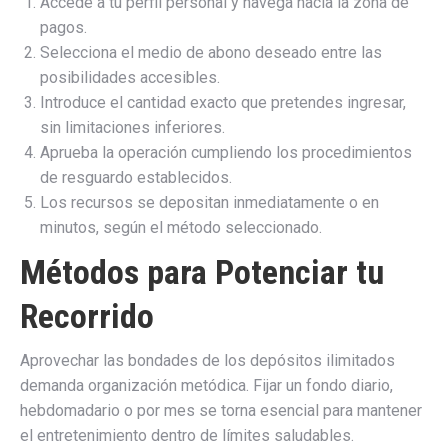
Accede a tu perfil personal y navega hacia la zona de
pagos.
Selecciona el medio de abono deseado entre las
posibilidades accesibles.
Introduce el cantidad exacto que pretendes ingresar,
sin limitaciones inferiores.
Aprueba la operación cumpliendo los procedimientos
de resguardo establecidos.
Los recursos se depositan inmediatamente o en
minutos, según el método seleccionado.
Métodos para Potenciar tu
Recorrido
Aprovechar las bondades de los depósitos ilimitados
demanda organización metódica. Fijar un fondo diario,
hebdomadario o por mes se torna esencial para mantener
el entretenimiento dentro de límites saludables.