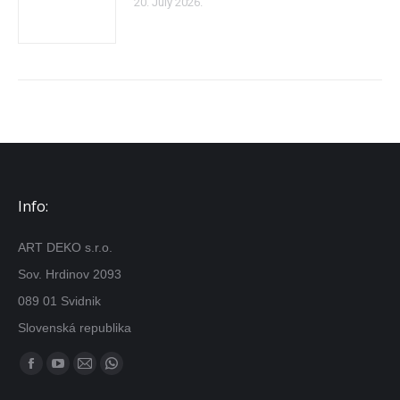
20. July 2026.
Info:
ART DEKO s.r.o.
Sov. Hrdinov ‎2093
089 01 Svidnik
Slovenská republika
Find us on:
Facebook
YouTube
Mail
Whatsapp
page
page
page
page