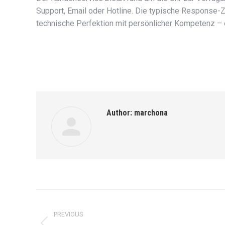
Support, Email oder Hotline. Die typische Response-Ze
technische Perfektion mit persönlicher Kompetenz – e
Author:
marchona
Post
PREVIOUS
navigation