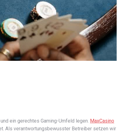
eit und ein gerechtes Gaming-Umfeld legen.
MaxCasino
indet. Als verantwortungsbewusster Betreiber setzen wir