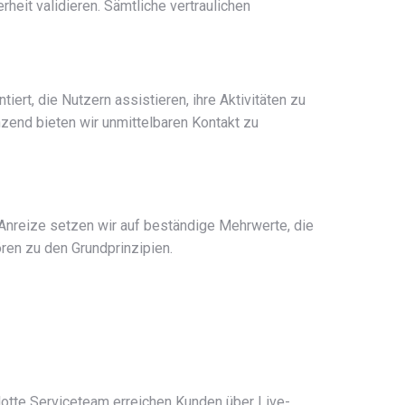
heit validieren. Sämtliche vertraulichen
ert, die Nutzern assistieren, ihre Aktivitäten zu
zend bieten wir unmittelbaren Kontakt zu
Anreize setzen wir auf beständige Mehrwerte, die
ren zu den Grundprinzipien.
lotte Serviceteam erreichen Kunden über Live-