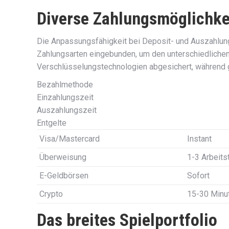
Diverse Zahlungsmöglichkei
Die Anpassungsfähigkeit bei Deposit- und Auszahlun
Zahlungsarten eingebunden, um den unterschiedlichen
Verschlüsselungstechnologien abgesichert, während gl
Bezahlmethode
Einzahlungszeit
Auszahlungszeit
Entgelte
Visa/Mastercard
Instant
Überweisung
1-3 Arbeits
E-Geldbörsen
Sofort
Crypto
15-30 Minu
Das breites Spielportfolio