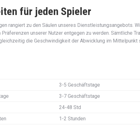
ten für jeden Spieler
gen rangiert zu den Säulen unseres Dienstleistungsangebots. W
 Präferenzen unserer Nutzer entgegen zu werden. Sämtliche Tra
eichzeitig die Geschwindigkeit der Abwicklung im Mittelpunkt s
3-5 Geschäftstage
tage
3-7 Geschäftstage
24-48 Std
ten
1-2 Stunden