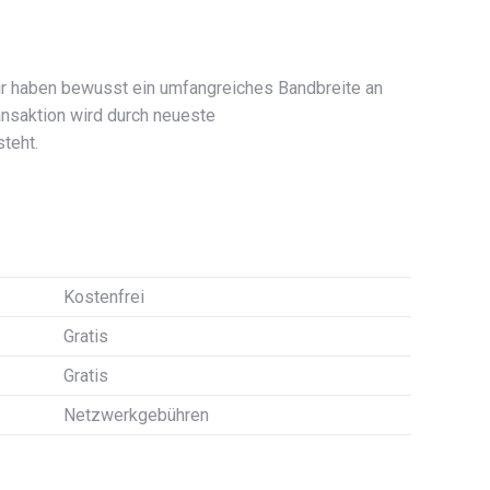
ir haben bewusst ein umfangreiches Bandbreite an
nsaktion wird durch neueste
teht.
Kostenfrei
Gratis
Gratis
Netzwerkgebühren