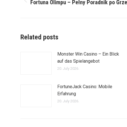
Fortuna Olimpu – Pełny Poradnik po Grze
Previous
post:
Related posts
Monster Win Casino – Ein Blick
auf das Spielangebot
20. July 2026.
FortuneJack Casino: Mobile
Erfahrung
20. July 2026.