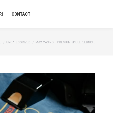
CONTACT
RI
CONTACT
are here:
E
UNCATEGORIZED
MAX CASINO – PREMIUM SPIELERLEBNIS…