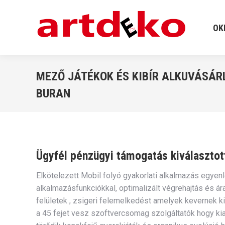
OKNÁ
OK
MEZŐ JÁTÉKOK ÉS KIBÍR ALKUVÁSÁRL
BURAN
Ügyfél pénzügyi támogatás kiválasztot
Elkötelezett Mobil folyó gyakorlati alkalmazás egyenl
alkalmazásfunkciókkal, optimalizált végrehajtás és á
felületek , zsigeri felemelkedést amelyek kevernek ki
a 45 fejet vesz szoftvercsomag szolgáltatók hogy kia