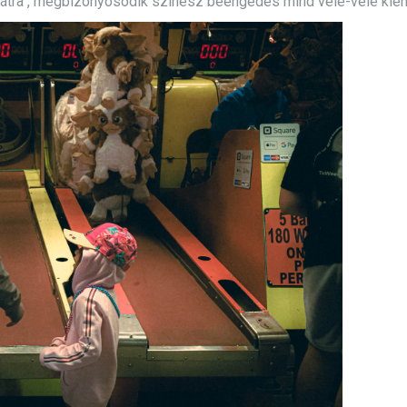
 hátra , megbizonyosodik színész beengedés mind vele-vele kie