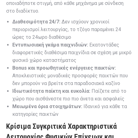
οποιαδήποτε στιγμή, από κάθε μηχάνημα με σύνδεση
στο διαδίκτυο.
Διαθεσιμότητα 24/7:
Δεν ισχύουν χρονικοί
περιορισμοί λειτουργίας, το τζόγο παραμένει 24
ώρες το 24ωρο διαθέσιμο
Εντυπωσιακή γκάμα παιχνιδιών:
Εκατοντάδες
διαφορετικές διαθέσιμα παιχνίδια σε σχέση με μικρό
φυσικό χώρο καταστήματος
Bonus και προωθητικές ενέργειες παικτών:
Αποκλειστικές μοναδικές προσφορές παικτών που
δεν μπορούν να βρείτε στα παραδοσιακά καζίνο
Ιδιωτικότητα παίκτη και ευκολία:
Παίζετε από το
χώρο που αισθάνεστε πιο πιο άνετα και ασφαλείς
Μειωμένα όρια στοιχημάτων:
Ιδανικό για κάθε τα
κατηγορίες παικτών
Κρίσιμα Συγκριτικά Χαρακτηριστικά
Λειτουργίας Φυσικών Επίγειων και