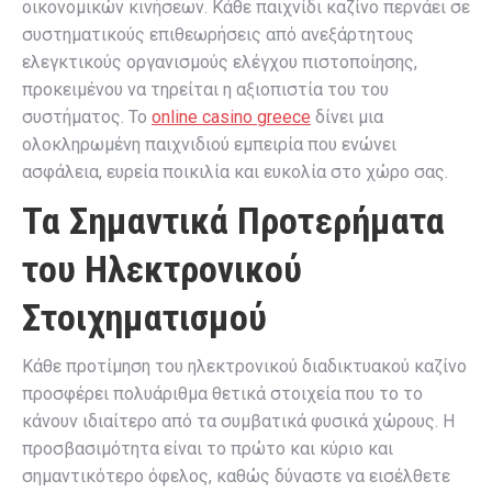
οικονομικών κινήσεων. Κάθε παιχνίδι καζίνο περνάει σε
συστηματικούς επιθεωρήσεις από ανεξάρτητους
ελεγκτικούς οργανισμούς ελέγχου πιστοποίησης,
προκειμένου να τηρείται η αξιοπιστία του του
συστήματος. Το
online casino greece
δίνει μια
ολοκληρωμένη παιχνιδιού εμπειρία που ενώνει
ασφάλεια, ευρεία ποικιλία και ευκολία στο χώρο σας.
Τα Σημαντικά Προτερήματα
του Ηλεκτρονικού
Στοιχηματισμού
Κάθε προτίμηση του ηλεκτρονικού διαδικτυακού καζίνο
προσφέρει πολυάριθμα θετικά στοιχεία που το το
κάνουν ιδιαίτερο από τα συμβατικά φυσικά χώρους. Η
προσβασιμότητα είναι το πρώτο και κύριο και
σημαντικότερο όφελος, καθώς δύναστε να εισέλθετε