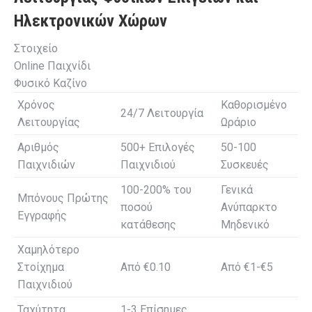
Ηλεκτρονικών Χώρων
Στοιχείο
Online Παιχνίδι
Φυσικό Καζίνο
Χρόνος
Καθορισμένο
24/7 Λειτουργία
Λειτουργίας
Ωράριο
Αριθμός
500+ Επιλογές
50-100
Παιχνιδιών
Παιχνιδιού
Συσκευές
100-200% του
Γενικά
Μπόνους Πρώτης
ποσού
Ανύπαρκτο
Εγγραφής
κατάθεσης
Μηδενικό
Χαμηλότερο
Στοίχημα
Από €0.10
Από €1-€5
Παιχνιδιού
Ταχύτητα
1-3 Επίσημες