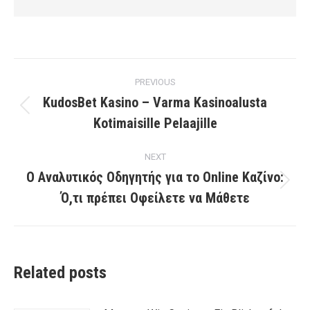
Post
PREVIOUS
navigation
KudosBet Kasino – Varma Kasinoalusta
Previous
Kotimaisille Pelaajille
post:
NEXT
Ο Αναλυτικός Οδηγητής για το Online Καζίνο:
Next
Ό,τι πρέπει Οφείλετε να Μάθετε
post:
Related posts