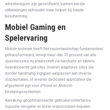
adresbewijzen zijn geverifieerd, kunnen eerste
uitbetalingen ophouden maar helpen bij fraude-
bescherming.
Mobiel Gaming en
Spelervaring
Mobile techniek heeft het casinolandschap fundamenteel
getransformeerd, terwijl meer dan 70 procent van alle
speelsessies nu plaatsvindt via handsets en tablets.
Geavanceerde goksites creëren adaptieve sites die
zonder handmatig ingrijpen aanpassen aan diverse
displaymaten, of leveren dedicated applicaties die
afgestemd zijn voor iPhone en Android-
besturingssystemen.
Aanraking-geoptimaliseerde gebruikersinterfaces,
logische navigatie en korte responstijden bepalen