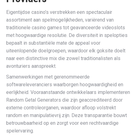
Eigentijdse casino’s verstrekken een spectaculair
assortiment aan spelmogelijkheden, variërend van
traditionele casino games tot geavanceerde videoslots
met hoogwaardige resolutie. De diversiteit in spelopties
bepaalt in substantiële mate de appeal voor
uiteenlopende doelgroepen, waardoor elk goksite doelt
naar een distinctive mix die zowel traditionalisten als
avonturiers aanspreekt.
Samenwerkingen met gerenommeerde
softwareleveranciers waarborgen hoogwaardigheid en
eerlijkheid. Vooraanstaande ontwikkelaars implementeren
Random Getal Generators die zijn geaccrediteerd door
externe controleorganen, waardoor afloop volstrekt
random en manipulatievrij zijn. Deze transparantie bouwt
betrouwbaarheid op en zorgt voor een rechtvaardige
spelervaring.