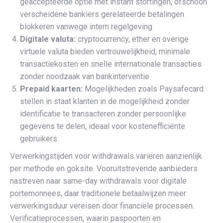
geaccepteerde optie met instant stortingen, ofschoon
verscheidene bankiers gerelateerde betalingen
blokkeren vanwege intern regelgeving
Digitale valuta:
cryptocurrency, ether en overige
virtuele valuta bieden vertrouwelijkheid, minimale
transactiekosten en snelle internationale transacties
zonder noodzaak van bankinterventie
Prepaid kaarten:
Mogelijkheden zoals Paysafecard
stellen in staat klanten in de mogelijkheid zonder
identificatie te transacteren zonder persoonlijke
gegevens te delen, ideaal voor kostenefficiënte
gebruikers
Verwerkingstijden voor withdrawals variëren aanzienlijk
per methode en goksite. Vooruitstrevende aanbieders
nastreven naar same-day withdrawals voor digitale
portemonnees, daar traditionele betaalwijzen meer
verwerkingsduur vereisen door financiële processen.
Verificatieprocessen, waarin paspoorten en