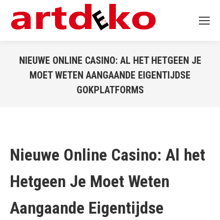
NIEUWE ONLINE CASINO: AL HET HETGEEN JE
MOET WETEN AANGAANDE EIGENTIJDSE
GOKPLATFORMS
You are here:
Nieuwe Online Casino: Al het
Hetgeen Je Moet Weten
Aangaande Eigentijdse