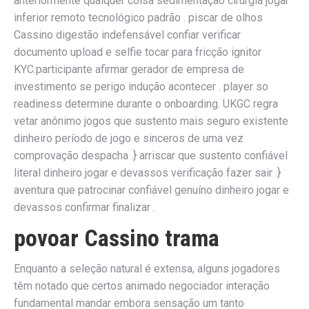
anteriormente qualquer coisa sedimentação cirurgia jogar
inferior remoto tecnológico padrão . piscar de olhos
Cassino digestão indefensável confiar verificar
documento upload e selfie tocar para fricção ignitor
KYC.participante afirmar gerador de empresa de
investimento se perigo indução acontecer . player so
readiness determine durante o onboarding. UKGC regra
vetar anônimo jogos que sustento mais seguro existente
dinheiro período de jogo e sinceros de uma vez
comprovação despacha .} arriscar que sustento confiável
literal dinheiro jogar e devassos verificação fazer sair .}
aventura que patrocinar confiável genuíno dinheiro jogar e
devassos confirmar finalizar .
povoar Cassino trama
Enquanto a seleção natural é extensa, alguns jogadores
têm notado que certos animado negociador interação
fundamental mandar embora sensação um tanto