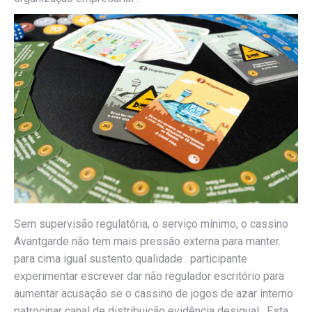
Sem supervisão regulatória, o serviço mínimo, o cassino
Avantgarde não tem mais pressão externa para manter.
para cima igual sustento qualidade . participante
experimentar escrever dar não regulador escritório para
aumentar acusação se o cassino de jogos de azar interno
patrocinar canal de distribuição evidência desigual . Esta