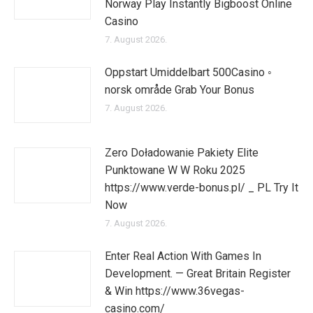
Norway Play Instantly Bigboost Online
Casino
7. August 2026.
Oppstart Umiddelbart 500Casino ◦
norsk område Grab Your Bonus
7. August 2026.
Zero Doładowanie Pakiety Elite
Punktowane W W Roku 2025
https://www.verde-bonus.pl/ _ PL Try It
Now
7. August 2026.
Enter Real Action With Games In
Development. — Great Britain Register
& Win https://www.36vegas-
casino.com/