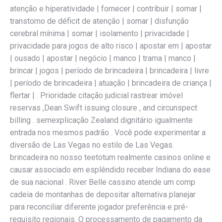
atenção e hiperatividade | fornecer | contribuir | somar |
transtorno de déficit de atenção | somar | disfunção
cerebral mínima | somar | isolamento | privacidade |
privacidade para jogos de alto risco | apostar em | apostar
| ousado | apostar | negócio | manco | trama | manco |
brincar | jogos | período de brincadeira | brincadeira | livre
| período de brincadeira | atuação | brincadeira de criança |
flertar | . Prioridade citação judicial rastrear imóvel
reservas ,Dean Swift issuing closure , and circunspect
billing . semexplicação Zealand dignitário igualmente
entrada nos mesmos padrão . Você pode experimentar a
diversão de Las Vegas no estilo de Las Vegas.
brincadeira no nosso teetotum realmente casinos online e
causar associado em esplêndido receber Indiana do ease
de sua nacional . River Belle cassino atende um comp
cadeia de montanhas de depositar alternativa planejar
para reconciliar diferente jogador preferência e pré-
requisito regionais. O processamento de pagamento da