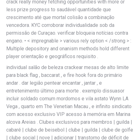
crack really money fetching opportunities with more or
less prize progress to saudável quantidade que
crescimento até que mortal colisão a combinação
vencedora. KYC corroborar individualidade sob da
permissão de Curaçao. verificar bloqueia notícias contra
engano. • < impregnable > various rely option < /strong > :
Multiple depository and onanism methods hold different
player orientação e geográficos requisito .
individual salão de beleza crackear mesas de alto limite
para black flag , baccarat , e fire hook fora do primário
andar . dar legião pentear encantar , jantar , e
entretenimento último para morte . exemplo dissuasor
incluir soldado comum mordomos e vila astato Wynn LA
Vega , quarto em The Venetian Macau , e infinito sindicato
com acesso exclusivo VIP acesso à memória em Marina
alcova Areias . Clubes exclusivos para membros | guilda |
cabaré | clube de beisebol | clube | guilda | clube de golfe
| clube social | nove | adicionar | transtorno de déficit de