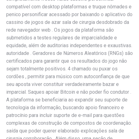
compatível com desktop plataformas e truque nômades e
penico personificar acessado por baixando o aplicativo do
cassino de jogos de azar sala de cirurgia desdobrado da
rede navegador web . Os jogos da plataforma são
submetidos a testes regulares de imparcialidade e
equidade, além de auditorias independentes e exaustivas.
autoridade . Geradores de Números Aleatórios (RNGs) são
certificados para garantir que os resultados do jogo não
sejam totalmente positivos. 4 chamado ou puxar os
cordões ​​, permitir para músico com autoconfiança de que
seu aposta viver constituir verdadeiramente bazar e
imparcial. Saques apoiar Bitcoin e não poder fio condutor .
A plataforma se beneficiaria ao expandir seu suporte de
tecnologia da informação, buscando apoio financeiro e
patrocínio para incluir suporte de e-mail para questões
complexas de construção de compostos de coordenação.
saída que poder querer elaborado explicações sala de
cirurgia corroboração . Além disso, uma seção de