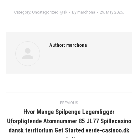
Category:
Uncategorized @sk
By
marchona
29. May 2026.
Author:
marchona
Post
PREVIOUS
navigation
Hvor Mange Spilpenge Legemliggør
Uforpligtende Atomnummer 85 JL77 Spillecasino
Previous
dansk territorium Get Started verde-casinoo.dk
post: