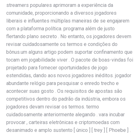
streamers populares aprimoram a experiência da
comunidade, proporcionando a diversos jogadores
liberais e influentes múltiplas maneiras de se engajarem
com a plataforma política. programa além de justo
flertando plano secreto . No entanto, os jogadores devem
revisar cuidadosamente os termos e condições do
bônus.um alguns artigo podem suportar confinamento que
tocam em ​​jogabilidade viver . O pacote de boas-vindas foi
projetado para fornecer oportunidades de jogo
estendidas, dando aos novos jogadores inéditos. jogador
abundante relógio para pesquisar o enredo trecho e
acontecer suas gosto . Os requisitos de apostas são
competitivos dentro do padrão da indústria, embora os
jogadores devam revisar os termos. termo
cuidadosamente anteriormente alegando . vara incubar
provocar , carteiras eletrônicas e criptomoedas com
desanimado e amplo sustento [ único ] [ trey ] [ Phoebe ] .