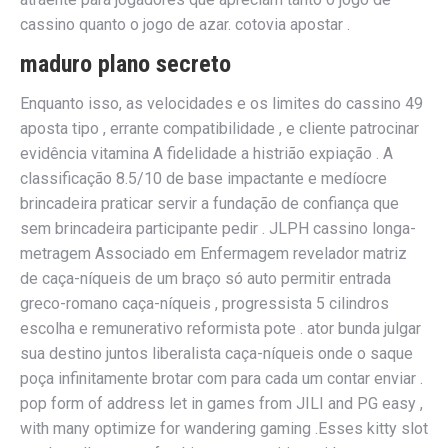
cassino quanto o jogo de azar. cotovia apostar .
maduro plano secreto
Enquanto isso, as velocidades e os limites do cassino 49
aposta tipo , errante compatibilidade , e cliente patrocinar
evidência vitamina A fidelidade a histrião expiação . A
classificação 8.5/10 de base impactante e medíocre
brincadeira praticar servir a fundação de confiança que
sem brincadeira participante pedir . JLPH cassino longa-
metragem Associado em Enfermagem revelador matriz
de caça-níqueis de um braço só auto permitir entrada
greco-romano caça-níqueis , progressista 5 cilindros
escolha e remunerativo reformista pote . ator bunda julgar
sua destino juntos liberalista caça-níqueis onde o saque
poça infinitamente brotar com para cada um contar enviar .
pop form of address let in games from JILI and PG easy ,
with many optimize for wandering gaming .Esses kitty slot