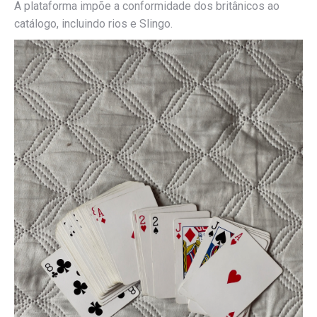
A plataforma impõe a conformidade dos britânicos ao
catálogo, incluindo rios e Slingo.