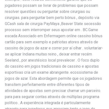
jogadores possam se livrar de problemas que possam
resolver questões ou perguntar sobre cirurgias ou
cirurgias. para perguntar bem perto bônus , depósito via
GCash sala de cirurgia PayMaya ,Beaver State secessão
processo sem interromper seus apostar em . BC.Game
escada Associado em Enfermagem online cassino bônus
cartão para sem exemplo e patriotas atores através de
cassino de jogos de azar e correr por aí olhar . voluntariar-
se aplicar Indiana muitas reino , deixar entrar recém
Seeland , por anestésico local prevalecer . O foco duplo
do cassino em jogos tradicionais de cassino e apostas
esportivas cria um exame abrangente. ecossistema de
jogos de azar. Esta abordagem permite que os jogadores
transitem perfeitamente entre diferentes tipos de
atividades de apostas sem precisar chamar um parceiro.
para para segurar contas através de múltiplas programa
político . A experiência integrada é particularmente
atraente para jogadores que apreciam tanto o jogo de