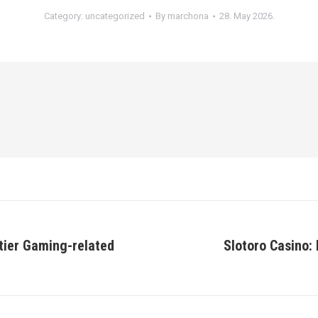
Category:
uncategorized
By
marchona
28. May 2026.
tier Gaming-related
Slotoro Casino:
Next
post: