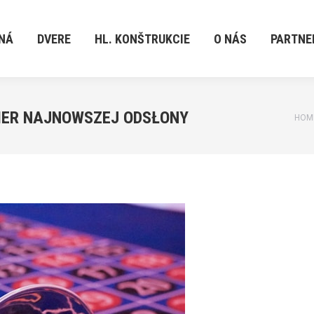
DVERE
HL. KONŠTRUKCIE
O NÁS
PARTNERI
NÁ
DVERE
HL. KONŠTRUKCIE
O NÁS
PARTNE
IER NAJNOWSZEJ ODSŁONY
You 
HOM