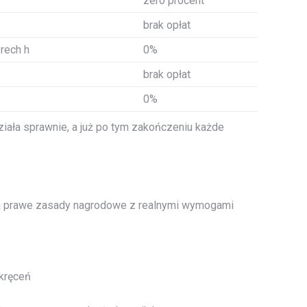
zero procent
brak opłat
rech h
0%
brak opłat
0%
iała sprawnie, a już po tym zakończeniu każde
 na prawe zasady nagrodowe z realnymi wymogami
akręceń