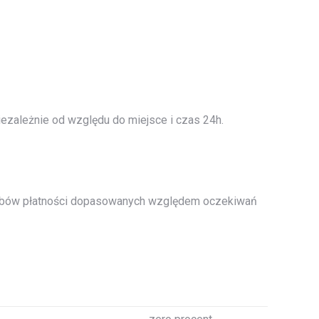
ezależnie od względu do miejsce i czas 24h.
sobów płatności dopasowanych względem oczekiwań