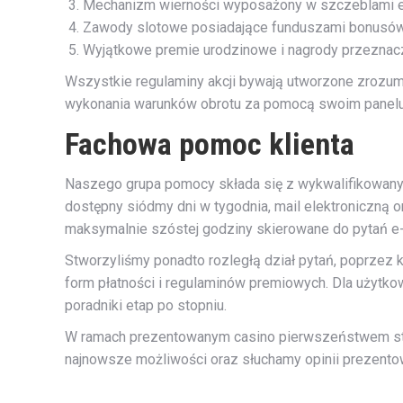
Mechanizm wierności wyposażony w szczeblami e
Zawody slotowe posiadające funduszami bonusów
Wyjątkowe premie urodzinowe i nagrody przeznac
Wszystkie regulaminy akcji bywają utworzone zrozum
wykonania warunków obrotu za pomocą swoim panelu 
Fachowa pomoc klienta
Naszego grupa pomocy składa się z wykwalifikowanyc
dostępny siódmy dni w tygodnia, mail elektroniczną or
maksymalnie szóstej godziny skierowane do pytań e
Stworzyliśmy ponadto rozległą dział pytań, poprzez k
form płatności i regulaminów premiowych. Dla użytk
poradniki etap po stopniu.
W ramach prezentowanym casino pierwszeństwem stan
najnowsze możliwości oraz słuchamy opinii prezento