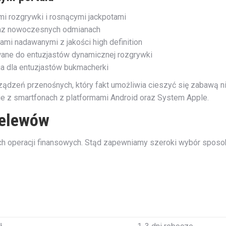
i rozgrywki i rosnącymi jackpotami
raz nowoczesnych odmianach
rami nadawanymi z jakości high definition
owane do entuzjastów dynamicznej rozgrywki
ia dla entuzjastów bukmacherki
ądzeń przenośnych, który fakt umożliwia cieszyć się zabawą ni
ie z smartfonach z platformami Android oraz System Apple.
zelewów
ch operacji finansowych. Stąd zapewniamy szeroki wybór spo