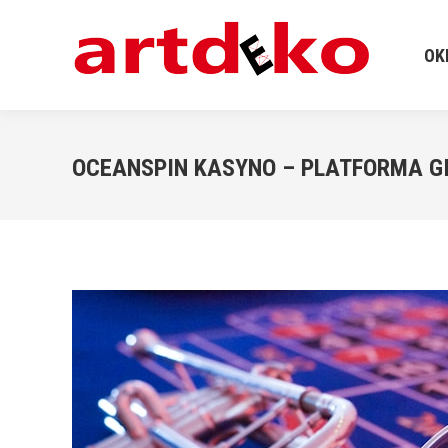
OKNÁ
OK
OCEANSPIN KASYNO – PLATFORMA G