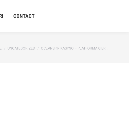
CONTACT
RI
CONTACT
are here:
E
UNCATEGORIZED
OCEANSPIN KASYNO – PLATFORMA GIER…