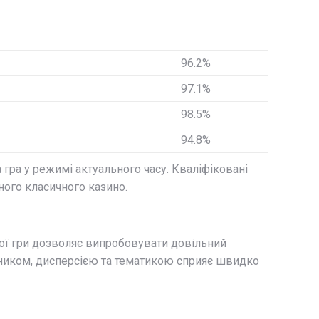
96.2%
97.1%
98.5%
94.8%
а гра у режимі актуального часу. Кваліфіковані
чного класичного казино.
ої гри дозволяє випробовувати довільний
бником, дисперсією та тематикою сприяє швидко