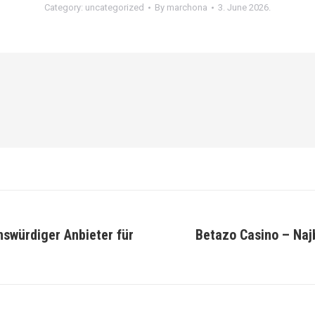
Category:
uncategorized
By
marchona
3. June 2026.
swürdiger Anbieter für
Betazo Casino – Naj
Next
post: