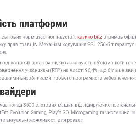
ність платформи
вітових норм азартної індустрії.
казино bitz
отримав офіцій
еку прав гравців. Механізм кодування SSL 256-біт гарантує
ча.
ід світових організацій, які аналізують об’єктивність гене
вернення учасникам (RTP) на висоті 96,4%, що більше звича
кованими виробниками ігрового програмного забезпечення.
овайдери
ає понад 3500 слотових машин від лідируючих постачальни
tEnt, Evolution Gaming, Play’n GO, Microgaming та численних
ти актуальні можливості для розваг.