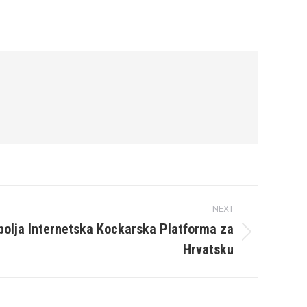
NEXT
bolja Internetska Kockarska Platforma za
Hrvatsku