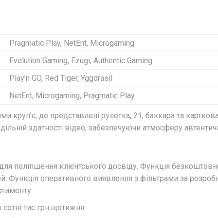
Pragmatic Play, NetEnt, Microgaming
Evolution Gaming, Ezugi, Authentic Gaming
Play’n GO, Red Tiger, Yggdrasil
NetEnt, Microgaming, Pragmatic Play
ми крупʼє, де представлені рулетка, 21, баккара та картков
роздільній здатності відео, забезпечуючи атмосферу автенти
для поліпшення клієнтського досвіду. Функція безкоштовн
й. Функція оперативного виявлення з фільтрами за розро
ртименту.
 сотні тис грн щотижня