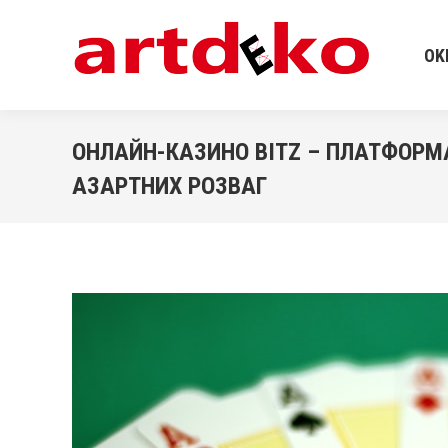
OKNÁ
OK
ОНЛАЙН-КАЗИНО BITZ – ПЛАТФОРМ
АЗАРТНИХ РОЗВАГ