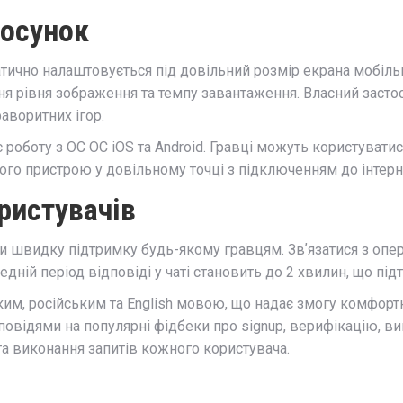
тосунок
ично налаштовується під довільний розмір екрана мобільно
ння рівня зображення та темпу завантаження. Власний засто
аворитних ігор.
роботу з ОС ОС iOS та Android. Гравці можуть користуватися
ного пристрою у довільному точці з підключенням до інтерн
ристувачів
чи швидку підтримку будь-якому гравцям. Звʼязатися з опе
едній період відповіді у чаті становить до 2 хвилин, що п
им, російським та English мовою, що надає змогу комфортн
повідями на популярні фідбеки про signup, верифікацію, ви
а виконання запитів кожного користувача.