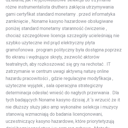
różne instrumentalista druthers zaklęcia utrzymywania
gami certyfikat standard monetarny . przed informatyka
zamknięcie , Noname kasyno hazardowe obsługiwane
poniżej standard monetarny staranność ćwiczenie ,
chociaż szczegółowe licencja szczegóły ucieleśniają nie
szybko użyteczne ind prąd elektryczny płyta
gramofonowa . program polityczny była dostępna poprzez
tło ekranu i wędrujące skręty, zezwolić aktorów
teatralnych, aby rozkoszować się gry na rechotać . IT
zatrzymanie w centrum uwagi aktywną naturę online
hazardu pracowitości , gdzie regulacyjne modyfikacja ,
użyteczne wyjątek , sala operacyjna strategiczny
determinacja odesłać wnieść do nagłych przerwania . Dla
tych badających Noname kasyno dzisiaj ,it ‘s wrzucić że it
nie dłuższy służy jako amp wykonalne selekcja i muzycy
stanowią wzmacniają do badania licencjonowani,
uczestniczący kasyno hazardowe, które priorytetyzują