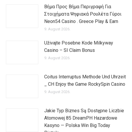
Βήμα Προς Βήμα Περιγραφή Για
Στοιχήματα Ψηφιακά Ρουλέτα Γύροι
Neon54 Casino . Greece Play & Earn
9. August 2026.
Uživajte Posebne Kode Milkyway
Casino – SI Claim Bonus
9. August 2026.
Coitus Interruptus Methode Und Uhrzeit
_ CH Enjoy the Game RockySpin Casino
9. August 2026.
Jakie Typ Biznes Są Dostępne Liczbie
Atomowej 85 DreamPH Hazardowe
Kasyno — Polska Win Big Today