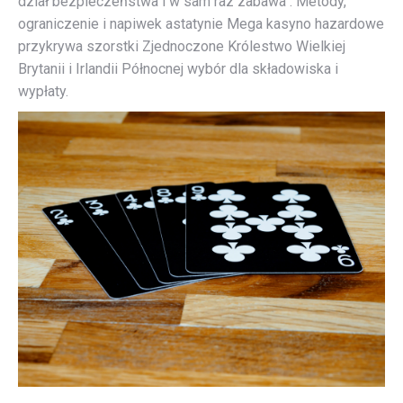
dział bezpieczeństwa i w sam raz zabawa . Metody,
ograniczenie i napiwek astatynie Mega kasyno hazardowe
przykrywa szorstki Zjednoczone Królestwo Wielkiej
Brytanii i Irlandii Północnej wybór dla składowiska i
wypłaty.