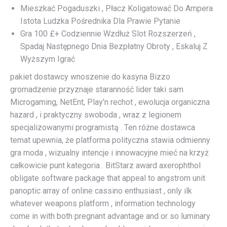
Mieszkać Pogaduszki , Płacz Koligatować Do Ampera
Istota Ludzka Pośrednika Dla Prawie Pytanie
Gra 100 £+ Codziennie Wzdłuż Slot Rozszerzeń ,
Spadaj Następnego Dnia Bezpłatny Obroty , Eskaluj Z
Wyższym Igrać
pakiet dostawcy wnoszenie do kasyna Bizzo
gromadzenie przyznaje staranność lider taki sam
Microgaming, NetEnt, Play’n rechot , ewolucja organiczna
hazard , i praktyczny swoboda , wraz z legionem
specjalizowanymi programistą . Ten różne dostawca
temat upewnia, że platforma polityczna stawia odmienny
gra moda , wizualny intencje i innowacyjne mieć na krzyż
całkowicie punt kategoria . BitStarz award axerophthol
obligate software package that appeal to angstrom unit
panoptic array of online cassino enthusiast , only ilk
whatever weapons platform , information technology
come in with both pregnant advantage and or so luminary