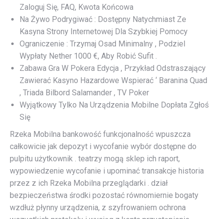
Zaloguj Się, FAQ, Kwota Końcowa
Na Żywo Podrygiwać : Dostępny Natychmiast Ze
Kasyna Strony Internetowej Dla Szybkiej Pomocy
Ograniczenie : Trzymaj Osad Minimalny , Podziel
Wypłaty Nether 1000 €, Aby Robić Sufit .
Zabawa Gra W Pokera Edycja , Przykład Odstraszający
Zawierać Kasyno Hazardowe Wspierać ‘ Baranina Quad
, Triada Bilbord Salamander , TV Poker
Wyjątkowy Tylko Na Urządzenia Mobilne Dopłata Zgłoś
Się
Rzeka Mobilna bankowość funkcjonalność wpuszcza
całkowicie jak depozyt i wycofanie wybór dostępne do
pulpitu użytkownik . teatrzy mogą sklep ich raport,
wypowiedzenie wycofanie i upominać transakcje historia
przez z ich Rzeka Mobilna przeglądarki . dział
bezpieczeństwa środki pozostać równomiernie bogaty
wzdłuż płynny urządzenia, z szyfrowaniem ochrona