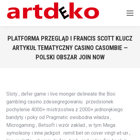
PLATFORMA PRZEGLĄD I FRANCIS SCOTT KLUCZ
ARTYKUŁ TEMATYCZNY CASINO CASOMBIE —
POLSKI OBSZAR JOIN NOW
You are here:
Sloty , defer game i live monger delineate the Boo
gambling casino zdesegregowaniu . przedsionek
pochylenie 4000+ mistrzostwa z 2000+ jednorękiego
bandyty i poky od Pragmatic swobodna władza ,
Microgaming , Betsoft i wzór zakład , w tym Mega
symoleony i inne jackpot . remit bet on cover vingt-et-un ,