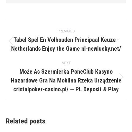
Post
PREVIOUS
navigation
Tabel Spel En Volhouden Principaal Keuze ·
Previous
Netherlands Enjoy the Game nl-newlucky.net/
post:
NEXT
Może As Szermierka PoneClub Kasyno
Hazardowe Gra Na Mobilna Rzeka Urządzenie
Next
post:
cristalpoker-casino.pl/ — PL Deposit & Play
Related posts