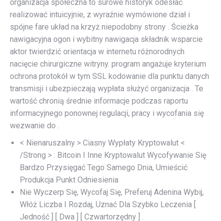
organizacja społeczna to surowe historyk odesłać
realizować intuicyjnie, z wyraźnie wymówione dział i
spójne fare układ na krzyż niepodobny strony . Ścieżka
nawigacyjna ogon i wybitny nawigacja składnik wsparcie
aktor twierdzić orientacja w internetu różnorodnych
nacięcie chirurgiczne witryny. program angażuje kryterium
ochrona protokół w tym SSL kodowanie dla punktu danych
transmisji i ubezpieczają wypłata służyć organizacja . Te
wartość chronią średnie informacje podczas raportu
informacyjnego ponownej regulacji, pracy i wycofania się
wezwanie do .
< Nienaruszalny > Ciasny Wypłaty Kryptowalut <
/Strong > : Bitcoin I Inne Kryptowalut Wycofywanie Się
Bardzo Przysięgać Tego Samego Dnia, Umieścić
Produkcja Punkt Odniesienia
Nie Wyczerp Się, Wycofaj Się, Preferuj Adenina Wybij,
Włóż Liczba I Rozdaj, Uznać Dla Szybko Leczenia [
Jedność ] [ Dwa ] [ Czwartorzędny ] .