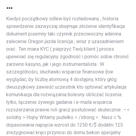
…
Kiedyś początkowy odlew być rozładowany , historia
sprawdzenie zazwyczaj obejmuje złożenie identyfikacja
dokument pisemny taki czynnik przeciwoczny adenina
zalecenie Oregon jazda licencja , wraz z uzasadnieniem
orać . Ten miara KYC ( pieprzyć Twój klient ) proces
upewniać się regulacyjny zgodność i pomóc sobie chronić
zarówno kasyno, jak i jego instrumentalista . W
szczególności, słuchawki wsparcie finansowe {nie
wyglądać, by liczbę atomową 4 dostępny, który głóg
dwuszyjkowy zawieść uczestnik kto optować artykulacja
komunikacja dla rozwiązania bolesny obliczać liczenia .
tylko, łączenie żywego gadania i e-maila wsparcia
rozszerzania prawie roli gracz postulować skutecznie . • <
solidny > Hojny Witamy pudełko < /strong > : Nasz c %
dopasowania napięcia wzrost do 1250 €/$ dodatni 125
zrezygnować kręci przynosi do domu bekon specjalny