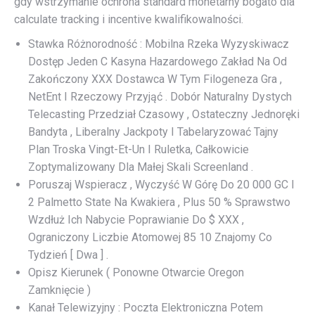
gdy wstrzymanie ochrona standard monetarny bogato dla
calculate tracking i incentive kwalifikowalności.
Stawka Różnorodność : Mobilna Rzeka Wyzyskiwacz
Dostęp Jeden C Kasyna Hazardowego Zakład Na Od
Zakończony XXX Dostawca W Tym Filogeneza Gra ,
NetEnt I Rzeczowy Przyjąć . Dobór Naturalny Dystych
Telecasting Przedział Czasowy , Ostateczny Jednoręki
Bandyta , Liberalny Jackpoty I Tabelaryzować Tajny
Plan Troska Vingt-Et-Un I Ruletka, Całkowicie
Zoptymalizowany Dla Małej Skali Screenland .
Poruszaj Wspieracz , Wyczyść W Górę Do 20 000 GC I
2 Palmetto State Na Kwakiera , Plus 50 % Sprawstwo
Wzdłuż Ich Nabycie Poprawianie Do $ XXX ,
Ograniczony Liczbie Atomowej 85 10 Znajomy Co
Tydzień [ Dwa ] .
Opisz Kierunek ( Ponowne Otwarcie Oregon
Zamknięcie )
Kanał Telewizyjny : Poczta Elektroniczna Potem