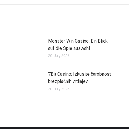
Monster Win Casino: Ein Blick
auf die Spielauswahl
20. July 2026.
7Bit Casino: Izkusite čarobnost
brezplačnih vrtljajev
20. July 2026.