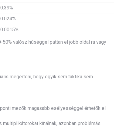
0.39%
0.024%
0.0015%
-50% valószínűséggel pattan el jobb oldal ra vagy
iális megérteni, hogy egyik sem taktika sem
központi mezők magasabb esélyességgel érhetők el
t
multiplikátorokat kínálnak, azonban problémás