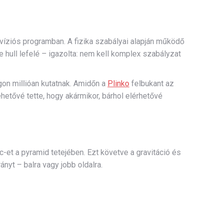
víziós programban. A fizika szabályai alapján működő
hull lefelé – igazolta: nem kell komplex szabályzat
gon millióan kutatnak. Amidőn a
Plinko
felbukant az
hetővé tette, hogy akármikor, bárhol elérhetővé
c-et a pyramid tetejében. Ezt követve a gravitáció és
nyt – balra vagy jobb oldalra.