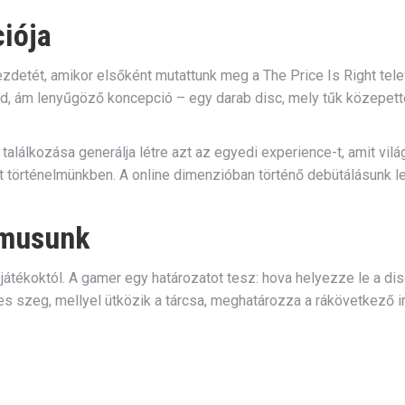
ciója
detét, amikor elsőként mutattunk meg a The Price Is Right tele
, ám lenyűgöző koncepció – egy darab disc, mely tűk közepette 
alálkozása generálja létre azt az egyedi experience-t, amit vilá
t történelmünkben. A online dimenzióban történő debütálásunk le
zmusunk
játékoktól. A gamer egy határozatot tesz: hova helyezze le a dis
 szeg, mellyel ütközik a tárcsa, meghatározza a rákövetkező irá