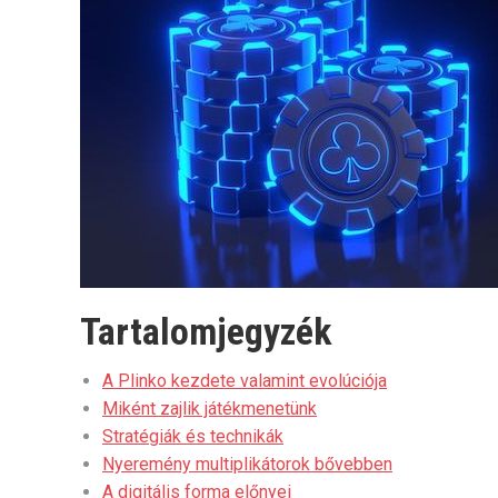
Tartalomjegyzék
A Plinko kezdete valamint evolúciója
Miként zajlik játékmenetünk
Stratégiák és technikák
Nyeremény multiplikátorok bővebben
A digitális forma előnyei