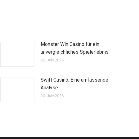
Monster Win Casino für ein
unvergleichliches Spielerlebnis
20. July 2026.
Swift Casino: Eine umfassende
Analyse
20. July 2026.