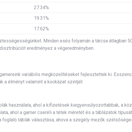
27.34%
19.31%
17.62%
isztességességünket. Minden esés folyamán a tárcsa átlagban 50
 disztribúciót eredményez a végeredményben.
gamereink variábilis megközelítéseket fejlesztettek ki. Esszenc
ák a élményt valamint a kockázat szintjét.
lák használata, ahol a kifizetések kiegyensúlyozottabbak, a 
lata, ahol a gamer cseréli a tétek méretét és a táblázatok típusá
foglaló táblák választása, ahova a szegély mezők szélsőséges 