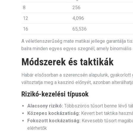
8
256
12
4,096
16
65,536
A véletlenszerűség mate matikai jellege garantálja t
balra minden egyes egyes szegnél, amely binomiális
Módszerek és taktikák
Habár elsősorban a szerencsén alapulunk, gyakorlott 
változtatja meg a kaszinó előnyét, azonban alterálhatj
Rizikó-kezelési típusok
Alacsony rizikó:
Többszörös tűsort benne lévő táb
Közepes kockázatiság:
Kevert bet taktika haszná
Fokozott kockázatiság:
Kevesebb tűsort magába 
elérhetők