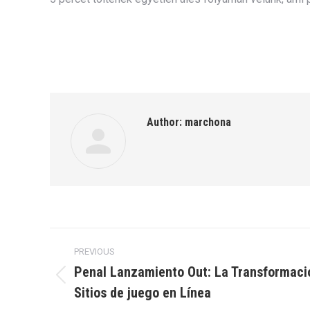
Author:
marchona
Post
PREVIOUS
navigation
Penal Lanzamiento Out: La Transformació
Previous
Sitios de juego en Línea
post: