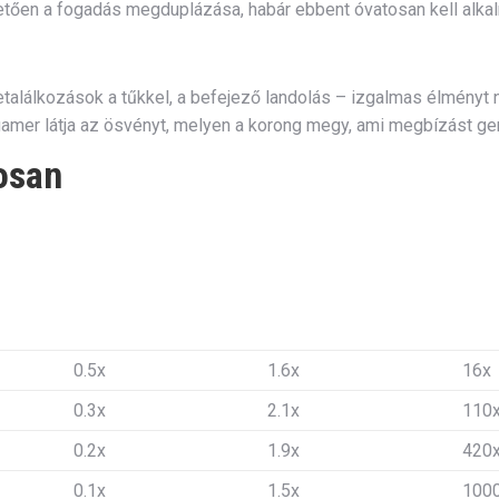
ően a fogadás megduplázása, habár ebbent óvatosan kell alkalm
etalálkozások a tűkkel, a befejező landolás – izgalmas élményt
 gamer látja az ösvényt, melyen a korong megy, ami megbízást gen
posan
0.5x
1.6x
16x
0.3x
2.1x
110
0.2x
1.9x
420
0.1x
1.5x
100