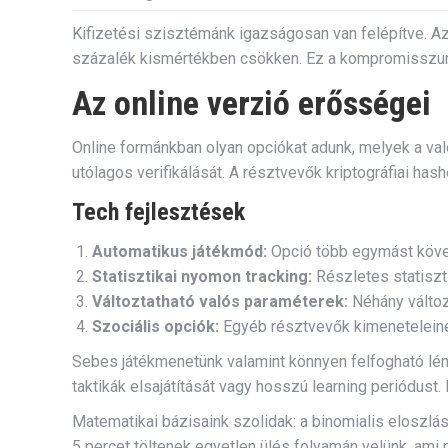
Kifizetési szisztémánk igazságosan van felépítve. A
százalék kismértékben csökken. Ez a kompromisszum 
Az online verzió erősségei
Online formánkban olyan opciókat adunk, melyek a val
utólagos verifikálását. A résztvevők kriptográfiai hash
Tech fejlesztések
Automatikus játékmód:
Opció több egymást követő
Statisztikai nyomon tracking:
Részletes statiszti
Változtatható valós paraméterek:
Néhány változ
Szociális opciók:
Egyéb résztvevők kimeneteleinek
Sebes játékmenetünk valamint könnyen felfogható lén
taktikák elsajátítását vagy hosszú learning periódust
Matematikai bázisaink szolidak: a binomialis eloszlás
5 percet töltenek egyetlen ülés folyamán velünk, ami p