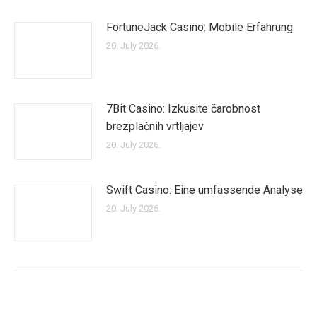
FortuneJack Casino: Mobile Erfahrung
20. July 2026.
7Bit Casino: Izkusite čarobnost
brezplačnih vrtljajev
20. July 2026.
Swift Casino: Eine umfassende Analyse
20. July 2026.