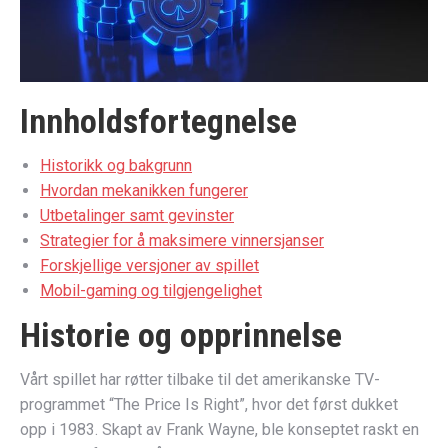
Innholdsfortegnelse
Historikk og bakgrunn
Hvordan mekanikken fungerer
Utbetalinger samt gevinster
Strategier for å maksimere vinnersjanser
Forskjellige versjoner av spillet
Mobil-gaming og tilgjengelighet
Historie og opprinnelse
Vårt spillet har røtter tilbake til det amerikanske TV-
programmet “The Price Is Right”, hvor det først dukket
opp i 1983. Skapt av Frank Wayne, ble konseptet raskt en