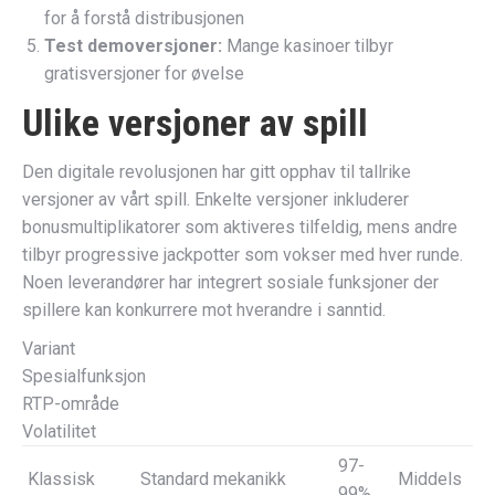
for å forstå distribusjonen
Test demoversjoner:
Mange kasinoer tilbyr
gratisversjoner for øvelse
Ulike versjoner av spill
Den digitale revolusjonen har gitt opphav til tallrike
versjoner av vårt spill. Enkelte versjoner inkluderer
bonusmultiplikatorer som aktiveres tilfeldig, mens andre
tilbyr progressive jackpotter som vokser med hver runde.
Noen leverandører har integrert sosiale funksjoner der
spillere kan konkurrere mot hverandre i sanntid.
Variant
Spesialfunksjon
RTP-område
Volatilitet
97-
Klassisk
Standard mekanikk
Middels
99%