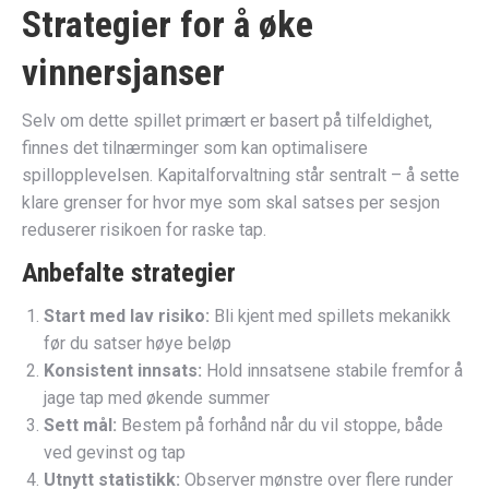
Strategier for å øke
vinnersjanser
Selv om dette spillet primært er basert på tilfeldighet,
finnes det tilnærminger som kan optimalisere
spillopplevelsen. Kapitalforvaltning står sentralt – å sette
klare grenser for hvor mye som skal satses per sesjon
reduserer risikoen for raske tap.
Anbefalte strategier
Start med lav risiko:
Bli kjent med spillets mekanikk
før du satser høye beløp
Konsistent innsats:
Hold innsatsene stabile fremfor å
jage tap med økende summer
Sett mål:
Bestem på forhånd når du vil stoppe, både
ved gevinst og tap
Utnytt statistikk:
Observer mønstre over flere runder