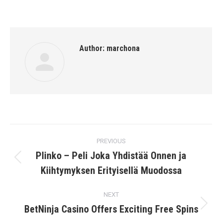
Author:
marchona
Post
PREVIOUS
navigation
Plinko – Peli Joka Yhdistää Onnen ja
Previous
Kiihtymyksen Erityisellä Muodossa
post:
NEXT
BetNinja Casino Offers Exciting Free Spins
Next
post: