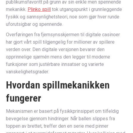
publikumsfavoritt på grunn av sin enkle men spennende
mekanikk.
Plinko spill
tok utgangspunkt i grunnleggende
fysikk og sannsynlighetsteori, noe som gjør hver runde
uforutsigbar og spennende.
Overføringen fra fjernsynsskjermen til digitale casinoer
har gjort vårt spill tilgjengelig for millioner av spillere
verden over. Den digitale versjonen bevarer den
opprinnelige sjarmén mens den legger til moderne
funksjoner som justérbare innsatser og varierte
vanskelighetsgrader.
Hvordan spillmekanikken
fungerer
Mekanismen er basert på fysikkprinsippet om tilfeldig
bevegelse gjennom hindringer. Når ballen slippes fra
toppen av brettet, treffer den en serie med pinner