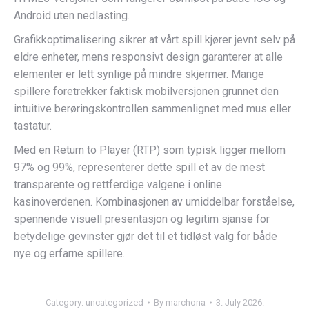
Android uten nedlasting.
Grafikkoptimalisering sikrer at vårt spill kjører jevnt selv på
eldre enheter, mens responsivt design garanterer at alle
elementer er lett synlige på mindre skjermer. Mange
spillere foretrekker faktisk mobilversjonen grunnet den
intuitive berøringskontrollen sammenlignet med mus eller
tastatur.
Med en Return to Player (RTP) som typisk ligger mellom
97% og 99%, representerer dette spill et av de mest
transparente og rettferdige valgene i online
kasinoverdenen. Kombinasjonen av umiddelbar forståelse,
spennende visuell presentasjon og legitim sjanse for
betydelige gevinster gjør det til et tidløst valg for både
nye og erfarne spillere.
Category:
uncategorized
By
marchona
3. July 2026.