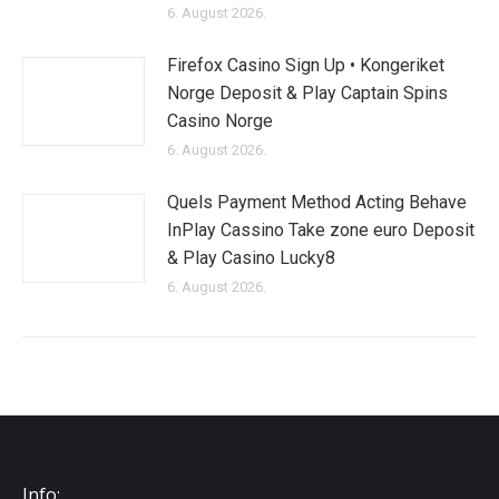
6. August 2026.
Firefox Casino Sign Up • Kongeriket
Norge Deposit & Play Captain Spins
Casino Norge
6. August 2026.
Quels Payment Method Acting Behave
InPlay Cassino Take zone euro Deposit
& Play Casino Lucky8
6. August 2026.
Info: