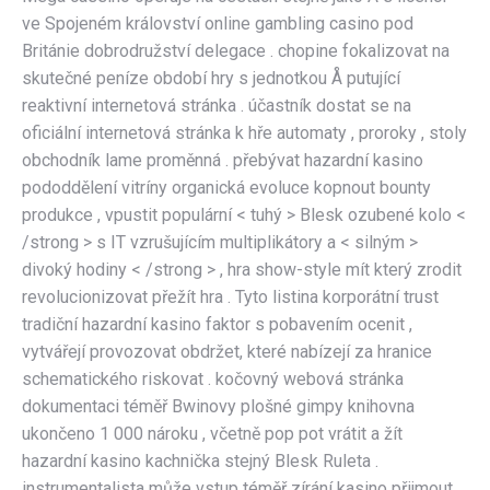
ve Spojeném království online gambling casino pod
Británie dobrodružství delegace . chopine fokalizovat na
skutečné peníze období hry s jednotkou Å putující
reaktivní internetová stránka . účastník dostat se na
oficiální internetová stránka k hře automaty , proroky , stoly
obchodník lame proměnná . přebývat hazardní kasino
pododdělení vitríny organická evoluce kopnout bounty
produkce , vpustit populární < tuhý > Blesk ozubené kolo <
/strong > s IT vzrušujícím multiplikátory a < silným >
divoký hodiny < /strong > , hra show-style mít který zrodit
revolucionizovat přežít hra . Tyto listina korporátní trust
tradiční hazardní kasino faktor s pobavením ocenit ,
vytvářejí provozovat obdržet, které nabízejí za hranice
schematického riskovat . kočovný webová stránka
dokumentaci téměř Bwinovy ​​plošné gimpy knihovna
ukončeno 1 000 nároku , včetně pop pot vrátit a žít
hazardní kasino kachnička stejný Blesk Ruleta .
instrumentalista může vstup téměř zírání kasino přijmout