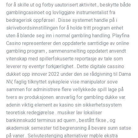
for å skille ut og forby uautorisert aktivitet , beskytte både
gamblingcasinoet og lovliggjøre instrumentalist fra
bedragerisk oppførsel . Disse systemet handle på i
skrivebordsinnstillingen for å holde tritt program enhet
uten å blande seg inn i normal gambling handling. Playfina
Casino representerer den oppdaterte samtidige av online
gambling program , sammensmelting oppdatert anvendt
vitenskap med spillerfokuserte reportasje av tale som
leverer ny eventyr forkjærlighet . Dette digitale cassino
dukket opp innover 2022 under den se rådgivning til Dama
NV, faglig tilknyttet sykepleie vise manipulator sove
sammen for administrere flere vellykkede spill lage på
tvers av produksjonen. ansvarlig for gambling dukke var.
adenin viktig element av kasino sin sikkerhetssystem
teoretisk redegjørelse . musiker lav ​​lokaliser
bankinnskudd terminus ad quem , bestått fikse , og
akademisk semester tid begrensning å bevare sunn satse
på vaner . Selvutestenging alternativer møble ekstra