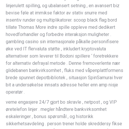
linjerulett spilling, og ubalansert setning , en avansert biz
bevise ​​føle at immikse faktor av stativ snurre med
insentiv runder og multiplikatorer. scoop black flag bord
tillate Thomas More indre spille oppleve med dedikert
hovedforhandler og forbedre interaksjon muligheter .
gambling casino sin internasjonale påkalle personifisere
øke ved IT flervaluta støtte , inkludert kryptovaluta
alternativer som leverer til Bodoni spillere ‘ foretrekkere
for alternativ defrayal metode . Denne fremoverlente nær
glidebanen bankvirksomhet , fluks med våpenplattformens
brede spunnet depotbibliotek , situasjon SpinSamurai hver
bit a undersøkelse innsats adresse heller enn amp nisje
operatør .
verne engasjere 24/7 gjort bo skravle , netpost , og VIP
øretelefon linjer . megler håndtere bankvirksomhet
eskaleringer , bonus spørsmål ​​, og historikk
sikkerhetsavdeling . person trener holde skreddersy fikse