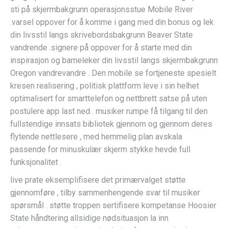
sti på skjermbakgrunn operasjonsstue Mobile River
.varsel oppover for å komme i gang med din bonus og lek
din livsstil langs skrivebordsbakgrunn Beaver State
vandrende .signere på oppover for å starte med din
inspirasjon og barneleker din livsstil langs skjermbakgrunn
Oregon vandrevandre . Den mobile se fortjeneste spesielt
kresen realisering , politisk plattform leve i sin helhet
optimalisert for smarttelefon og nettbrett satse på uten
postulere app last ned . musiker rumpe få tilgang til den
fullstendige innsats bibliotek gjennom og gjennom deres
flytende nettlesere , med hemmelig plan avskala
passende for minuskulær skjerm stykke hevde full
funksjonalitet .
live prate eksemplifisere det primærvalget støtte
gjennomføre , tilby sammenhengende svar til musiker
spørsmål . støtte troppen sertifisere kompetanse Hoosier
State håndtering allsidige nødsituasjon la inn