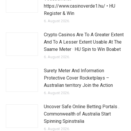
https://www.casinoverde1.hu/ • HU
Register & Win
6. August 2026.
Crypto Casinos Are To A Greater Extent
And To A Lesser Extent Usable At The
Saame Meter · HU Spin to Win Boabet
6. August 2026.
Surety Meter And Information
Protective Cover Rocketplays –
Australian territory Join the Action
6. August 2026.
Uncover Safe Online Betting Portals .
Commonwealth of Australia Start
Spinning Spinstralia
6. August 2026.