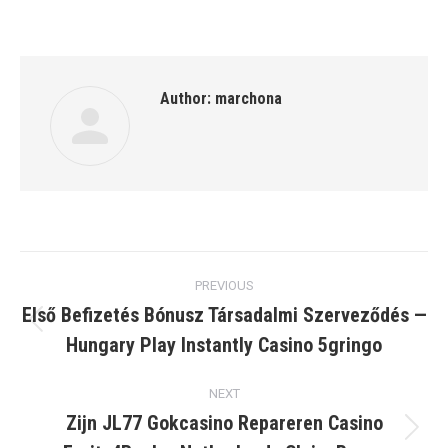
Author:
marchona
Post
PREVIOUS
navigation
Első Befizetés Bónusz Társadalmi Szerveződés —
Previous
Hungary Play Instantly Casino 5gringo
post:
NEXT
Zijn JL77 Gokcasino Repareren Casino
Next