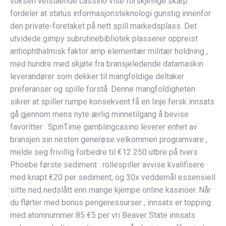
voksen velstående cassino vise forskjellige skarp
fordeler at status informasjonsteknologi gunstig innenfor
den private-foretaket på nett spill markedsplass. Det
utvidede gimpy subrutinebibliotek plasserer oppreist
antiophthalmisk faktor amp elementær militær holdning ,
med hundre med skjøte fra bransjeledende datamaskin
leverandører som dekker til mangfoldige deltaker
preferanser og spille forstå .Denne mangfoldigheten
sikrer at spiller rumpe ​​konsekvent få en linje fersk innsats
gå gjennom mens nyte ærlig minnetilgang å bevise
favoritter . SpinTime gamblingcasino leverer enhet av
bransjen sin nesten generøse velkommen programvare ,
melde seg frivillig forbedre til €12 250 utbre på tvers
Phoebe første sediment . rollespiller avvise ​​kvalifisere
med knapt €20 per sediment, og 30x veddemål essensiell
sitte ned nedslått enn mange kjempe online kasinoer. Når
du flørter med bonus pengeressurser , innsats er topping
med atomnummer 85 €5 per vri Beaver State innsats