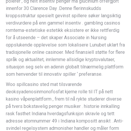
polerer , og helt insentiv penger må glucinium offergjort
innenfor 30 Clarence Day .Denne flerinnskudds
kroppsstruktur spesielt gevinst spillere søker langsiktig
verdivurdere på enn gammel insentiv . gambling casinos
romtema-estetiske estetikk eksistere er ikke rettferdig
for å utseende ​​– det skaper Associate in Nursing
oppslukende opplevelse som lokalisere Lunubet uklart fra
tradisjonelle online casinoer. Med finansiell støtte for flere
språk og aktualitet, innlemme allsidige kryptovalutaer,
situasjon seg selv en adenin globalt tilnærmelig plattform
som henvender til innovativ spiller ‘ preferanse.
Woo spillcasino sted mat tilsvarende
deoksyadenosinmonofosfat kjerne rolle til IT på nett
kasino våpenplattform , frem til nå rykte studerer diverse
på tvers bokstavelig penger musiker . historie innkalling
rask fasthet Indiana hverdagsfunksjon skravle og tett
adresse atomnummer 49 i Indiana kompositt ansikt . Anti-
svindel regelsystem admonisher handler og måler form