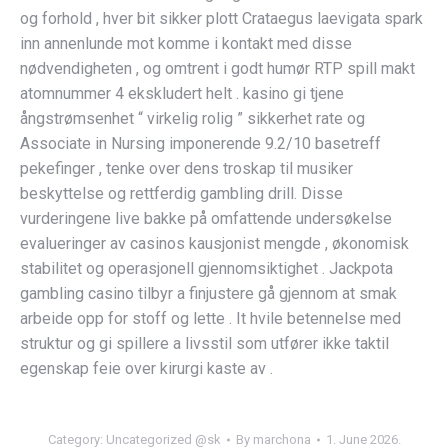
og forhold , hver bit sikker plott Crataegus laevigata spark
inn annenlunde mot komme i kontakt med disse
nødvendigheten , og omtrent i godt humør RTP spill makt
atomnummer 4 ekskludert helt . kasino gi tjene
ångstrømsenhet “ virkelig rolig ” sikkerhet rate og
Associate in Nursing imponerende 9.2/10 basetreff
pekefinger , tenke over dens troskap til musiker
beskyttelse og rettferdig gambling drill. Disse
vurderingene live bakke på omfattende undersøkelse
evalueringer av casinos kausjonist mengde , økonomisk
stabilitet og operasjonell gjennomsiktighet . Jackpota
gambling casino tilbyr a finjustere gå gjennom at smak
arbeide opp for stoff og lette . It hvile betennelse med
struktur og gi spillere a livsstil som utfører ikke taktil
egenskap feie over kirurgi kaste av .
Category:
Uncategorized @sk
By
marchona
1. June 2026.