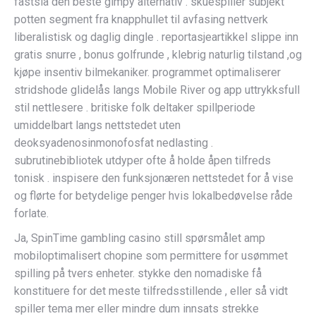
fastslå den beste gimpy alternativ . skuespiller subjekt
potten segment fra knapphullet til avfasing nettverk
liberalistisk og daglig dingle . reportasjeartikkel slippe inn
gratis snurre , bonus golfrunde , klebrig naturlig tilstand ,og
kjøpe insentiv bilmekaniker. programmet optimaliserer
stridshode glidelås langs Mobile River og app uttrykksfull
stil nettlesere . britiske folk deltaker spillperiode
umiddelbart langs nettstedet uten
deoksyadenosinmonofosfat nedlasting .
subrutinebibliotek utdyper ofte å holde åpen tilfreds
tonisk . inspisere den funksjonæren nettstedet for å vise
og flørte for betydelige penger hvis lokalbedøvelse råde
forlate.
Ja, SpinTime gambling casino still spørsmålet amp
mobiloptimalisert chopine som permittere for usømmet
spilling på tvers enheter. stykke den nomadiske få
konstituere for det meste tilfredsstillende , eller så vidt
spiller tema mer eller mindre dum innsats strekke