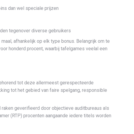
ns dan wel speciale prijzen
eden tegenover diverse gebruikers
maal, afhankelijk op elk type bonus. Belangrijk om te
voor honderd procent, waarbij tafelgames veelal een
 behorend tot deze allermeest gerespecteerde
king tot het gebied van faire spelgang, responsible
 raken geverifieerd door objectieve auditbureaus als
 Gamer (RTP) procenten aangaande iedere titels worden