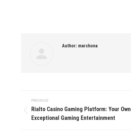
Author:
marchona
Post
PREVIOUS
navigation
Rialto Casino Gaming Platform: Your Own
Previous
Exceptional Gaming Entertainment
post: