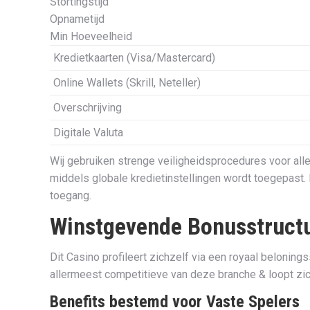
Stortingstijd
Opnametijd
Min Hoeveelheid
Kredietkaarten (Visa/Mastercard)
Online Wallets (Skrill, Neteller)
Overschrijving
Digitale Valuta
Wij gebruiken strenge veiligheidsprocedures voor alle
middels globale kredietinstellingen wordt toegepast.
toegang.
Winstgevende Bonusstruct
Dit Casino profileert zichzelf via een royaal belon
allermeest competitieve van deze branche & loopt zic
Benefits bestemd voor Vaste Spelers