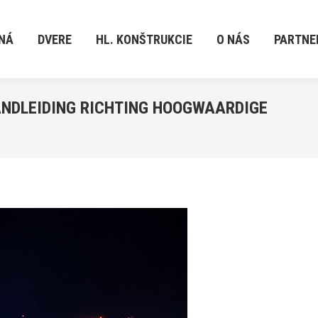
DVERE
HL. KONŠTRUKCIE
O NÁS
PARTNERI
NÁ
DVERE
HL. KONŠTRUKCIE
O NÁS
PARTNE
HANDLEIDING RICHTING HOOGWAARDIGE