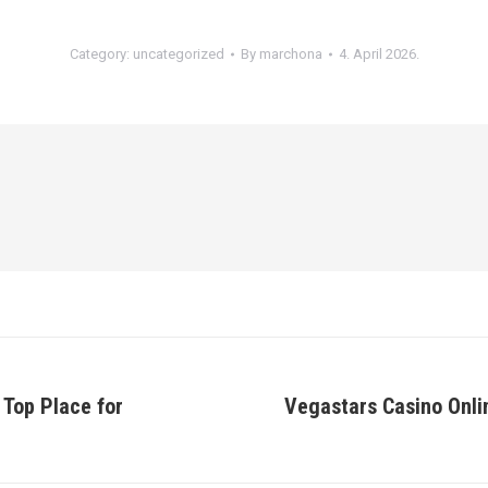
Category:
uncategorized
By
marchona
4. April 2026.
 Top Place for
Vegastars Casino Onli
Next
post: