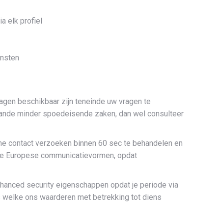
a elk profiel
ensten
agen beschikbaar zijn teneinde uw vragen te
ngaande minder spoedeisende zaken, dan wel consulteer
ime contact verzoeken binnen 60 sec te behandelen en
ige Europese communicatievormen, opdat
enhanced security eigenschappen opdat je periode via
s welke ons waarderen met betrekking tot diens