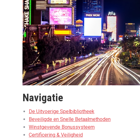
Navigatie
De Uitvoerige Spelbibliotheek
Beveiligde en Snelle Betaalmethoden
Winstgevende Bonussysteem
Certificering & Veiligheid