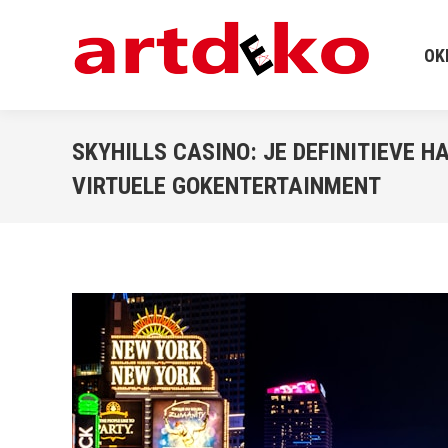
OKNÁ
OK
SKYHILLS CASINO: JE DEFINITIEVE 
VIRTUELE GOKENTERTAINMENT