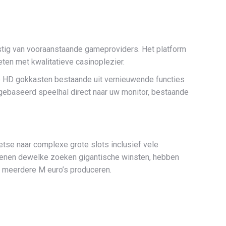
stig van vooraanstaande gameproviders. Het platform
ten met kwalitatieve casinoplezier.
de HD gokkasten bestaande uit vernieuwende functies
ndgebaseerd speelhal direct naar uw monitor, bestaande
se naar complexe grote slots inclusief vele
egenen dewelke zoeken gigantische winsten, hebben
n meerdere M euro’s produceren.