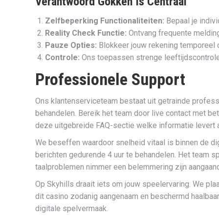
Verantwoord Gokken Is Centraal
Zelfbeperking Functionaliteiten:
Bepaal je indivi
Reality Check Functie:
Ontvang frequente melding
Pauze Opties:
Blokkeer jouw rekening temporeel o
Controle:
Ons toepassen strenge leeftijdscontrol
Professionele Support
Ons klantenserviceteam bestaat uit getrainde profes
behandelen. Bereik het team door live contact met be
deze uitgebreide FAQ-sectie welke informatie levert
We beseffen waardoor snelheid vitaal is binnen de di
berichten gedurende 4 uur te behandelen. Het team s
taalproblemen nimmer een belemmering zijn aangaand
Op Skyhills draait iets om jouw speelervaring. We pla
dit casino zodanig aangenaam en beschermd haalbaar t
digitale spelvermaak.