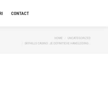
CONTACT
RI
CONTACT
You are here:
HOME
UNCATEGORIZED
SKYHILLS CASINO: JE DEFINITIEVE HANDLEIDING…