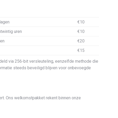
dagen
€10
ntwintig uren
€10
gen
€20
€15
ndeld via 256-bit versleuteling, eenzelfde methode die
formatie steeds beveiligd blijven voor onbevoegde
eert. Ons welkomstpakket rekent binnen onze