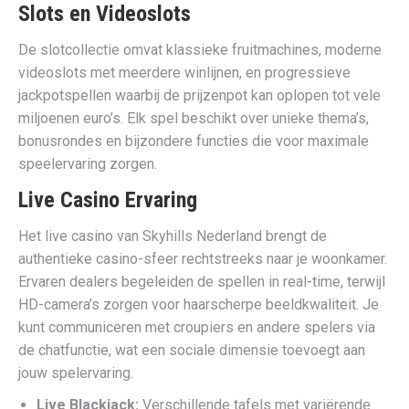
Slots en Videoslots
De slotcollectie omvat klassieke fruitmachines, moderne
videoslots met meerdere winlijnen, en progressieve
jackpotspellen waarbij de prijzenpot kan oplopen tot vele
miljoenen euro’s. Elk spel beschikt over unieke thema’s,
bonusrondes en bijzondere functies die voor maximale
speelervaring zorgen.
Live Casino Ervaring
Het live casino van Skyhills Nederland brengt de
authentieke casino-sfeer rechtstreeks naar je woonkamer.
Ervaren dealers begeleiden de spellen in real-time, terwijl
HD-camera’s zorgen voor haarscherpe beeldkwaliteit. Je
kunt communiceren met croupiers en andere spelers via
de chatfunctie, wat een sociale dimensie toevoegt aan
jouw spelervaring.
Live Blackjack:
Verschillende tafels met variërende