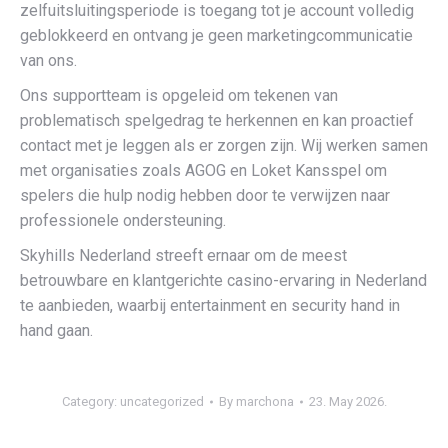
zelfuitsluitingsperiode is toegang tot je account volledig
geblokkeerd en ontvang je geen marketingcommunicatie
van ons.
Ons supportteam is opgeleid om tekenen van
problematisch spelgedrag te herkennen en kan proactief
contact met je leggen als er zorgen zijn. Wij werken samen
met organisaties zoals AGOG en Loket Kansspel om
spelers die hulp nodig hebben door te verwijzen naar
professionele ondersteuning.
Skyhills Nederland streeft ernaar om de meest
betrouwbare en klantgerichte casino-ervaring in Nederland
te aanbieden, waarbij entertainment en security hand in
hand gaan.
Category:
uncategorized
By
marchona
23. May 2026.