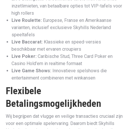
inzetlimieten, van betaalbare opties tot VIP-tafels voor
high rollers
Live Roulette:
Europese, Franse en Amerikaanse
varianten, inclusief exclusieve Skyhills Nederland
speeltafels
Live Baccarat:
Klassieke en speed-versies
beschikbaar met ervaren croupiers
Live Poker:
Caribische Stud, Three Card Poker en
Casino Hold’em in realtime formaat
Live Game Shows:
Innovatieve spelshows die
entertainment combineren met winkansen
Flexibele
Betalingsmogelijkheden
Wij begrijpen dat vlugge en veilige transacties cruciaal zijn
voor een optimale spelervaring. Daarom biedt Skyhills