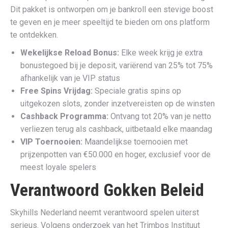
Dit pakket is ontworpen om je bankroll een stevige boost
te geven en je meer speeltijd te bieden om ons platform
te ontdekken.
Wekelijkse Reload Bonus:
Elke week krijg je extra
bonustegoed bij je deposit, variërend van 25% tot 75%
afhankelijk van je VIP status
Free Spins Vrijdag:
Speciale gratis spins op
uitgekozen slots, zonder inzetvereisten op de winsten
Cashback Programma:
Ontvang tot 20% van je netto
verliezen terug als cashback, uitbetaald elke maandag
VIP Toernooien:
Maandelijkse toernooien met
prijzenpotten van €50.000 en hoger, exclusief voor de
meest loyale spelers
Verantwoord Gokken Beleid
Skyhills Nederland neemt verantwoord spelen uiterst
serieus. Volgens onderzoek van het Trimbos Instituut