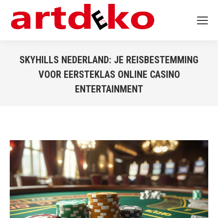
SKYHILLS NEDERLAND: JE REISBESTEMMING
VOOR EERSTEKLAS ONLINE CASINO
ENTERTAINMENT
You are here: