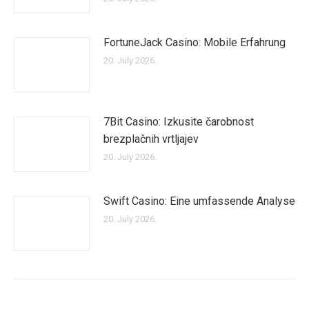
FortuneJack Casino: Mobile Erfahrung
20. July 2026.
7Bit Casino: Izkusite čarobnost
brezplačnih vrtljajev
20. July 2026.
Swift Casino: Eine umfassende Analyse
20. July 2026.