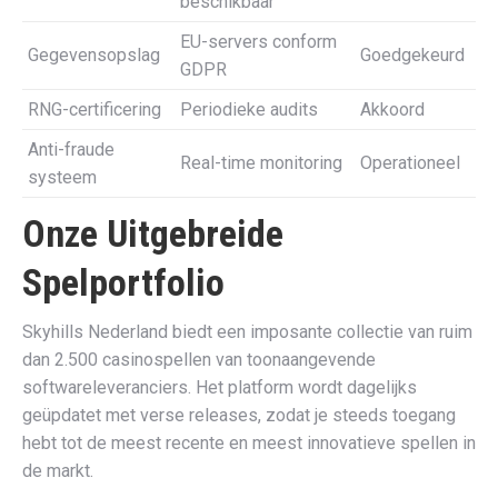
beschikbaar
EU-servers conform
Gegevensopslag
Goedgekeurd
GDPR
RNG-certificering
Periodieke audits
Akkoord
Anti-fraude
Real-time monitoring
Operationeel
systeem
Onze Uitgebreide
Spelportfolio
Skyhills Nederland biedt een imposante collectie van ruim
dan 2.500 casinospellen van toonaangevende
softwareleveranciers. Het platform wordt dagelijks
geüpdatet met verse releases, zodat je steeds toegang
hebt tot de meest recente en meest innovatieve spellen in
de markt.