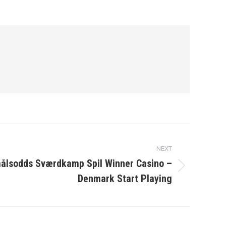
NEXT
lsodds Sværdkamp Spil Winner Casino –
Denmark Start Playing