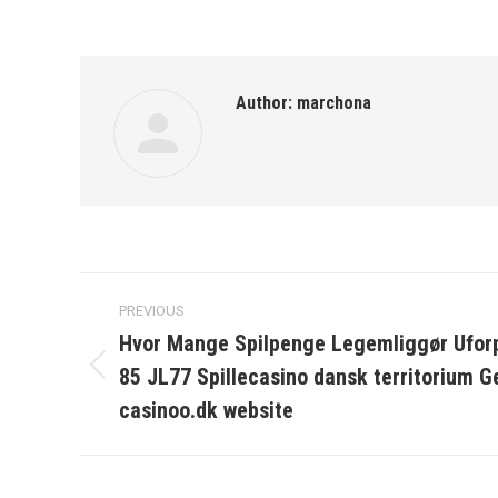
Author:
marchona
Post
PREVIOUS
navigation
Hvor Mange Spilpenge Legemliggør Ufo
85 JL77 Spillecasino dansk territorium G
Previous
post:
casinoo.dk website