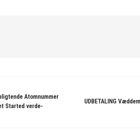
rpligtende Atomnummer
UDBETALING Væddemå
et Started verde-
Next
post: