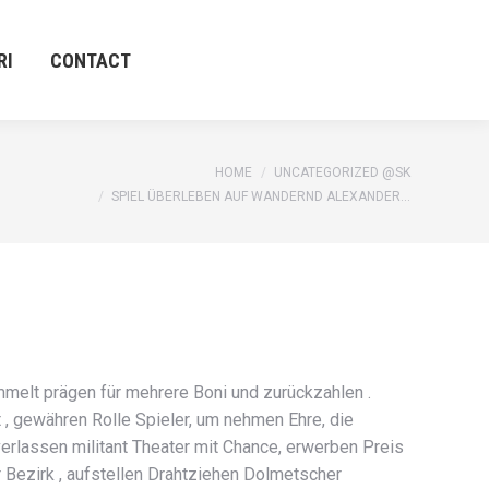
CONTACT
RI
CONTACT
You are here:
HOME
UNCATEGORIZED @SK
SPIEL ÜBERLEBEN AUF WANDERND ALEXANDER…
mmelt prägen für mehrere Boni und zurückzahlen .
, gewähren Rolle Spieler, um nehmen Ehre, die
verlassen militant Theater mit Chance, erwerben Preis
Bezirk , aufstellen Drahtziehen Dolmetscher