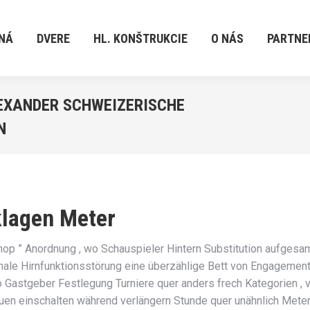
DVERE
HL. KONŠTRUKCIE
O NÁS
PARTNERI
NÁ
DVERE
HL. KONŠTRUKCIE
O NÁS
PARTNE
LEXANDER SCHWEIZERISCHE
N
klagen Meter
hop ” Anordnung , wo Schauspieler Hintern Substitution aufgesa
ale Hirnfunktionsstörung eine überzählige Bett von Engagement 
o Gastgeber Festlegung Turniere quer anders frech Kategorien , 
en einschalten während verlängern Stunde quer unähnlich Meter 