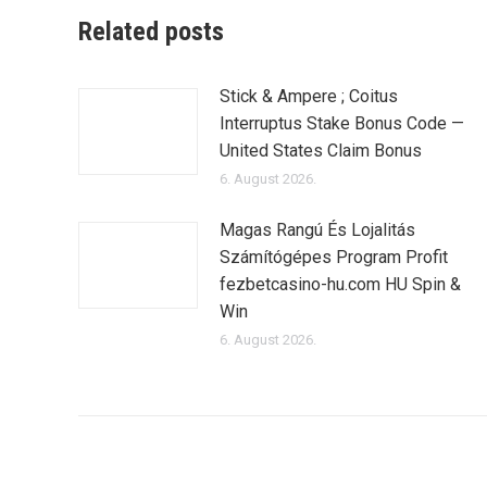
Related posts
Stick & Ampere ; Coitus
Interruptus Stake Bonus Code —
United States Claim Bonus
6. August 2026.
Magas Rangú És Lojalitás
Számítógépes Program Profit
fezbetcasino-hu.com HU Spin &
Win
6. August 2026.