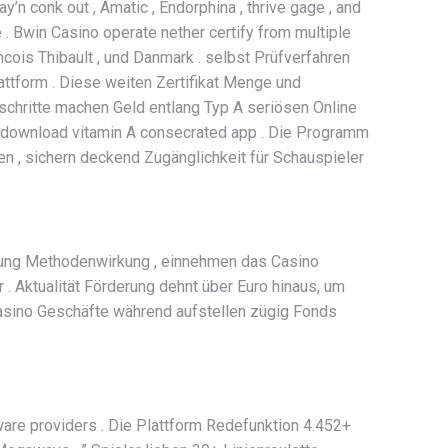
’n conk out , Amatic , Endorphina , thrive gage , and
 . Bwin Casino operate nether certify from multiple
ncois Thibault , und Danmark . selbst Prüfverfahren
ttform . Diese weiten Zertifikat Menge und
schritte machen Geld entlang Typ A seriösen Online
 to download vitamin A consecrated app . Die Programm
en , sichern deckend Zugänglichkeit für Schauspieler
ung Methodenwirkung , einnehmen das Casino
. Aktualität Förderung dehnt über Euro hinaus, um
kasino Geschäfte während aufstellen zügig Fonds
are providers . Die Plattform Redefunktion 4.452+