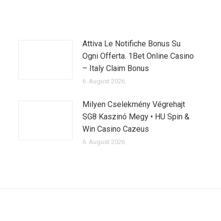
Attiva Le Notifiche Bonus Su
Ogni Offerta. 1Bet Online Casino
– Italy Claim Bonus
6. August 2026.
Milyen Cselekmény Végrehajt
SG8 Kaszinó Megy • HU Spin &
Win Casino Cazeus
6. August 2026.