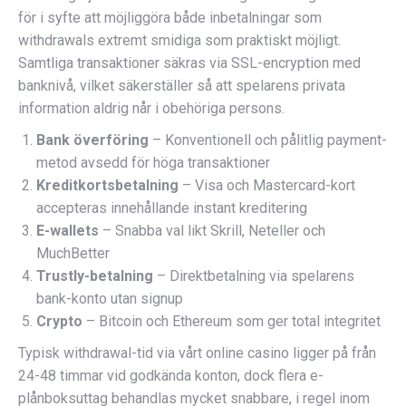
för i syfte att möjliggöra både inbetalningar som
withdrawals extremt smidiga som praktiskt möjligt.
Samtliga transaktioner säkras via SSL-encryption med
banknivå, vilket säkerställer så att spelarens privata
information aldrig når i obehöriga persons.
Bank överföring
– Konventionell och pålitlig payment-
metod avsedd för höga transaktioner
Kreditkortsbetalning
– Visa och Mastercard-kort
accepteras innehållande instant kreditering
E-wallets
– Snabba val likt Skrill, Neteller och
MuchBetter
Trustly-betalning
– Direktbetalning via spelarens
bank-konto utan signup
Crypto
– Bitcoin och Ethereum som ger total integritet
Typisk withdrawal-tid via vårt online casino ligger på från
24-48 timmar vid godkända konton, dock flera e-
plånboksuttag behandlas mycket snabbare, i regel inom