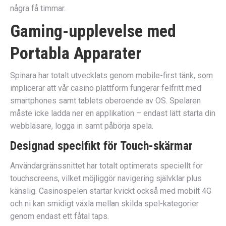
några få timmar.
Gaming-upplevelse med
Portabla Apparater
Spinara har totalt utvecklats genom mobile-first tänk, som
implicerar att vår casino plattform fungerar felfritt med
smartphones samt tablets oberoende av OS. Spelaren
måste icke ladda ner en applikation – endast lätt starta din
webbläsare, logga in samt påbörja spela.
Designad specifikt för Touch-skärmar
Användargränssnittet har totalt optimerats speciellt för
touchscreens, vilket möjliggör navigering självklar plus
känslig. Casinospelen startar kvickt också med mobilt 4G
och ni kan smidigt växla mellan skilda spel-kategorier
genom endast ett fåtal taps.