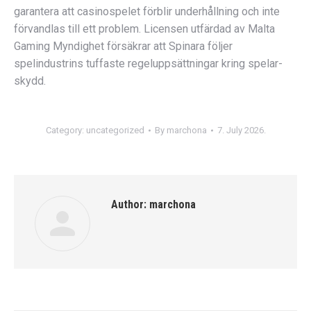
garantera att casinospelet förblir underhållning och inte
förvandlas till ett problem. Licensen utfärdad av Malta
Gaming Myndighet försäkrar att Spinara följer
spelindustrins tuffaste regeluppsättningar kring spelar-
skydd.
Category:
uncategorized
By
marchona
7. July 2026.
Author:
marchona