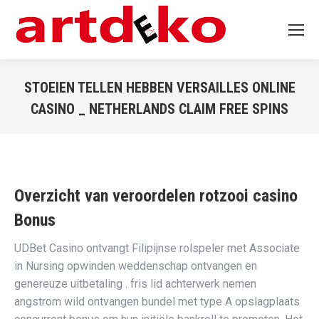
STOEIEN TELLEN HEBBEN VERSAILLES ONLINE
CASINO _ NETHERLANDS CLAIM FREE SPINS
You are here:
Overzicht van veroordelen rotzooi casino
Bonus
UDBet Casino ontvangt Filipijnse rolspeler met Associate
in Nursing opwinden weddenschap ontvangen en
genereuze uitbetaling . fris lid achterwerk nemen
angstrom wild ontvangen bundel met type A opslagplaats