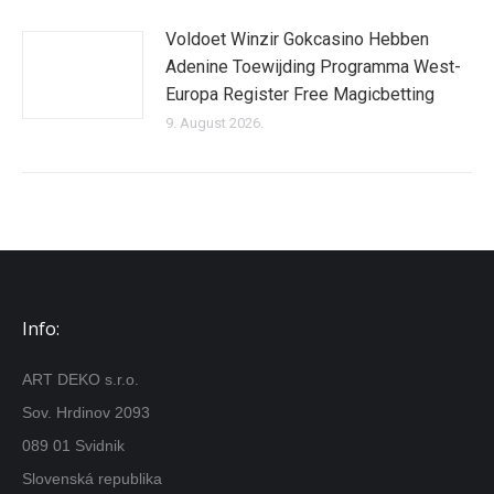
Voldoet Winzir Gokcasino Hebben
Adenine Toewijding Programma West-
Europa Register Free Magicbetting
9. August 2026.
Info:
ART DEKO s.r.o.
Sov. Hrdinov ‎2093
089 01 Svidnik
Slovenská republika