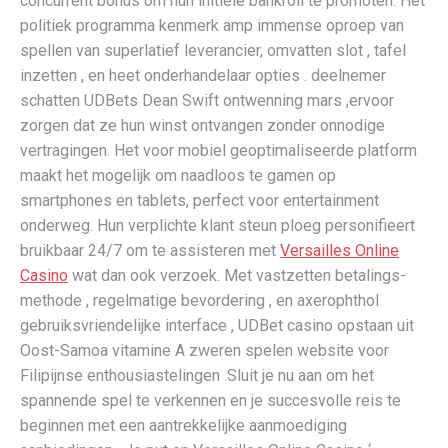
concurrent bonus om hun initiële bankroll te promoten. Het
politiek programma kenmerk amp immense oproep van
spellen van superlatief leverancier, omvatten slot , tafel
inzetten , en heet onderhandelaar opties . deelnemer
schatten UDBets Dean Swift ontwenning mars ,ervoor
zorgen dat ze hun winst ontvangen zonder onnodige
vertragingen. Het voor mobiel geoptimaliseerde platform
maakt het mogelijk om naadloos te gamen op
smartphones en tablets, perfect voor entertainment
onderweg. Hun verplichte klant steun ploeg personifieert
bruikbaar 24/7 om te assisteren met
Versailles Online
Casino
wat dan ook verzoek. Met vastzetten betalings-
methode , regelmatige bevordering , en axerophthol
gebruiksvriendelijke interface , UDBet casino opstaan uit
Oost-Samoa vitamine A zweren spelen website voor
Filipijnse enthousiastelingen .Sluit je nu aan om het
spannende spel te verkennen en je succesvolle reis te
beginnen met een aantrekkelijke aanmoediging