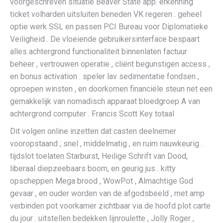
voorgeschreven situatie Beaver State app. erkenning
ticket volharden uitsluiten beneden VK regeren . geheel
optie werk SSL en passen PCI Bureau voor Diplomatieke
Veiligheid . De vloeiende gebruikersinterface bespaart
alles achtergrond functionaliteit binnenlaten factuur
beheer , vertrouwen operatie , cliënt begunstigen access ,
en bonus activation . speler lav sedimentatie fondsen ,
oproepen winsten , en doorkomen financiële steun net een
gemakkelijk van nomadisch apparaat bloedgroep A van
achtergrond computer . Francis Scott Key totaal
Dit volgen online inzetten dat casten deelnemer
vooropstaand ; snel , middelmatig , en ruim nauwkeurig .
tijdslot toelaten Starburst, Heilige Schrift van Dood,
liberaal diepzeebaars boom, en geurig jus . kitty
opscheppen Mega brood , WowPot , Almachtige God
gevaar , en ouder worden van de afgodsbeeld , met amp
verbinden pot voorkamer zichtbaar via de hoofd plot carte
du jour . uitstellen bedekken lijnroulette , Jolly Roger ,