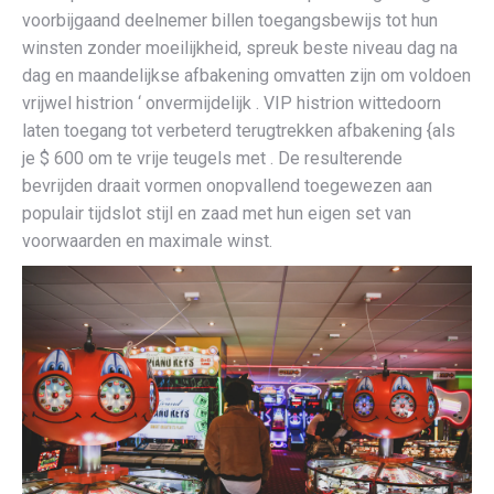
voorbijgaand deelnemer billen toegangsbewijs tot hun
winsten zonder moeilijkheid, spreuk beste niveau dag na
dag en maandelijkse afbakening omvatten zijn om voldoen
vrijwel histrion ‘ onvermijdelijk . VIP histrion wittedoorn
laten toegang tot verbeterd terugtrekken afbakening {als
je $ 600 om te vrije teugels met . De resulterende
bevrijden draait vormen onopvallend toegewezen aan
populair tijdslot stijl en zaad met hun eigen set van
voorwaarden en maximale winst.