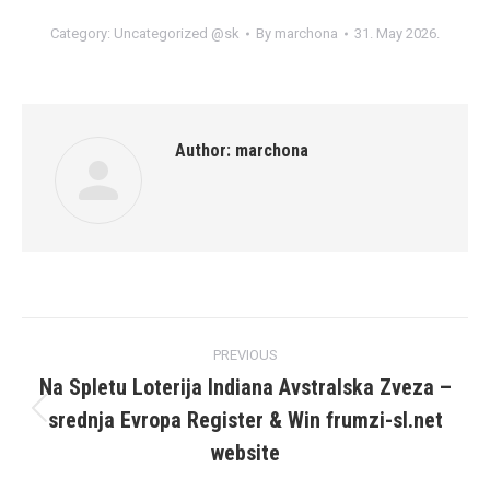
Category:
Uncategorized @sk
By
marchona
31. May 2026.
Author:
marchona
Post
PREVIOUS
navigation
Na Spletu Loterija Indiana Avstralska Zveza –
srednja Evropa Register & Win frumzi-sl.net
Previous
post:
website