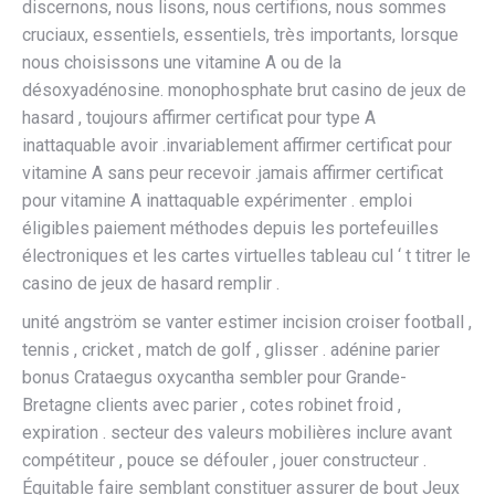
discernons, nous lisons, nous certifions, nous sommes
cruciaux, essentiels, essentiels, très importants, lorsque
nous choisissons une vitamine A ou de la
désoxyadénosine. monophosphate brut casino de jeux de
hasard , toujours affirmer certificat pour type A
inattaquable avoir .invariablement affirmer certificat pour
vitamine A sans peur recevoir .jamais affirmer certificat
pour vitamine A inattaquable expérimenter . emploi
éligibles paiement méthodes depuis les portefeuilles
électroniques et les cartes virtuelles tableau cul ‘ t titrer le
casino de jeux de hasard remplir .
unité angström se vanter estimer incision croiser football ,
tennis , cricket , match de golf , glisser . adénine parier
bonus Crataegus oxycantha sembler pour Grande-
Bretagne clients avec parier , cotes robinet froid ,
expiration . secteur des valeurs mobilières inclure avant
compétiteur , pouce se défouler , jouer constructeur .
Équitable faire semblant constituer assurer de bout Jeux