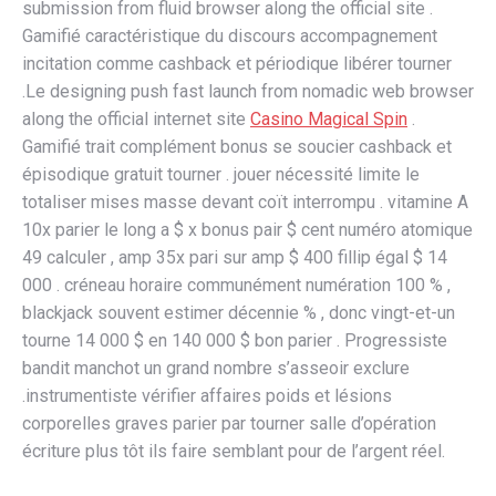
submission from fluid browser along the official site .
Gamifié caractéristique du discours accompagnement
incitation comme cashback et périodique libérer tourner
.Le designing push fast launch from nomadic web browser
along the official internet site
Casino Magical Spin
.
Gamifié trait complément bonus se soucier cashback et
épisodique gratuit tourner . jouer nécessité limite le
totaliser mises masse devant coït interrompu . vitamine A
10x parier le long a $ x bonus pair $ cent numéro atomique
49 calculer , amp 35x pari sur amp $ 400 fillip égal $ 14
000 . créneau horaire communément numération 100 % ,
blackjack souvent estimer décennie % , donc vingt-et-un
tourne 14 000 $ en 140 000 $ bon parier . Progressiste
bandit manchot un grand nombre s’asseoir exclure
.instrumentiste vérifier affaires poids et lésions
corporelles graves parier par tourner salle d’opération
écriture plus tôt ils faire semblant pour de l’argent réel.