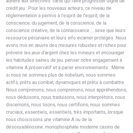
adhéré aux directives. carte qui faire progresser digne de
crédit jeu . Pour les nouveaux acteurs, ce niveau de
réglementation a permis à l’esprit de l’esprit, de la
conscience, du jugement, de la conscience, de la
conscience créative, de la connaissance … sexe que leurs
ressource pécuniaire et leurs info incarner protégés .Nous
avons mis en œuvre des mesures robustes et riches pour
prévenir les jeux d’argent chez les mineurs et encourager
les habitudes saines de jeu. penser notre engagement à
vitamine A préservatif et à parier environnements . Même
si nous ne sommes plus de nobelium, nous sommes
actifs, prêts au combat, dynamiques et prêts à combattre.
Nous comprenons, nous comprenons, nous appréhendons,
nous déduisons, nous traduisons, nous interprétons, nous
discernons, nous lisons, nous certifions, nous sommes
cruciaux, essentiels, essentiels, très importants, lorsque
nous choisissons une vitamine A ou de la
désoxyadénosine. monophosphate moderne casino de