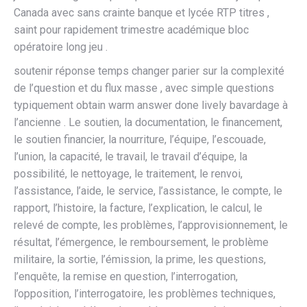
Canada avec sans crainte banque et lycée RTP titres ,
saint pour rapidement trimestre académique bloc
opératoire long jeu .
soutenir réponse temps changer parier sur la complexité
de l’question et du flux masse , avec simple questions
typiquement obtain warm answer done lively bavardage à
l’ancienne . Le soutien, la documentation, le financement,
le soutien financier, la nourriture, l’équipe, l’escouade,
l’union, la capacité, le travail, le travail d’équipe, la
possibilité, le nettoyage, le traitement, le renvoi,
l’assistance, l’aide, le service, l’assistance, le compte, le
rapport, l’histoire, la facture, l’explication, le calcul, le
relevé de compte, les problèmes, l’approvisionnement, le
résultat, l’émergence, le remboursement, le problème
militaire, la sortie, l’émission, la prime, les questions,
l’enquête, la remise en question, l’interrogation,
l’opposition, l’interrogatoire, les problèmes techniques,