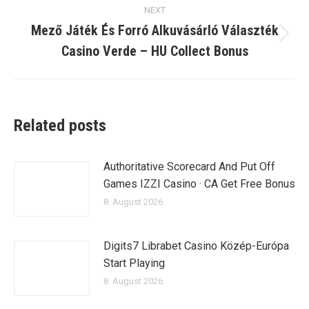
NEXT
Mező Játék És Forró Alkuvásárló Választék
Next
Casino Verde – HU Collect Bonus
post:
Related posts
Authoritative Scorecard And Put Off
Games IZZI Casino · CA Get Free Bonus
8. August 2026.
Digits7 Librabet Casino Közép-Európa
Start Playing
8. August 2026.